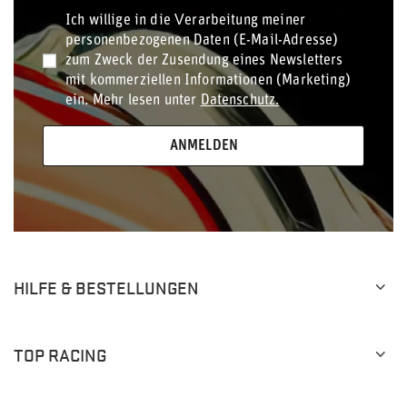
Ich willige in die Verarbeitung meiner
personenbezogenen Daten (E-Mail-Adresse)
zum Zweck der Zusendung eines Newsletters
mit kommerziellen Informationen (Marketing)
ein. Mehr lesen unter
Datenschutz.
ANMELDEN
HILFE & BESTELLUNGEN
TOP RACING