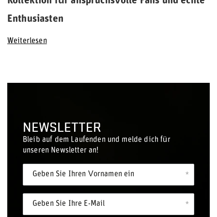
Kollektion für anspruchsvolle Fans und echte
Enthusiasten
Weiterlesen
NEWSLETTER
Bleib auf dem Laufenden und melde dich für
unseren Newsletter an!
Geben Sie Ihren Vornamen ein
Geben Sie Ihre E-Mail