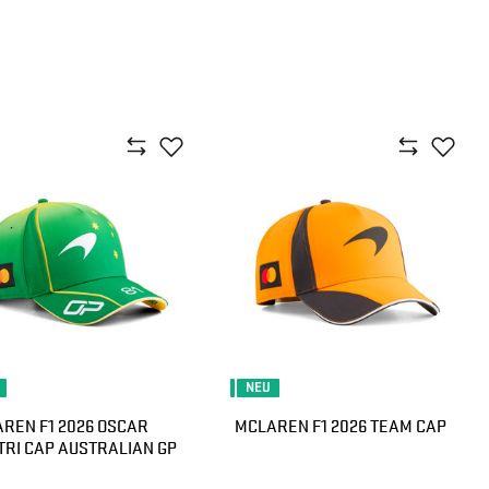
NEU
REN F1 2026 OSCAR
MCLAREN F1 2026 TEAM CAP
TRI CAP AUSTRALIAN GP