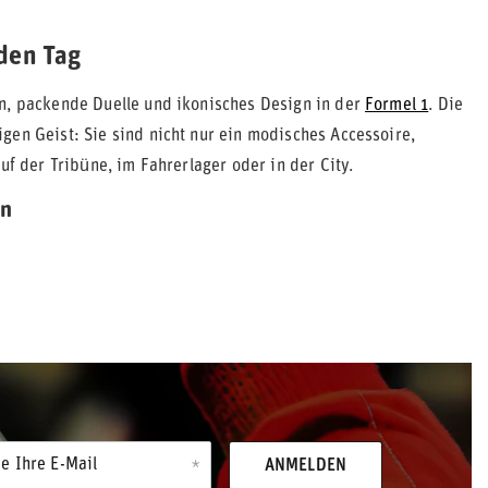
eden Tag
on, packende Duelle und ikonisches Design in der
Formel 1
. Die
gen Geist: Sie sind nicht nur ein modisches Accessoire,
uf der Tribüne, im Fahrerlager oder in der City.
en
e Ihre E-Mail
ANMELDEN