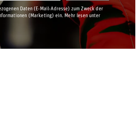
bezogenen Daten (E-Mail-Adresse) zum Zweck der
formationen (Marketing) ein. Mehr lesen unter