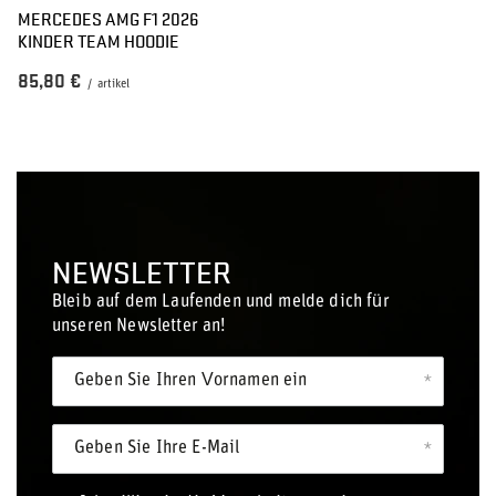
MERCEDES AMG F1 2026
KINDER TEAM HOODIE
85,80 €
/
artikel
NEWSLETTER
Bleib auf dem Laufenden und melde dich für
unseren Newsletter an!
Geben Sie Ihren Vornamen ein
Geben Sie Ihre E-Mail