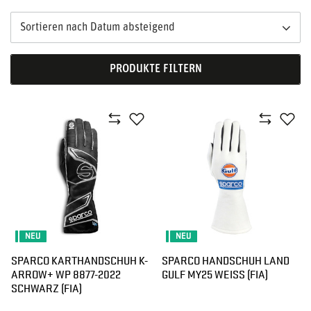
Sortieren nach Datum absteigend
PRODUKTE FILTERN
NEU
NEU
SPARCO KARTHANDSCHUH K-
SPARCO HANDSCHUH LAND
ARROW+ WP 8877-2022
GULF MY25 WEISS (FIA)
SCHWARZ (FIA)