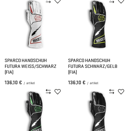
SPARCO HANDSCHUH
SPARCO HANDSCHUH
FUTURA WEISS/SCHWARZ (
FUTURA SCHWARZ/GELB
FIA)
(FIA)
136,10 €
136,10 €
/
artikel
/
artikel