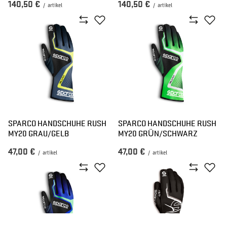
140,50 €
140,50 €
/
artikel
/
artikel
SPARCO HANDSCHUHE RUSH
SPARCO HANDSCHUHE RUSH
MY20 GRAU/GELB
MY20 GRÜN/SCHWARZ
47,00 €
47,00 €
/
artikel
/
artikel