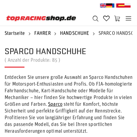
Startseite
FAHRER
HANDSCHUHE
SPARCO HANDSC
SPARCO HANDSCHUHE
( Anzahl der Produkte:
85
)
Entdecken Sie unsere große Auswahl an Sparco Handschuhen
für Motorsport-Enthusiasten und Profis. Ob FIA-homologierte
Fahrhandschuhe, Kart-Handschuhe oder Modelle für
Mechaniker – hier finden Sie hochwertige Produkte in vielen
Größen und Farben.
Sparco
steht für Komfort, höchste
Sicherheit und perfekte Griffigkeit auf der Rennstrecke.
Profitieren Sie von langjähriger Erfahrung und finden Sie
das passende Modell, das Sie bei Ihren sportlichen
Herausforderungen optimal unterstützt.