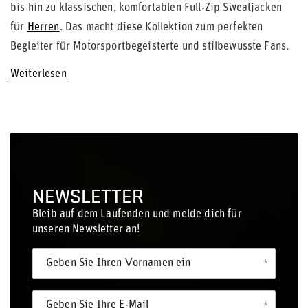
bis hin zu klassischen, komfortablen Full-Zip Sweatjacken
für
Herren
. Das macht diese Kollektion zum perfekten
Begleiter für Motorsportbegeisterte und stilbewusste Fans.
Weiterlesen
NEWSLETTER
Bleib auf dem Laufenden und melde dich für
unseren Newsletter an!
Geben Sie Ihren Vornamen ein
Geben Sie Ihre E-Mail