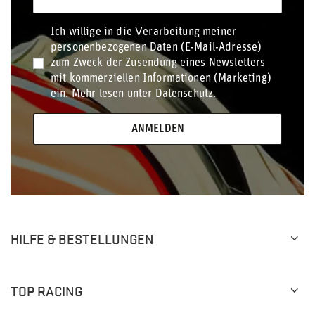
Ich willige in die Verarbeitung meiner
personenbezogenen Daten (E-Mail-Adresse)
zum Zweck der Zusendung eines Newsletters
mit kommerziellen Informationen (Marketing)
ein. Mehr lesen unter
Datenschutz.
ANMELDEN
HILFE & BESTELLUNGEN
TOP RACING