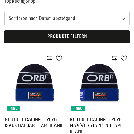
TopRacingShop!
Sortieren nach Datum absteigend
PRODUKTE FILTERN
NEU
NEU
RED BULL RACING F1 2026
RED BULL RACING F1 2026
ISACK HADJAR TEAM BEANIE
MAX VERSTAPPEN TEAM
BEANIE