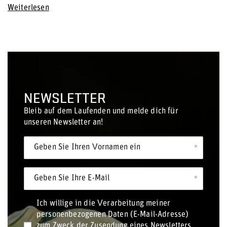
Weiterlesen
NEWSLETTER
Bleib auf dem Laufenden und melde dich für
unseren Newsletter an!
Geben Sie Ihren Vornamen ein
Geben Sie Ihre E-Mail
Ich willige in die Verarbeitung meiner
personenbezogenen Daten (E-Mail-Adresse)
zum Zweck der Zusendung eines Newsletters