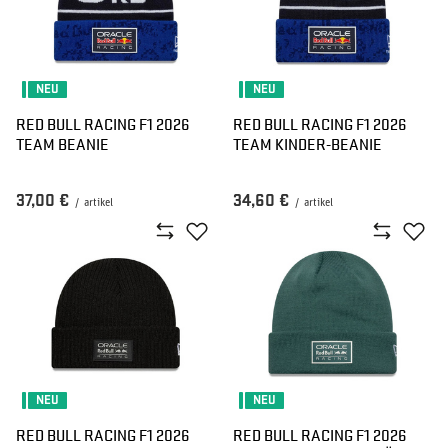
NEU
NEU
RED BULL RACING F1 2026
RED BULL RACING F1 2026
TEAM BEANIE
TEAM KINDER-BEANIE
37,00 €
34,60 €
/
artikel
/
artikel
NEU
NEU
RED BULL RACING F1 2026
RED BULL RACING F1 2026