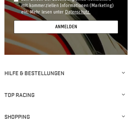
mit kommerziellen Informationen (Marketing)
ein. Mehr lesen unter
Datenschutz.
ANMELDEN
HILFE & BESTELLUNGEN
TOP RACING
SHOPPING