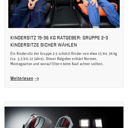
KINDERSITZ 15-36 KG RATGEBER: GRUPPE 2-3
KINDERSITZE SICHER WÄHLEN
Ein Kindersitz der Gruppe 2-3 schützt Kinder von etwa 15 bis 36 kg
(ca. 3,5 bis 12 Jahre). Dieser Ratgeber erklärt Normen,
Montagearten und worauf Eltern beim Kauf achten sollten.
Weiterlesen