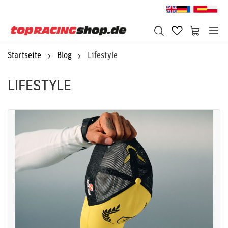
Startseite
Blog
Lifestyle
LIFESTYLE