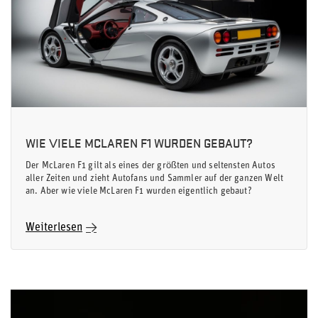
WIE VIELE MCLAREN F1 WURDEN GEBAUT?
Der McLaren F1 gilt als eines der größten und seltensten Autos
aller Zeiten und zieht Autofans und Sammler auf der ganzen Welt
an. Aber wie viele McLaren F1 wurden eigentlich gebaut?
Weiterlesen