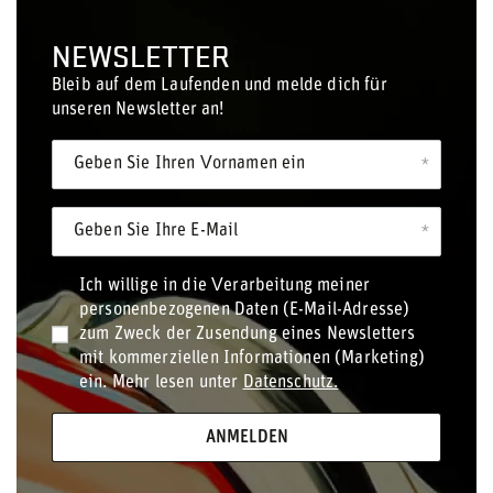
NEWSLETTER
Bleib auf dem Laufenden und melde dich für
unseren Newsletter an!
Geben Sie Ihren Vornamen ein
Geben Sie Ihre E-Mail
Ich willige in die Verarbeitung meiner
personenbezogenen Daten (E-Mail-Adresse)
zum Zweck der Zusendung eines Newsletters
mit kommerziellen Informationen (Marketing)
ein. Mehr lesen unter
Datenschutz.
ANMELDEN