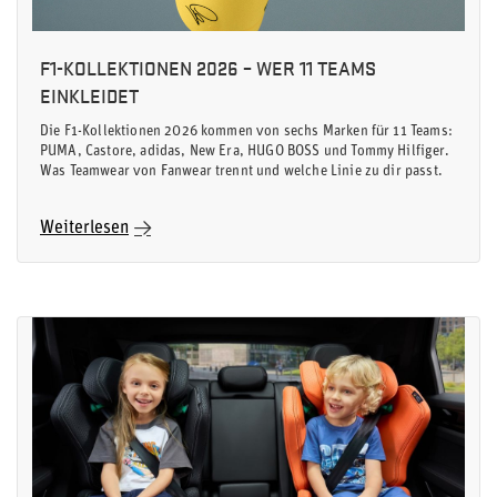
F1-KOLLEKTIONEN 2026 – WER 11 TEAMS
EINKLEIDET
Die F1-Kollektionen 2026 kommen von sechs Marken für 11 Teams:
PUMA, Castore, adidas, New Era, HUGO BOSS und Tommy Hilfiger.
Was Teamwear von Fanwear trennt und welche Linie zu dir passt.
Weiterlesen