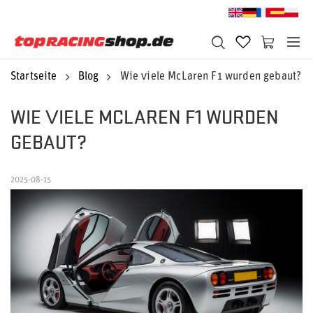
Startseite
Blog
Wie viele McLaren F1 wurden gebaut?
WIE VIELE MCLAREN F1 WURDEN
GEBAUT?
2025-08-15