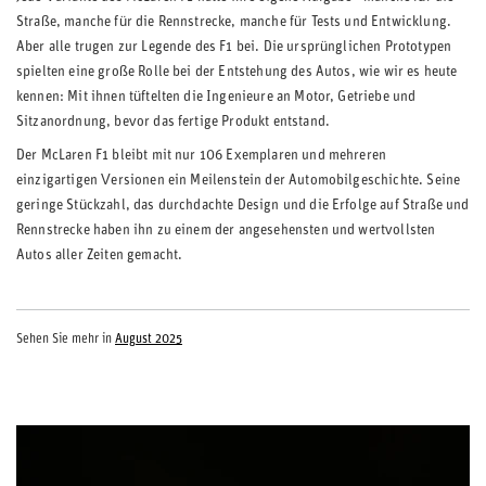
Straße, manche für die Rennstrecke, manche für Tests und Entwicklung.
Aber alle trugen zur Legende des F1 bei. Die ursprünglichen Prototypen
spielten eine große Rolle bei der Entstehung des Autos, wie wir es heute
kennen: Mit ihnen tüftelten die Ingenieure an Motor, Getriebe und
Sitzanordnung, bevor das fertige Produkt entstand.
Der McLaren F1 bleibt mit nur 106 Exemplaren und mehreren
einzigartigen Versionen ein Meilenstein der Automobilgeschichte. Seine
geringe Stückzahl, das durchdachte Design und die Erfolge auf Straße und
Rennstrecke haben ihn zu einem der angesehensten und wertvollsten
Autos aller Zeiten gemacht.
Sehen Sie mehr in
August 2025