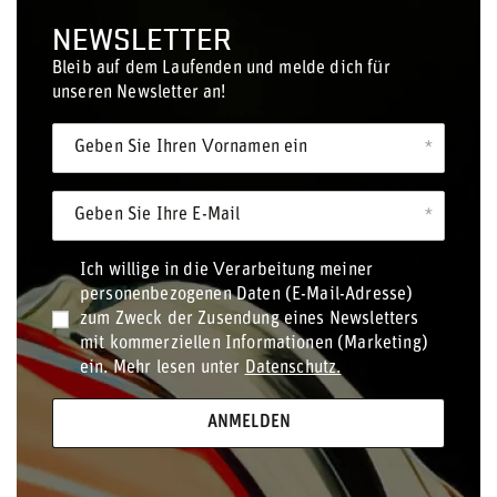
NEWSLETTER
Bleib auf dem Laufenden und melde dich für
unseren Newsletter an!
Geben Sie Ihren Vornamen ein
Geben Sie Ihre E-Mail
Ich willige in die Verarbeitung meiner
personenbezogenen Daten (E-Mail-Adresse)
zum Zweck der Zusendung eines Newsletters
mit kommerziellen Informationen (Marketing)
ein. Mehr lesen unter
Datenschutz.
ANMELDEN