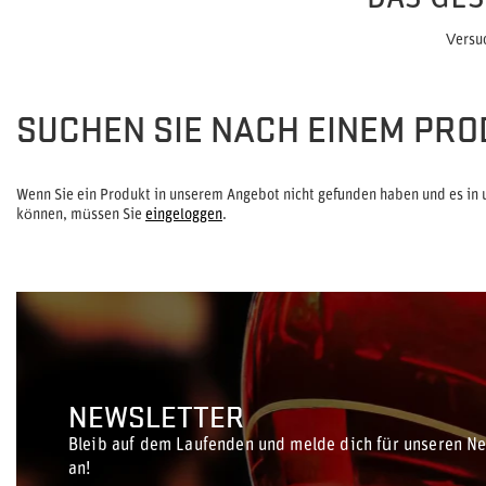
Versu
SUCHEN SIE NACH EINEM PRO
Wenn Sie ein Produkt in unserem Angebot nicht gefunden haben und es in 
können, müssen Sie
eingeloggen
.
NEWSLETTER
Bleib auf dem Laufenden und melde dich für unseren Ne
an!