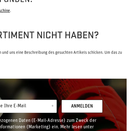
schine
.
RTIMENT NICHT HABEN?
 und uns eine Beschreibung des gesuchten Artikels schicken. Um das zu
e Ihre E-Mail
ANMELDEN
bezogenen Daten (E-Mail-Adresse) zum Zweck der
formationen (Marketing) ein. Mehr lesen unter