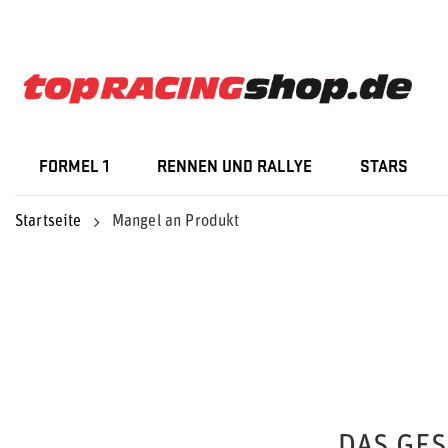
FORMEL 1
RENNEN UND RALLYE
STARS
Startseite
Mangel an Produkt
DAS GE