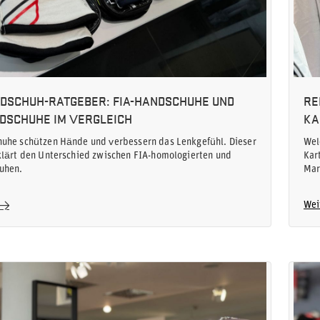
DSCHUH-RATGEBER: FIA-HANDSCHUHE UND
RE
DSCHUHE IM VERGLEICH
KA
uhe schützen Hände und verbessern das Lenkgefühl. Dieser
Wel
klärt den Unterschied zwischen FIA-homologierten und
Kar
uhen.
Mar
Wei