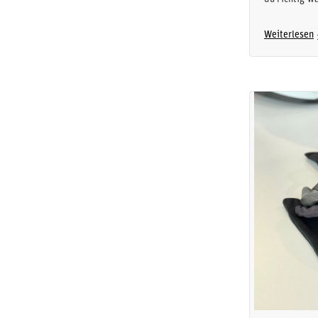
Weiterlesen