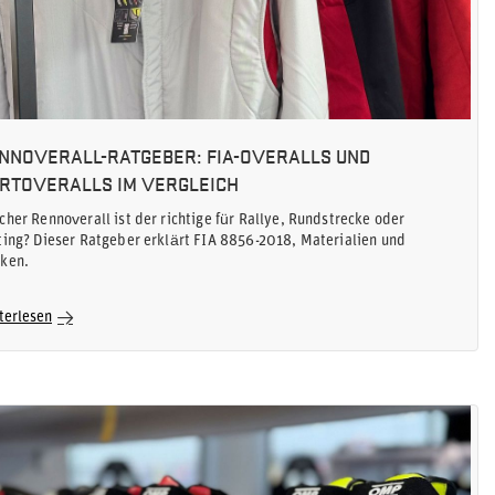
NNOVERALL-RATGEBER: FIA-OVERALLS UND
RTOVERALLS IM VERGLEICH
cher Rennoverall ist der richtige für Rallye, Rundstrecke oder
ting? Dieser Ratgeber erklärt FIA 8856-2018, Materialien und
ken.
terlesen