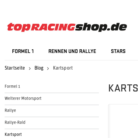
FORMEL 1
RENNEN UND RALLYE
STARS
Startseite
Blog
Kartsport
KART
Formel 1
Weiterer Motorsport
Rallye
Rallye-Raid
Kartsport