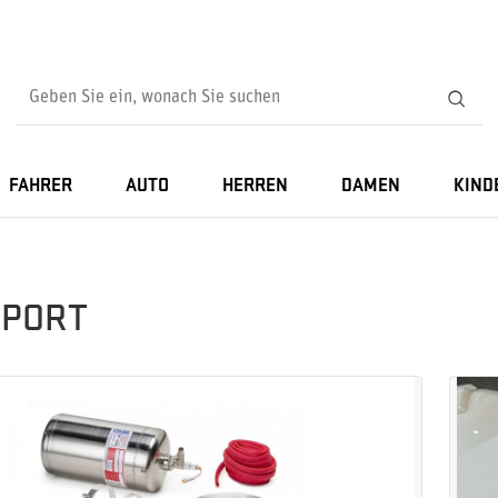
FAHRER
AUTO
HERREN
DAMEN
KIND
SPORT