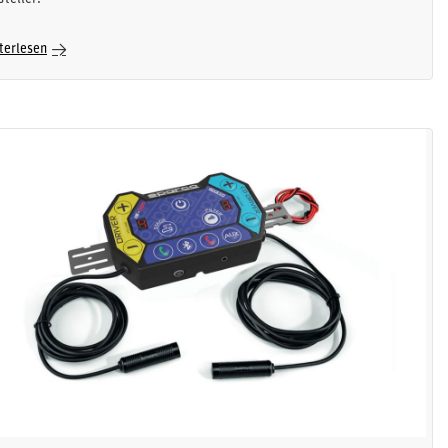
terlesen