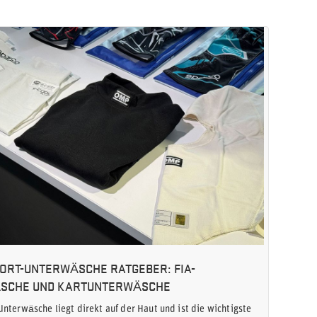
ORT-UNTERWÄSCHE RATGEBER: FIA-
SCHE UND KARTUNTERWÄSCHE
nterwäsche liegt direkt auf der Haut und ist die wichtigste