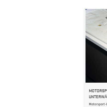
MOTORSP
UNTERWÄ
Motorsport-U