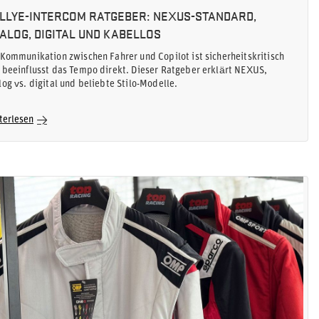
LLYE-INTERCOM RATGEBER: NEXUS-STANDARD,
ALOG, DIGITAL UND KABELLOS
 Kommunikation zwischen Fahrer und Copilot ist sicherheitskritisch
 beeinflusst das Tempo direkt. Dieser Ratgeber erklärt NEXUS,
log vs. digital und beliebte Stilo-Modelle.
terlesen