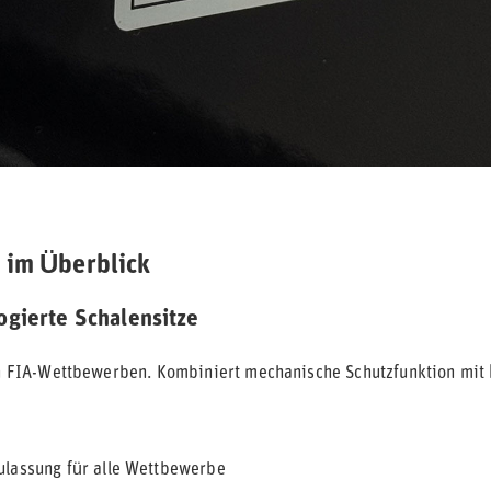
 im Überblick
gierte Schalensitze
len FIA-Wettbewerben. Kombiniert mechanische Schutzfunktion mit
ulassung für alle Wettbewerbe