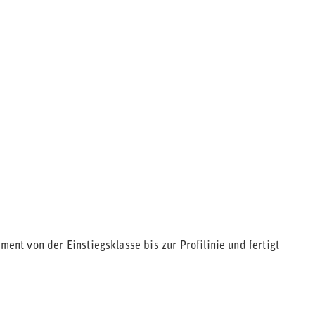
ment von der Einstiegsklasse bis zur Profilinie und fertigt