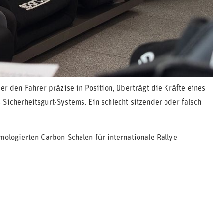
er den Fahrer präzise in Position, überträgt die Kräfte eines
Sicherheitsgurt-Systems. Ein schlecht sitzender oder falsch
mologierten Carbon-Schalen für internationale Rallye-