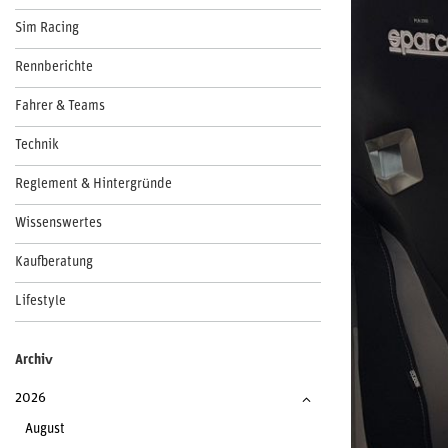
Sim Racing
Rennberichte
Fahrer & Teams
Technik
Reglement & Hintergründe
Wissenswertes
Kaufberatung
Lifestyle
Archiv
2026
August