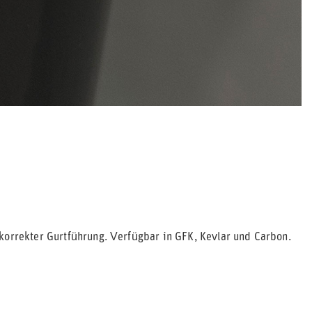
 korrekter Gurtführung. Verfügbar in GFK, Kevlar und Carbon.