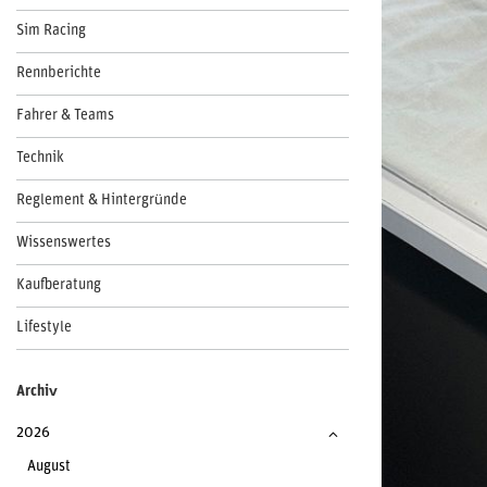
Sim Racing
Rennberichte
Fahrer & Teams
Technik
Reglement & Hintergründe
Wissenswertes
Kaufberatung
Lifestyle
Archiv
2026
August