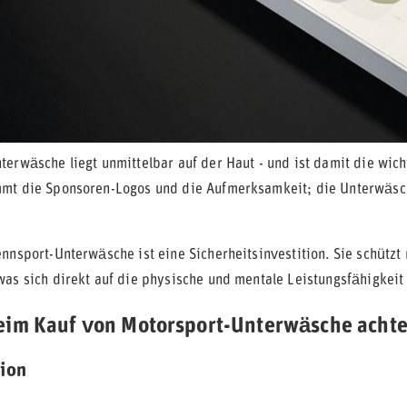
terwäsche liegt unmittelbar auf der Haut - und ist damit die wich
mt die Sponsoren-Logos und die Aufmerksamkeit; die Unterwäsche
nnsport-Unterwäsche ist eine Sicherheitsinvestition. Sie schützt
was sich direkt auf die physische und mentale Leistungsfähigkeit
eim Kauf von Motorsport-Unterwäsche acht
ion