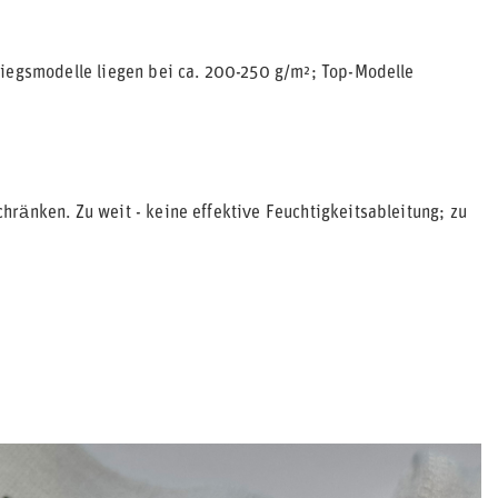
tiegsmodelle liegen bei ca. 200-250 g/m²; Top-Modelle
ränken. Zu weit - keine effektive Feuchtigkeitsableitung; zu