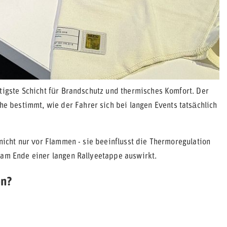
tigste Schicht für Brandschutz und thermisches Komfort. Der
 bestimmt, wie der Fahrer sich bei langen Events tatsächlich
 nicht nur vor Flammen - sie beeinflusst die Thermoregulation
 am Ende einer langen Rallyeetappe auswirkt.
en?