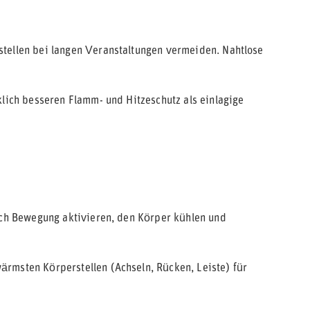
stellen bei langen Veranstaltungen vermeiden. Nahtlose
klich besseren Flamm- und Hitzeschutz als einlagige
urch Bewegung aktivieren, den Körper kühlen und
ärmsten Körperstellen (Achseln, Rücken, Leiste) für