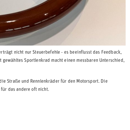
rträgt nicht nur Steuerbefehle - es beeinflusst das Feedback,
gut gewähltes Sportlenkrad macht einen messbaren Unterschied,
 die Straße und Rennlenkräder für den Motorsport. Die
 für das andere oft nicht.