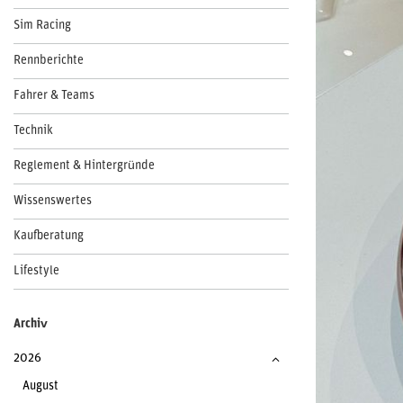
Sim Racing
Rennberichte
Fahrer & Teams
Technik
Reglement & Hintergründe
Wissenswertes
Kaufberatung
Lifestyle
Archiv
2026
August