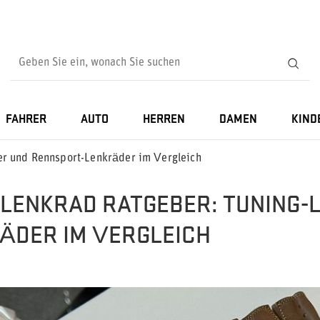
FAHRER
AUTO
HERREN
DAMEN
KIND
er und Rennsport-Lenkräder im Vergleich
LENKRAD RATGEBER: TUNING-
ÄDER IM VERGLEICH