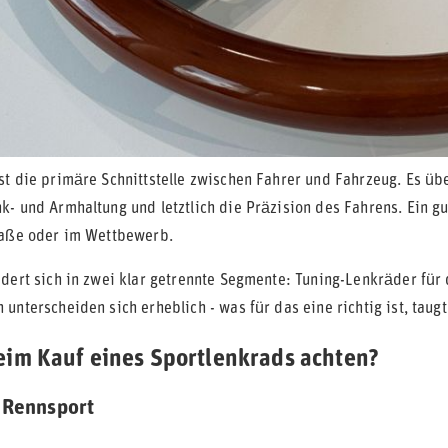
st die primäre Schnittstelle zwischen Fahrer und Fahrzeug. Es übe
k- und Armhaltung und letztlich die Präzision des Fahrens. Ein 
raße oder im Wettbewerb.
edert sich in zwei klar getrennte Segmente: Tuning-Lenkräder für
unterscheiden sich erheblich - was für das eine richtig ist, taugt
eim Kauf eines Sportlenkrads achten?
 Rennsport