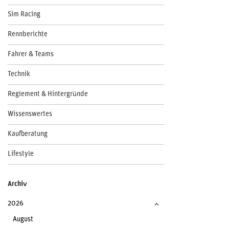
Sim Racing
Rennberichte
Fahrer & Teams
Technik
Reglement & Hintergründe
Wissenswertes
Kaufberatung
Lifestyle
Archiv
2026
August