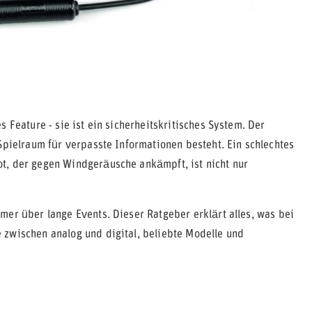
 Feature - sie ist ein sicherheitskritisches System. Der
Spielraum für verpasste Informationen besteht. Ein schlechtes
t, der gegen Windgeräusche ankämpft, ist nicht nur
mer über lange Events. Dieser Ratgeber erklärt alles, was bei
 zwischen analog und digital, beliebte Modelle und