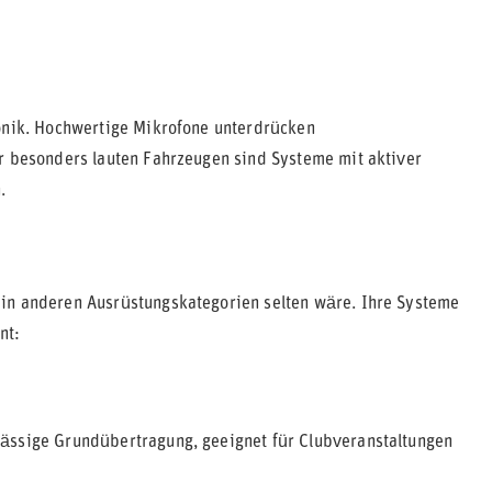
ronik. Hochwertige Mikrofone unterdrücken
er besonders lauten Fahrzeugen sind Systeme mit aktiver
.
 in anderen Ausrüstungskategorien selten wäre. Ihre Systeme
nt:
ässige Grundübertragung, geeignet für Clubveranstaltungen