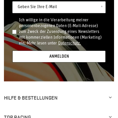
Geben Sie Ihre E-Mail
Ich willige in die Verarbeitung meiner
personenbezogenen Daten (E-Mail-Adresse)
zum Zweck der Zusendung eines Newsletters
mit kommerziellen Informationen (Marketing)
ein. Mehr lesen unter
Datenschutz.
ANMELDEN
HILFE & BESTELLUNGEN
TOP RACING