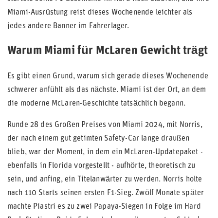
Miami-Ausrüstung reist dieses Wochenende leichter als
jedes andere Banner im Fahrerlager.
Warum Miami für McLaren Gewicht trägt
Es gibt einen Grund, warum sich gerade dieses Wochenende
schwerer anfühlt als das nächste. Miami ist der Ort, an dem
die moderne McLaren-Geschichte tatsächlich begann.
Runde 28 des Großen Preises von Miami 2024, mit Norris,
der nach einem gut getimten Safety-Car lange draußen
blieb, war der Moment, in dem ein McLaren-Updatepaket -
ebenfalls in Florida vorgestellt - aufhörte, theoretisch zu
sein, und anfing, ein Titelanwärter zu werden. Norris holte
nach 110 Starts seinen ersten F1-Sieg. Zwölf Monate später
machte Piastri es zu zwei Papaya-Siegen in Folge im Hard