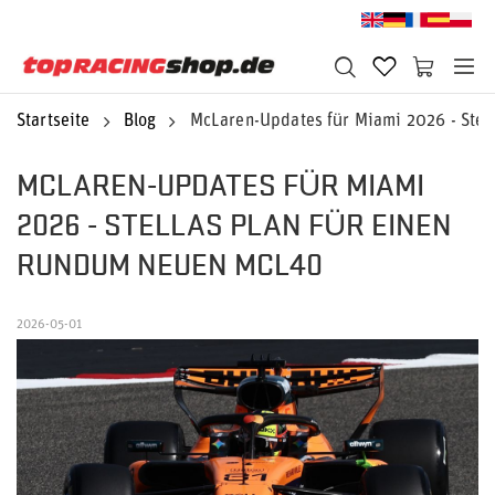
Startseite
Blog
McLaren-Updates für Miami 2026 - Stel
MCLAREN-UPDATES FÜR MIAMI
2026 - STELLAS PLAN FÜR EINEN
RUNDUM NEUEN MCL40
2026-05-01