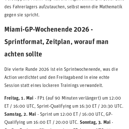
des Fahrerlagers aufzutauchen, selbst wenn die Mathematik
gegen sie spricht.
Miami-GP-Wochenende 2026 -
Sprintformat, Zeitplan, worauf man
achten sollte
Die vierte Runde 2026 ist ein Sprintwochenende, was die
Action verdichtet und den Freitagabend in eine echte
Session statt eines lockeren Trainings verwandelt.
Freitag, 1. Mai
- FP1 (auf 90 Minuten verlängert) um 12:00
ET / 16:00 UTC, Sprint-Qualifying um 16:30 ET / 20:30 UTC.
Samstag, 2. Mai
- Sprint um 12:00 ET / 16:00 UTC, GP-
Qualifying um 16:00 ET / 20:00 UTC.
Sonntag, 3. Mai
-