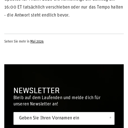
16:00 ET tatsächlich verschieben oder nur das Tempo halten
- die Antwort steht endlich bevor.
Sehen Sie mehr in
Mai 2026
NEWSLETTER
Bleib auf dem Laufenden und melde dich für
unseren Newsletter an!
Geben Sie Ihren Vornamen ein