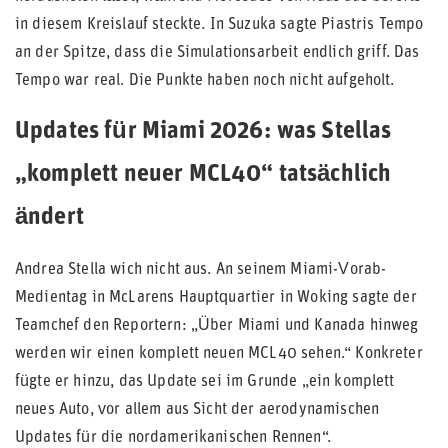
in diesem Kreislauf steckte. In Suzuka sagte Piastris Tempo
an der Spitze, dass die Simulationsarbeit endlich griff. Das
Tempo war real. Die Punkte haben noch nicht aufgeholt.
Updates für Miami 2026: was Stellas
„komplett neuer MCL40“ tatsächlich
ändert
Andrea Stella wich nicht aus. An seinem Miami-Vorab-
Medientag in McLarens Hauptquartier in Woking sagte der
Teamchef den Reportern: „Über Miami und Kanada hinweg
werden wir einen komplett neuen MCL40 sehen.“ Konkreter
fügte er hinzu, das Update sei im Grunde „ein komplett
neues Auto, vor allem aus Sicht der aerodynamischen
Updates für die nordamerikanischen Rennen“.