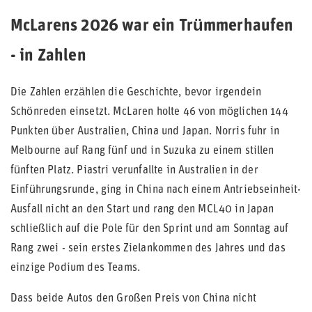
McLarens 2026 war ein Trümmerhaufen
- in Zahlen
Die Zahlen erzählen die Geschichte, bevor irgendein
Schönreden einsetzt. McLaren holte 46 von möglichen 144
Punkten über Australien, China und Japan. Norris fuhr in
Melbourne auf Rang fünf und in Suzuka zu einem stillen
fünften Platz. Piastri verunfallte in Australien in der
Einführungsrunde, ging in China nach einem Antriebseinheit-
Ausfall nicht an den Start und rang den MCL40 in Japan
schließlich auf die Pole für den Sprint und am Sonntag auf
Rang zwei - sein erstes Zielankommen des Jahres und das
einzige Podium des Teams.
Dass beide Autos den Großen Preis von China nicht