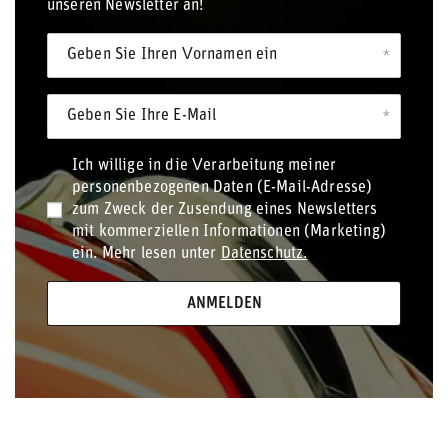
unseren Newsletter an!
Geben Sie Ihren Vornamen ein
Geben Sie Ihre E-Mail
Ich willige in die Verarbeitung meiner
personenbezogenen Daten (E-Mail-Adresse)
zum Zweck der Zusendung eines Newsletters
mit kommerziellen Informationen (Marketing)
ein. Mehr lesen unter
Datenschutz.
ANMELDEN