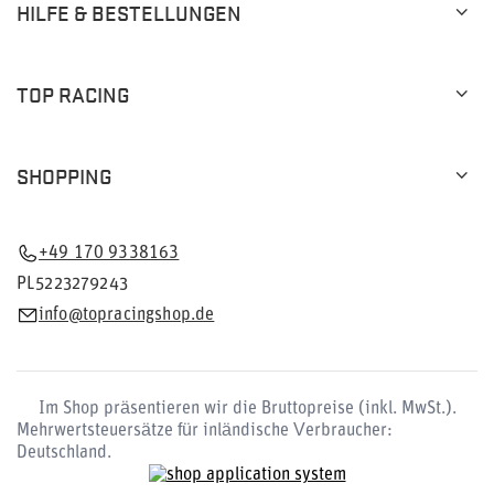
HILFE & BESTELLUNGEN
TOP RACING
SHOPPING
+49 170 9338163
PL5223279243
info@topracingshop.de
Im Shop präsentieren wir die Bruttopreise (inkl. MwSt.).
Mehrwertsteuersätze für inländische Verbraucher:
Deutschland
.