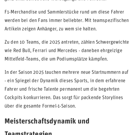
F1-Merchandise und Sammlerstücke rund um diese Fahrer
werden bei den Fans immer beliebter. Mit teamspezifischen
Artikeln zeigen Anhänger, zu wem sie halten.
Zu den 10 Teams, die 2025 antreten, zählen Schwergewichte
wie Red Bull, Ferrari und Mercedes - daneben ehrgeizige
Mittelfeld-Teams, die um Podiumsplätze kämpfen.
In der Saison 2025 tauchen mehrere neue Startnummern auf
- ein Spiegel der Dynamik dieses Sports, in dem erfahrene
Fahrer und frische Talente permanent um die begehrten
Cockpits konkurrieren. Das sorgt für packende Storylines
über die gesamte Formel-1-Saison.
Meisterschaftsdynamik und
Teamstrategien