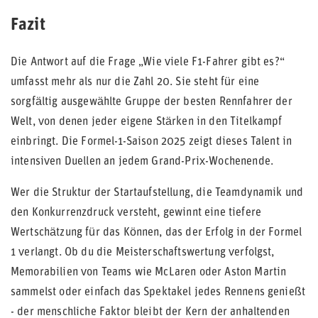
Fazit
Die Antwort auf die Frage „Wie viele F1-Fahrer gibt es?“
umfasst mehr als nur die Zahl 20. Sie steht für eine
sorgfältig ausgewählte Gruppe der besten Rennfahrer der
Welt, von denen jeder eigene Stärken in den Titelkampf
einbringt. Die Formel-1-Saison 2025 zeigt dieses Talent in
intensiven Duellen an jedem Grand-Prix-Wochenende.
Wer die Struktur der Startaufstellung, die Teamdynamik und
den Konkurrenzdruck versteht, gewinnt eine tiefere
Wertschätzung für das Können, das der Erfolg in der Formel
1 verlangt. Ob du die Meisterschaftswertung verfolgst,
Memorabilien von Teams wie McLaren oder Aston Martin
sammelst oder einfach das Spektakel jedes Rennens genießt
- der menschliche Faktor bleibt der Kern der anhaltenden