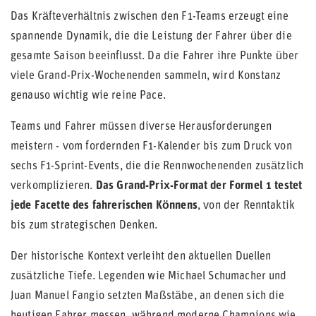
Das Kräfteverhältnis zwischen den F1-Teams erzeugt eine
spannende Dynamik, die die Leistung der Fahrer über die
gesamte Saison beeinflusst. Da die Fahrer ihre Punkte über
viele Grand-Prix-Wochenenden sammeln, wird Konstanz
genauso wichtig wie reine Pace.
Teams und Fahrer müssen diverse Herausforderungen
meistern - vom fordernden F1-Kalender bis zum Druck von
sechs F1-Sprint-Events, die die Rennwochenenden zusätzlich
verkomplizieren.
Das Grand-Prix-Format der Formel 1 testet
jede Facette des fahrerischen Könnens
, von der Renntaktik
bis zum strategischen Denken.
Der historische Kontext verleiht den aktuellen Duellen
zusätzliche Tiefe. Legenden wie Michael Schumacher und
Juan Manuel Fangio setzten Maßstäbe, an denen sich die