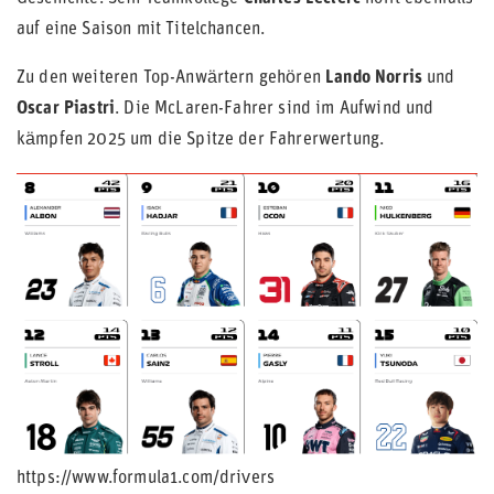
auf eine Saison mit Titelchancen.
Zu den weiteren Top-Anwärtern gehören
Lando Norris
und
Oscar Piastri
. Die McLaren-Fahrer sind im Aufwind und
kämpfen 2025 um die Spitze der Fahrerwertung.
https://www.formula1.com/drivers