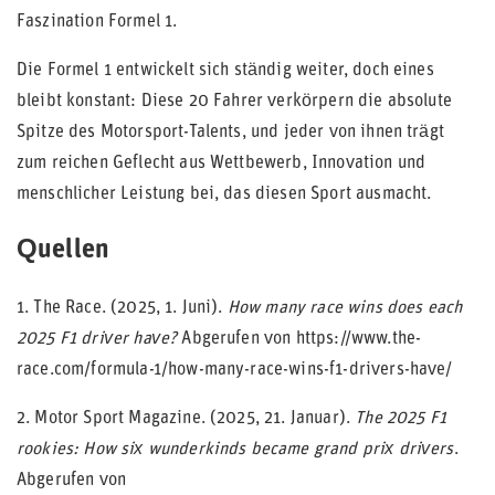
Faszination Formel 1.
Die Formel 1 entwickelt sich ständig weiter, doch eines
bleibt konstant: Diese 20 Fahrer verkörpern die absolute
Spitze des Motorsport-Talents, und jeder von ihnen trägt
zum reichen Geflecht aus Wettbewerb, Innovation und
menschlicher Leistung bei, das diesen Sport ausmacht.
Quellen
1. The Race. (2025, 1. Juni).
How many race wins does each
2025 F1 driver have?
Abgerufen von https://www.the-
race.com/formula-1/how-many-race-wins-f1-drivers-have/
2. Motor Sport Magazine. (2025, 21. Januar).
The 2025 F1
rookies: How six wunderkinds became grand prix drivers
.
Abgerufen von