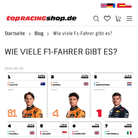
Startseite
Blog
Wie viele F1-Fahrer gibt es?
WIE VIELE F1-FAHRER GIBT ES?
2025-06-20