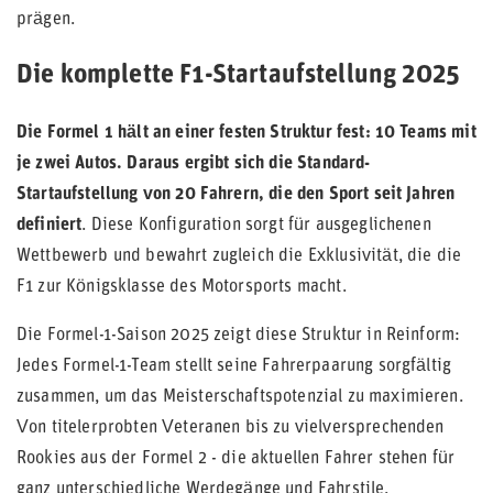
prägen.
Die komplette F1-Startaufstellung 2025
Die Formel 1 hält an einer festen Struktur fest: 10 Teams mit
je zwei Autos. Daraus ergibt sich die Standard-
Startaufstellung von 20 Fahrern, die den Sport seit Jahren
definiert
. Diese Konfiguration sorgt für ausgeglichenen
Wettbewerb und bewahrt zugleich die Exklusivität, die die
F1 zur Königsklasse des Motorsports macht.
Die Formel-1-Saison 2025 zeigt diese Struktur in Reinform:
Jedes Formel-1-Team stellt seine Fahrerpaarung sorgfältig
zusammen, um das Meisterschaftspotenzial zu maximieren.
Von titelerprobten Veteranen bis zu vielversprechenden
Rookies aus der Formel 2 - die aktuellen Fahrer stehen für
ganz unterschiedliche Werdegänge und Fahrstile.