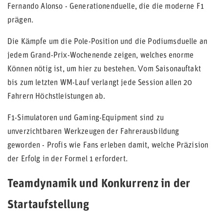
Fernando Alonso - Generationenduelle, die die moderne F1
prägen.
Die Kämpfe um die Pole-Position und die Podiumsduelle an
jedem Grand-Prix-Wochenende zeigen, welches enorme
Können nötig ist, um hier zu bestehen. Vom Saisonauftakt
bis zum letzten WM-Lauf verlangt jede Session allen 20
Fahrern Höchstleistungen ab.
F1-Simulatoren und Gaming-Equipment sind zu
unverzichtbaren Werkzeugen der Fahrerausbildung
geworden - Profis wie Fans erleben damit, welche Präzision
der Erfolg in der Formel 1 erfordert.
Teamdynamik und Konkurrenz in der
Startaufstellung