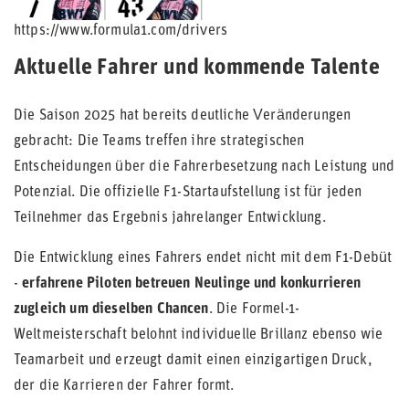
https://www.formula1.com/drivers
Aktuelle Fahrer und kommende Talente
Die Saison 2025 hat bereits deutliche Veränderungen
gebracht: Die Teams treffen ihre strategischen
Entscheidungen über die Fahrerbesetzung nach Leistung und
Potenzial. Die offizielle F1-Startaufstellung ist für jeden
Teilnehmer das Ergebnis jahrelanger Entwicklung.
Die Entwicklung eines Fahrers endet nicht mit dem F1-Debüt
-
erfahrene Piloten betreuen Neulinge und konkurrieren
zugleich um dieselben Chancen
. Die Formel-1-
Weltmeisterschaft belohnt individuelle Brillanz ebenso wie
Teamarbeit und erzeugt damit einen einzigartigen Druck,
der die Karrieren der Fahrer formt.