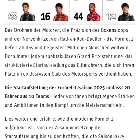
Das Dröhnen der Motoren, die Präzision der Boxenstopps
und der Nervenkitzel von Rad-an-Rad-Duellen - die Formel 1
liefert all das und begeistert Millionen Menschen weltweit.
Doch hinter jedem spektakulären Grand Prix steht eine klar
strukturierte Startaufstellung aus Elitefahrern, die sich ihren
Platz im exklusivsten Club des Motorsports verdient haben.
Die Startaufstellung der Formel-1-Saison 2025 umfasst 20
Fahrer aus 10 Teams
- jeder von ihnen bringt eigene Stärken
und Ambitionen in den Kampf um die Meisterschaft ein.
Lies weiter und erfahre, wie die moderne Formel 1
aufgebaut ist - von der Zusammensetzung der
Startaufstellung bis zu den Kräften, die die Saison 2025