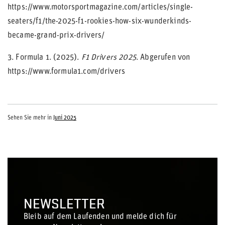
https://www.motorsportmagazine.com/articles/single-
seaters/f1/the-2025-f1-rookies-how-six-wunderkinds-
became-grand-prix-drivers/
3. Formula 1. (2025).
F1 Drivers 2025
. Abgerufen von
https://www.formula1.com/drivers
Sehen Sie mehr in
Juni 2025
NEWSLETTER
Bleib auf dem Laufenden und melde dich für