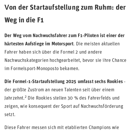
Von der Startaufstellung zum Ruhm: der
Weg in die F1
Der Weg vom Nachwuchsfahrer zum F1-Piloten ist einer der
härtesten Aufstiege im Motorsport
. Die meisten aktuellen
Fahrer haben sich über die Formel 2 und andere
Nachwuchskategorien hochgearbeitet, bevor sie ihre Chance
im Formelsport-Monoposto bekamen.
Die Formel-1-Startaufstellung 2025 umfasst sechs Rookies
-
der größte Zustrom an neuen Talenten seit über einem
2
Jahrzehnt.
Die Rookies stellen 30 % des Fahrerfelds und
zeigen, wie konsequent der Sport auf Nachwuchsförderung
setzt.
Diese Fahrer messen sich mit etablierten Champions wie