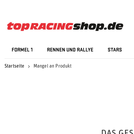
FORMEL 1
RENNEN UND RALLYE
STARS
Startseite
Mangel an Produkt
DAS GE