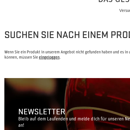
Versu
SUCHEN SIE NACH EINEM PRO
Wenn Sie ein Produkt in unserem Angebot nicht gefunden haben und es in 
können, müssen Sie
eingeloggen
.
NEWSLETTER
Bleib auf dem Laufenden und melde dich für unseren Ne
an!