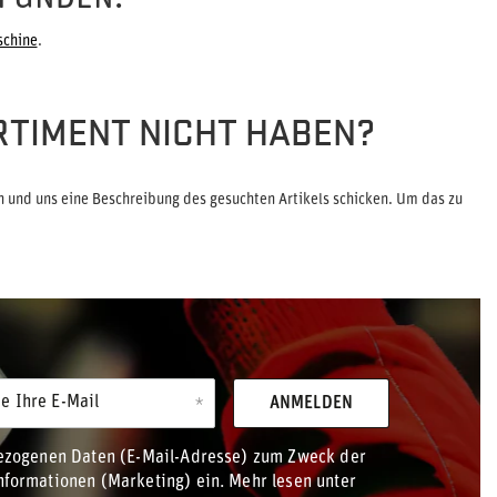
schine
.
RTIMENT NICHT HABEN?
 und uns eine Beschreibung des gesuchten Artikels schicken. Um das zu
e Ihre E-Mail
ANMELDEN
bezogenen Daten (E-Mail-Adresse) zum Zweck der
formationen (Marketing) ein. Mehr lesen unter