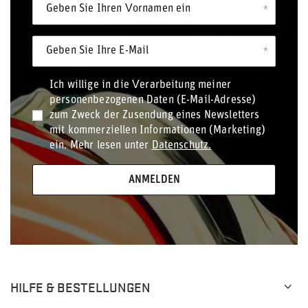
Geben Sie Ihren Vornamen ein
Geben Sie Ihre E-Mail
Ich willige in die Verarbeitung meiner
personenbezogenen Daten (E-Mail-Adresse)
zum Zweck der Zusendung eines Newsletters
mit kommerziellen Informationen (Marketing)
ein. Mehr lesen unter
Datenschutz.
ANMELDEN
HILFE & BESTELLUNGEN