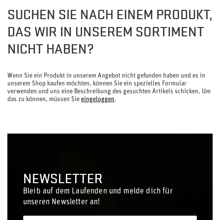
SUCHEN SIE NACH EINEM PRODUKT,
DAS WIR IN UNSEREM SORTIMENT
NICHT HABEN?
Wenn Sie ein Produkt in unserem Angebot nicht gefunden haben und es in
unserem Shop kaufen möchten, können Sie ein spezielles Formular
verwenden und uns eine Beschreibung des gesuchten Artikels schicken. Um
das zu können, müssen Sie
eingeloggen
.
NEWSLETTER
Bleib auf dem Laufenden und melde dich für
unseren Newsletter an!