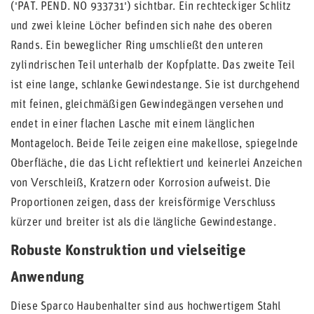
('PAT. PEND. NO 933731') sichtbar. Ein rechteckiger Schlitz
und zwei kleine Löcher befinden sich nahe des oberen
Rands. Ein beweglicher Ring umschließt den unteren
zylindrischen Teil unterhalb der Kopfplatte. Das zweite Teil
ist eine lange, schlanke Gewindestange. Sie ist durchgehend
mit feinen, gleichmäßigen Gewindegängen versehen und
endet in einer flachen Lasche mit einem länglichen
Montageloch. Beide Teile zeigen eine makellose, spiegelnde
Oberfläche, die das Licht reflektiert und keinerlei Anzeichen
von Verschleiß, Kratzern oder Korrosion aufweist. Die
Proportionen zeigen, dass der kreisförmige Verschluss
kürzer und breiter ist als die längliche Gewindestange.
Robuste Konstruktion und vielseitige
Anwendung
Diese Sparco Haubenhalter sind aus hochwertigem Stahl