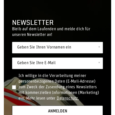
NEWSLETTER
Bleib auf dem Laufenden und melde dich für
unseren Newsletter an!
Geben Sie Ihren Vornamen ein
Geben Sie Ihre E-Mail
Ich willige in die Verarbeitung meiner
personenbezogenen Daten (E-Mail-Adresse)
zum Zweck der Zusendung eines Newsletters
mit kommerziellen Informationen (Marketing)
ein. Mehr lesen unter
Datenschutz.
ANMELDEN