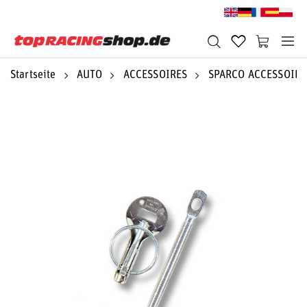
Startseite
AUTO
ACCESSOIRES
SPARCO ACCESSOIRE