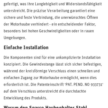
gefertigt, was ihre Langlebigkeit und Widerstandsfähigkeit
unterstreicht. Die präzise Verarbeitung garantiert eine
sichere und feste Verbindung, die unerwünschtes Öffnen
der Motorhaube verhindert - ein entscheidender Faktor,
besonders bei hohen Geschwindigkeiten oder in rauen
Umgebungen.
Einfache Installation
Die Komponenten sind für eine unkomplizierte Installation
konzipiert. Die Gewindestange lässt sich sicher befestigen,
während der kreisförmige Verschluss einen schnellen und
einfachen Zugang zur Motorhaube ermöglicht, wenn dies
erforderlich ist. Die Patenteinschrift 'PAT. PEND. NO 933731'
auf dem Verschluss unterstreicht die durchdachte
Entwicklung des Produkts.