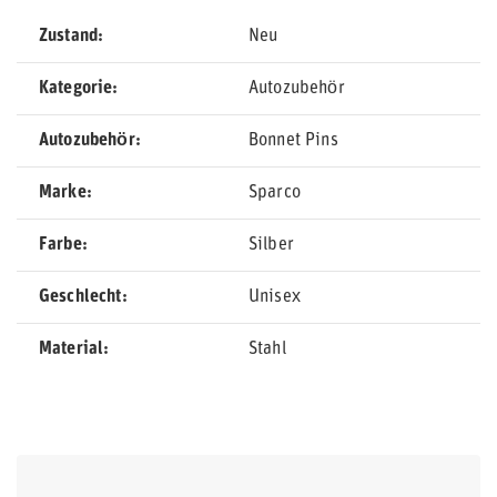
Zustand
Neu
Kategorie
Autozubehör
Autozubehör
Bonnet Pins
Marke
Sparco
Farbe
Silber
Geschlecht
Unisex
Material
Stahl