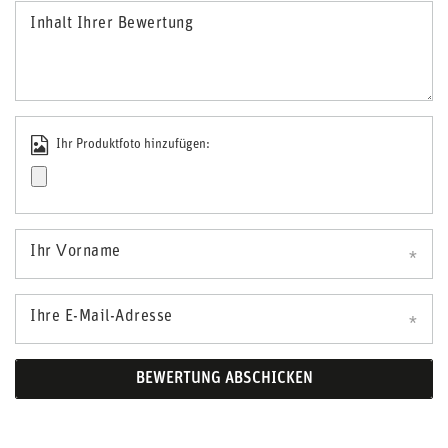
Inhalt Ihrer Bewertung
Ihr Produktfoto hinzufügen:
Ihr Vorname
Ihre E-Mail-Adresse
BEWERTUNG ABSCHICKEN