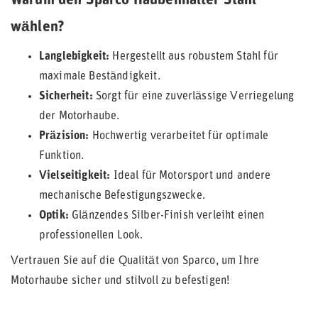
Warum den Sparco Haubenhalter Stahl
wählen?
Langlebigkeit:
Hergestellt aus robustem Stahl für
maximale Beständigkeit.
Sicherheit:
Sorgt für eine zuverlässige Verriegelung
der Motorhaube.
Präzision:
Hochwertig verarbeitet für optimale
Funktion.
Vielseitigkeit:
Ideal für Motorsport und andere
mechanische Befestigungszwecke.
Optik:
Glänzendes Silber-Finish verleiht einen
professionellen Look.
Vertrauen Sie auf die Qualität von Sparco, um Ihre
Motorhaube sicher und stilvoll zu befestigen!