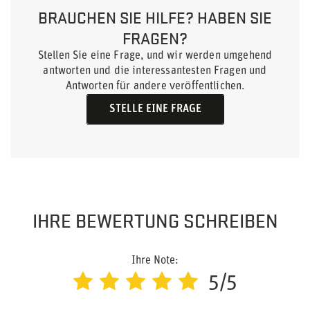
BRAUCHEN SIE HILFE? HABEN SIE
FRAGEN?
Stellen Sie eine Frage, und wir werden umgehend
antworten und die interessantesten Fragen und
Antworten für andere veröffentlichen.
STELLE EINE FRAGE
IHRE BEWERTUNG SCHREIBEN
Ihre Note:
5/5