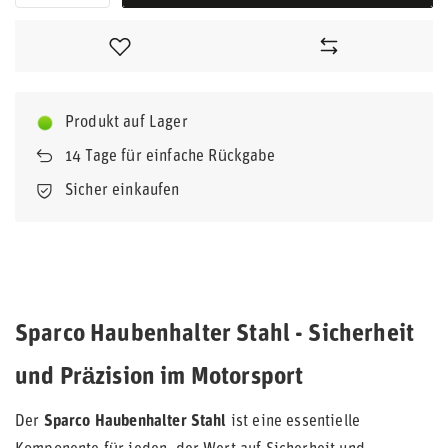
Produkt auf Lager
14
Tage für einfache Rückgabe
Sicher einkaufen
Sparco Haubenhalter Stahl - Sicherheit
und Präzision im Motorsport
Der
Sparco Haubenhalter Stahl
ist eine essentielle