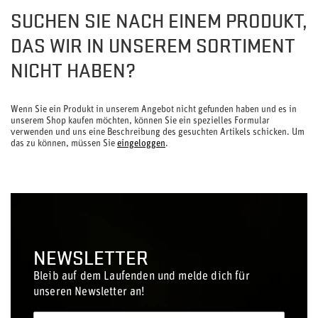
SUCHEN SIE NACH EINEM PRODUKT,
DAS WIR IN UNSEREM SORTIMENT
NICHT HABEN?
Wenn Sie ein Produkt in unserem Angebot nicht gefunden haben und es in
unserem Shop kaufen möchten, können Sie ein spezielles Formular
verwenden und uns eine Beschreibung des gesuchten Artikels schicken. Um
das zu können, müssen Sie
eingeloggen
.
NEWSLETTER
Bleib auf dem Laufenden und melde dich für
unseren Newsletter an!