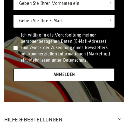
Geben Sie Ihren Vornamen ein
Geben Sie Ihre E-Mail
Ich willige in die Verarbeitung meiner
personenbezogenen Daten (E-Mail-Adresse)
zum Zweck der Zusendung eines Newsletters
mit kommerziellen Informationen (Marketing)
ein. Mehr lesen unter
Datenschutz.
ANMELDEN
HILFE & BESTELLUNGEN