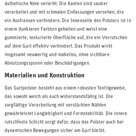
ästhetische Note verleiht. Die Kanten sind sauber
verarbeitet und mit schmalen Einfassungen versehen, die
ein Ausfransen verhindern. Die Innenseite des Polsters ist in
einem dunkleren Farbton gehalten und weist eine
gummierte, texturierte Oberfläche auf, die ein Verrutschen
auf dem Gurt effektiv verhindert. Das Produkt wirkt
insgesamt neuwertig und makellos, ohne sichtbare
Abnutzungsspuren oder Beschädigungen.
Materialien und Konstruktion
Das Gurtpolster besteht aus einem robusten Textilgewebe,
das sowohl weich als auch widerstandsfähig ist. Die
sorgfältige Verarbeitung mit verstärkten Nähten
gewährleistet Langlebigkeit und Formstabilität. Die innere
rutschfeste Schicht sorgt dafür, dass das Polster auch bei
dynamischen Bewegungen sicher am Gurt bleibt.