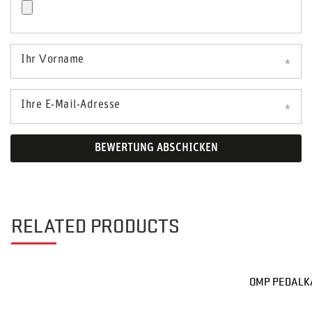
Ihr Vorname
Ihre E-Mail-Adresse
BEWERTUNG ABSCHICKEN
RELATED PRODUCTS
OMP PEDALK