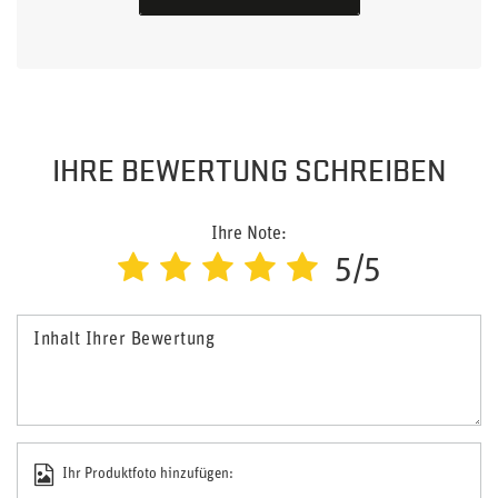
IHRE BEWERTUNG SCHREIBEN
Ihre Note:
5/5
Inhalt Ihrer Bewertung
Ihr Produktfoto hinzufügen: