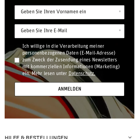
Geben Sie Ihren Vornamen ein
Geben Sie Ihre E-Mail
Ich willige in die Verarbeitung meiner
personenbezogenen Daten (E-Mail-Adresse)
zum Zweck der Zusendung eines Newsletters
mit kommerziellen Informationen (Marketing)
ein. Mehr lesen unter
Datenschutz.
ANMELDEN
HILFE & BESTELLUNGEN