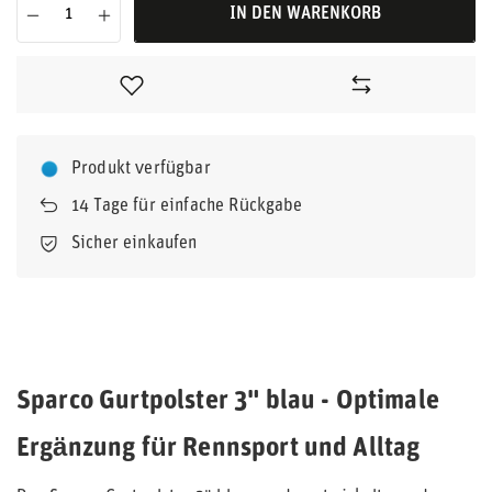
IN DEN WARENKORB
Produkt verfügbar
14
Tage für einfache Rückgabe
Sicher einkaufen
Sparco Gurtpolster 3" blau - Optimale
Ergänzung für Rennsport und Alltag