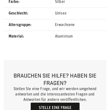
Farbe
Silber
Geschlecht
Unisex
Altersgruppe
Erwachsene
Material
Aluminium
BRAUCHEN SIE HILFE? HABEN SIE
FRAGEN?
Stellen Sie eine Frage, und wir werden umgehend
antworten und die interessantesten Fragen und
Antworten für andere veröffentlichen.
STELLE EINE FRAGE