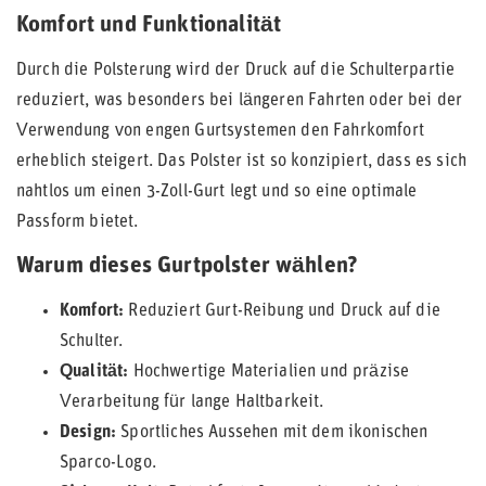
Komfort und Funktionalität
Durch die Polsterung wird der Druck auf die Schulterpartie
reduziert, was besonders bei längeren Fahrten oder bei der
Verwendung von engen Gurtsystemen den Fahrkomfort
erheblich steigert. Das Polster ist so konzipiert, dass es sich
nahtlos um einen 3-Zoll-Gurt legt und so eine optimale
Passform bietet.
Warum dieses Gurtpolster wählen?
Komfort:
Reduziert Gurt-Reibung und Druck auf die
Schulter.
Qualität:
Hochwertige Materialien und präzise
Verarbeitung für lange Haltbarkeit.
Design:
Sportliches Aussehen mit dem ikonischen
Sparco-Logo.