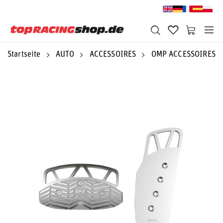
Startseite
AUTO
ACCESSOIRES
OMP ACCESSOIRES