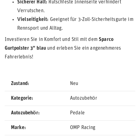
Sicherer Halt:
Rutschfeste Innenseite verhindert
Verrutschen.
Vielseitigkeit:
Geeignet für 3-Zoll-Sicherheitsgurte im
Rennsport und Alltag.
Investieren Sie in Komfort und Stil mit dem
Sparco
Gurtpolster 3" blau
und erleben Sie ein angenehmeres
Fahrerlebnis!
Zustand
Neu
Kategorie
Autozubehör
Autozubehör
Pedale
Marke
OMP Racing