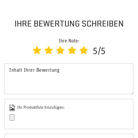
IHRE BEWERTUNG SCHREIBEN
Ihre Note:
5/5
Inhalt Ihrer Bewertung
Ihr Produktfoto hinzufügen: