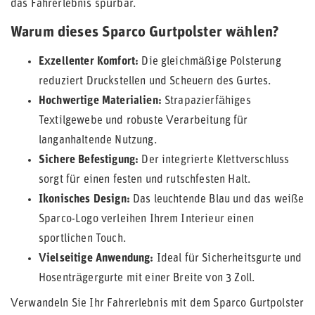
das Fahrerlebnis spürbar.
Warum dieses Sparco Gurtpolster wählen?
Exzellenter Komfort:
Die gleichmäßige Polsterung
reduziert Druckstellen und Scheuern des Gurtes.
Hochwertige Materialien:
Strapazierfähiges
Textilgewebe und robuste Verarbeitung für
langanhaltende Nutzung.
Sichere Befestigung:
Der integrierte Klettverschluss
sorgt für einen festen und rutschfesten Halt.
Ikonisches Design:
Das leuchtende Blau und das weiße
Sparco-Logo verleihen Ihrem Interieur einen
sportlichen Touch.
Vielseitige Anwendung:
Ideal für Sicherheitsgurte und
Hosenträgergurte mit einer Breite von 3 Zoll.
Verwandeln Sie Ihr Fahrerlebnis mit dem Sparco Gurtpolster