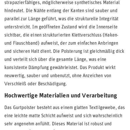
strapazierfähiges, möglicherweise synthetisches Material
hindeutet. Die Nähte entlang der Kanten sind sauber und
parallel zur Länge geführt, was die strukturelle Integrität
unterstreicht. Im geöffneten Zustand wird die Innenseite
sichtbar, die einen strukturierten Klettverschluss (Haken-
und Flauschband) aufweist, der zum einfachen Anbringen
und sicheren Halt dient. Die Polsterung ist gleichmäßig dick
und verteilt sich über die gesamte Länge, was eine
konsistente Dämpfung gewährleistet. Das Produkt wirkt
neuwertig, sauber und unbenutzt, ohne Anzeichen von
Verschleiß oder Beschädigung.
Hochwertige Materialien und Verarbeitung
Das Gurtpolster besteht aus einem glatten Textilgewebe, das
eine leichte matte Schicht aufweist und sich wahrscheinlich
sehr angenehm anfühlt. Dieses Material ist robust und