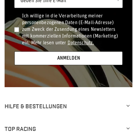
Geben Sie Ihre E-Mail
Ich willige in die Verarbeitung meiner
personenbezogenen Daten (E-Mail-Adresse)
zum Zweck der Zusendung eines Newsletters
mit kommerziellen Informationen (Marketing)
ein. Mehr lesen unter
Datenschutz.
ANMELDEN
HILFE & BESTELLUNGEN
TOP RACING