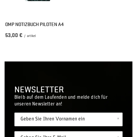
OMP NOTIZBUCH PILOTEN A4
53,00 €
/
artikel
NEWSLETTER
Bleib auf dem Laufenden und melde dich für
unseren Newsletter an!
Geben Sie Ihren Vornamen ein