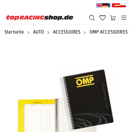
Startseite
AUTO
ACCESSOIRES
OMP ACCESSOIRES