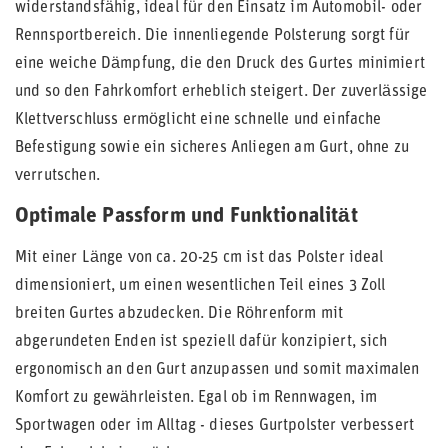
widerstandsfähig, ideal für den Einsatz im Automobil- oder
Rennsportbereich. Die innenliegende Polsterung sorgt für
eine weiche Dämpfung, die den Druck des Gurtes minimiert
und so den Fahrkomfort erheblich steigert. Der zuverlässige
Klettverschluss ermöglicht eine schnelle und einfache
Befestigung sowie ein sicheres Anliegen am Gurt, ohne zu
verrutschen.
Optimale Passform und Funktionalität
Mit einer Länge von ca. 20-25 cm ist das Polster ideal
dimensioniert, um einen wesentlichen Teil eines 3 Zoll
breiten Gurtes abzudecken. Die Röhrenform mit
abgerundeten Enden ist speziell dafür konzipiert, sich
ergonomisch an den Gurt anzupassen und somit maximalen
Komfort zu gewährleisten. Egal ob im Rennwagen, im
Sportwagen oder im Alltag - dieses Gurtpolster verbessert