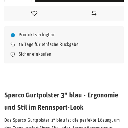
Produkt verfügbar
14
Tage für einfache Rückgabe
Sicher einkaufen
Sparco Gurtpolster 3" blau - Ergonomie
und Stil im Rennsport-Look
Das Sparco Gurtpolster 3" blau ist die perfekte Lösung, um