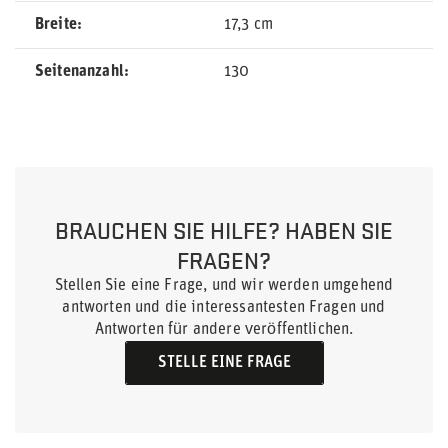
Breite
17,3 cm
Seitenanzahl
130
BRAUCHEN SIE HILFE? HABEN SIE
FRAGEN?
Stellen Sie eine Frage, und wir werden umgehend
antworten und die interessantesten Fragen und
Antworten für andere veröffentlichen.
STELLE EINE FRAGE