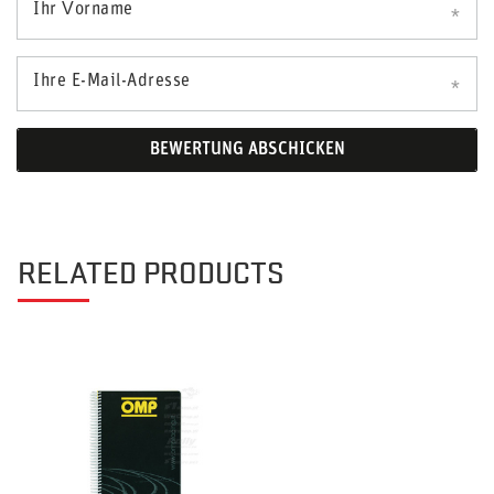
Ihr Vorname
Ihre E-Mail-Adresse
BEWERTUNG ABSCHICKEN
RELATED PRODUCTS