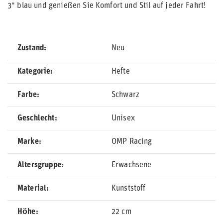
3" blau und genießen Sie Komfort und Stil auf jeder Fahrt!
Zustand
Neu
Kategorie
Hefte
Farbe
Schwarz
Geschlecht
Unisex
Marke
OMP Racing
Altersgruppe
Erwachsene
Material
Kunststoff
Höhe
22 cm