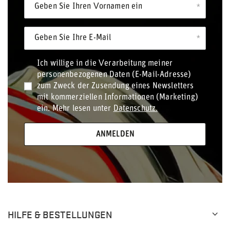
Geben Sie Ihren Vornamen ein
Geben Sie Ihre E-Mail
Ich willige in die Verarbeitung meiner
personenbezogenen Daten (E-Mail-Adresse)
zum Zweck der Zusendung eines Newsletters
mit kommerziellen Informationen (Marketing)
ein. Mehr lesen unter
Datenschutz.
ANMELDEN
HILFE & BESTELLUNGEN