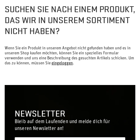
SUCHEN SIE NACH EINEM PRODUKT,
DAS WIR IN UNSEREM SORTIMENT
NICHT HABEN?
Wenn Sie ein Produkt in unserem Angebot nicht gefunden haben und es in
unserem Shop kaufen möchten, können Sie ein spezielles Formular
verwenden und uns eine Beschreibung des gesuchten Artikels schicken. Um
das zu können, müssen Sie
eingeloggen
.
NEWSLETTER
Bleib auf dem Laufenden und melde dich für
unseren Newsletter an!