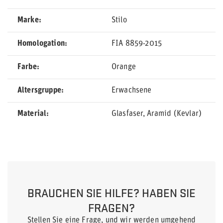
Marke
Stilo
Homologation
FIA 8859-2015
Farbe
Orange
Altersgruppe
Erwachsene
Material
Glasfaser
Aramid (Kevlar)
BRAUCHEN SIE HILFE? HABEN SIE
FRAGEN?
Stellen Sie eine Frage, und wir werden umgehend