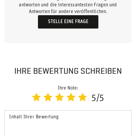
antworten und die interessantesten Fragen und
Antworten für andere veröffentlichen.
STELLE EINE FRAGE
IHRE BEWERTUNG SCHREIBEN
Ihre Note:
5/5
Inhalt Ihrer Bewertung