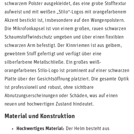
schwarzem Polster ausgekleidet, das eine grobe Stofftextur
aufweist und mit weißen „Stilo“-Logos mit orangefarbenem
Akzent bestickt ist, insbesondere auf den Wangenpolstern.
Die Mikrofonkapsel ist von einem großen, rauen schwarzen
Schaumstoffwindschutz umgeben und über einen flexiblen
schwarzen Arm befestigt. Der Kinnriemen ist aus gelbem,
gewebtem Stoff gefertigt und verfügt über eine
silberfarbene Metallschließe. Ein großes weiß-
orangefarbenes Stilo-Logo ist prominent auf einer schwarzen
Platte über der Gesichtsöffnung platziert. Die gesamte Optik
ist professionell und robust, ohne sichtbare
Abnutzungserscheinungen oder Schäden, was auf einen
neuen und hochwertigen Zustand hindeutet.
Material und Konstruktion
Hochwertiges Material:
Der Helm besteht aus