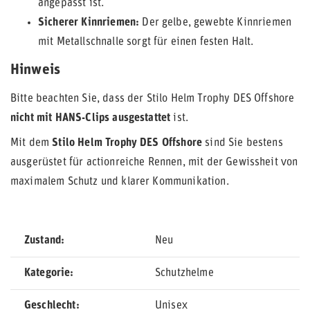
angepasst ist.
Sicherer Kinnriemen:
Der gelbe, gewebte Kinnriemen
mit Metallschnalle sorgt für einen festen Halt.
Hinweis
Bitte beachten Sie, dass der Stilo Helm Trophy DES Offshore
nicht mit HANS-Clips ausgestattet
ist.
Mit dem
Stilo Helm Trophy DES Offshore
sind Sie bestens
ausgerüstet für actionreiche Rennen, mit der Gewissheit von
maximalem Schutz und klarer Kommunikation.
Zustand
Neu
Kategorie
Schutzhelme
Geschlecht
Unisex