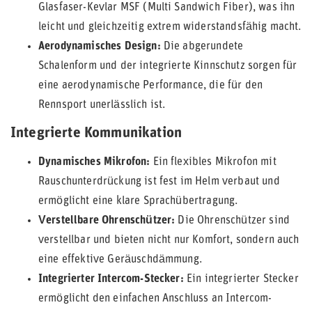
Glasfaser-Kevlar MSF (Multi Sandwich Fiber), was ihn
leicht und gleichzeitig extrem widerstandsfähig macht.
Aerodynamisches Design:
Die abgerundete
Schalenform und der integrierte Kinnschutz sorgen für
eine aerodynamische Performance, die für den
Rennsport unerlässlich ist.
Integrierte Kommunikation
Dynamisches Mikrofon:
Ein flexibles Mikrofon mit
Rauschunterdrückung ist fest im Helm verbaut und
ermöglicht eine klare Sprachübertragung.
Verstellbare Ohrenschützer:
Die Ohrenschützer sind
verstellbar und bieten nicht nur Komfort, sondern auch
eine effektive Geräuschdämmung.
Integrierter Intercom-Stecker:
Ein integrierter Stecker
ermöglicht den einfachen Anschluss an Intercom-