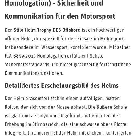
Homologation) - Sicherheit und
Kommunikation für den Motorsport
Der
Stilo Helm Trophy DES Offshore
ist ein hochwertiger
offener Helm, der speziell für den Einsatz im Motorsport,
insbesondere im Wassersport, konzipiert wurde. Mit seiner
FIA 8859-2015 Homologation erfüllt er höchste
Sicherheitsstandards und bietet gleichzeitig fortschrittliche
Kommunikationsfunktionen.
Detailliertes Erscheinungsbild des Helms
Der Helm präsentiert sich in einem auffälligen, matten
Rotton, der sich von der Masse abhebt. Die äußere Schale
ist glatt und aerodynamisch geformt, mit einer leichten
Erhebung im Stirnbereich, die eine schwarze obere Platte
integriert. Im Inneren ist der Helm mit dickem, konturiertem