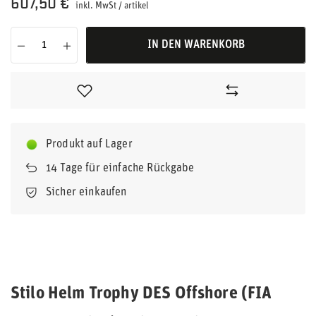
607,50 €
inkl. MwSt
/
artikel
IN DEN WARENKORB
Produkt auf Lager
14
Tage für einfache Rückgabe
Sicher einkaufen
Stilo Helm Trophy DES Offshore (FIA