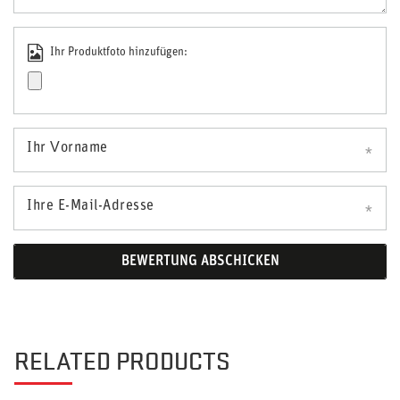
Ihr Produktfoto hinzufügen:
Ihr Vorname
Ihre E-Mail-Adresse
BEWERTUNG ABSCHICKEN
RELATED PRODUCTS