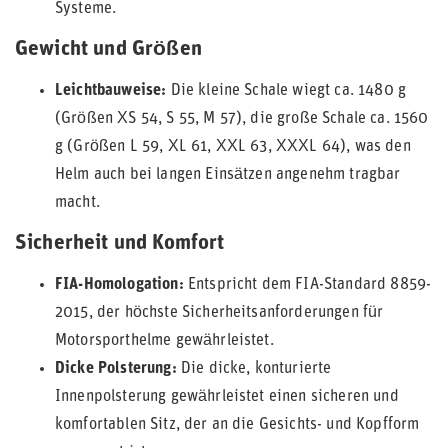
Systeme.
Gewicht und Größen
Leichtbauweise:
Die kleine Schale wiegt ca. 1480 g
(Größen XS 54, S 55, M 57), die große Schale ca. 1560
g (Größen L 59, XL 61, XXL 63, XXXL 64), was den
Helm auch bei langen Einsätzen angenehm tragbar
macht.
Sicherheit und Komfort
FIA-Homologation:
Entspricht dem FIA-Standard 8859-
2015, der höchste Sicherheitsanforderungen für
Motorsporthelme gewährleistet.
Dicke Polsterung:
Die dicke, konturierte
Innenpolsterung gewährleistet einen sicheren und
komfortablen Sitz, der an die Gesichts- und Kopfform