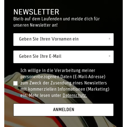
NEWSLETTER
Bleib auf dem Laufenden und melde dich für
unseren Newsletter an!
Geben Sie Ihren Vornamen ein
Geben Sie Ihre E-Mail
Ich willige in die Verarbeitung meiner
personenbezogenen Daten (E-Mail-Adresse)
zum Zweck der Zusendung eines Newsletters
mit kommerziellen Informationen (Marketing)
ein. Mehr lesen unter
Datenschutz.
ANMELDEN