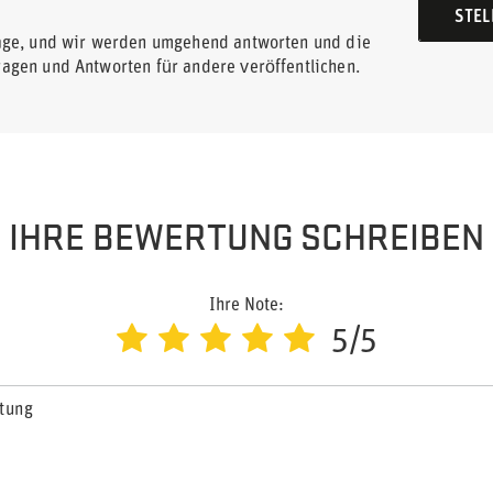
STEL
rage, und wir werden umgehend antworten und die
ragen und Antworten für andere veröffentlichen.
IHRE BEWERTUNG SCHREIBEN
Ihre Note:
5/5
rtung