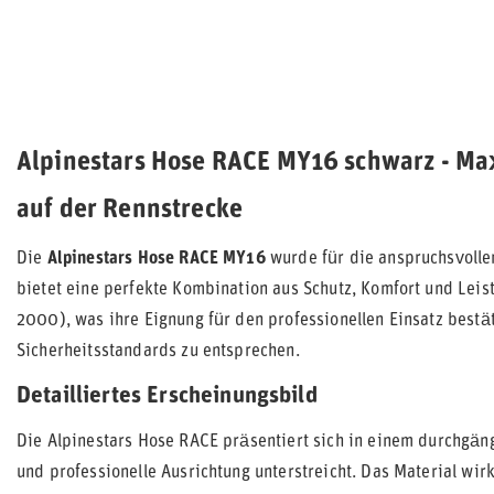
Alpinestars Hose RACE MY16 schwarz - Ma
auf der Rennstrecke
Die
Alpinestars Hose RACE MY16
wurde für die anspruchsvolle
bietet eine perfekte Kombination aus Schutz, Komfort und Leis
2000), was ihre Eignung für den professionellen Einsatz bestä
Sicherheitsstandards zu entsprechen.
Detailliertes Erscheinungsbild
Die Alpinestars Hose RACE präsentiert sich in einem durchgäng
und professionelle Ausrichtung unterstreicht. Das Material wir