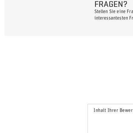
FRAGEN?
Stellen Sie eine F
interessantesten F
Inhalt Ihrer Bewe