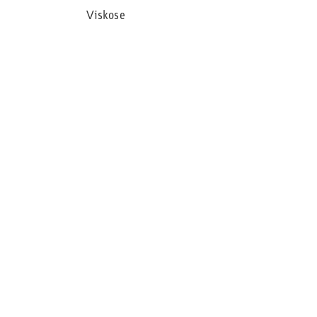
Viskose