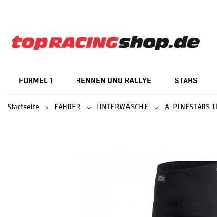
FORMEL 1
RENNEN UND RALLYE
STARS
Startseite
FAHRER
UNTERWÄSCHE
ALPINESTARS 