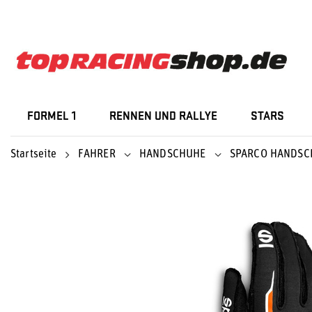
FORMEL 1
RENNEN UND RALLYE
STARS
Startseite
FAHRER
HANDSCHUHE
SPARCO HANDSC