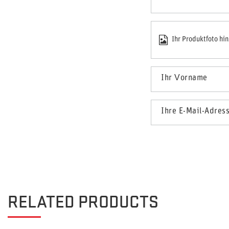
Ihr Produktfoto hi
Ihr Vorname
Ihre E-Mail-Adres
RELATED PRODUCTS