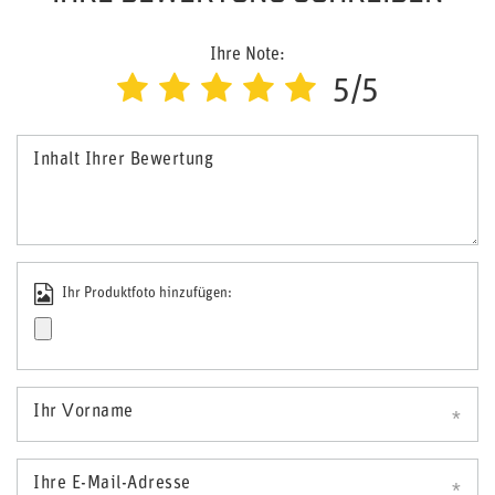
Ihre Note:
5/5
Inhalt Ihrer Bewertung
Ihr Produktfoto hinzufügen:
Ihr Vorname
Ihre E-Mail-Adresse