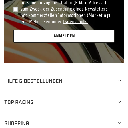
personenbezogenen Daten (E-Mail-Adresse)
zum Zweck der Zusendung eines Newsletters
mit kommerziellen Informationen (Marketing)
ein. Mehr lesen unter
Datenschutz.
ANMELDEN
HILFE & BESTELLUNGEN
TOP RACING
SHOPPING