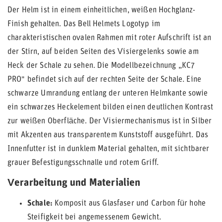
Der Helm ist in einem einheitlichen, weißen Hochglanz-
Finish gehalten. Das Bell Helmets Logotyp im
charakteristischen ovalen Rahmen mit roter Aufschrift ist an
der Stirn, auf beiden Seiten des Visiergelenks sowie am
Heck der Schale zu sehen. Die Modellbezeichnung „KC7
PRO" befindet sich auf der rechten Seite der Schale. Eine
schwarze Umrandung entlang der unteren Helmkante sowie
ein schwarzes Heckelement bilden einen deutlichen Kontrast
zur weißen Oberfläche. Der Visiermechanismus ist in Silber
mit Akzenten aus transparentem Kunststoff ausgeführt. Das
Innenfutter ist in dunklem Material gehalten, mit sichtbarer
grauer Befestigungsschnalle und rotem Griff.
Verarbeitung und Materialien
Schale:
Komposit aus Glasfaser und Carbon für hohe
Steifigkeit bei angemessenem Gewicht.