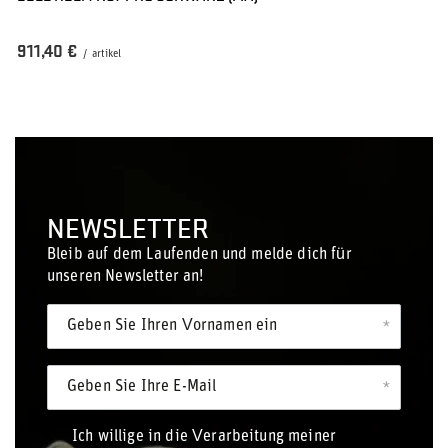
911,40 €
/
artikel
NEWSLETTER
Bleib auf dem Laufenden und melde dich für
unseren Newsletter an!
Geben Sie Ihren Vornamen ein
Geben Sie Ihre E-Mail
Ich willige in die Verarbeitung meiner