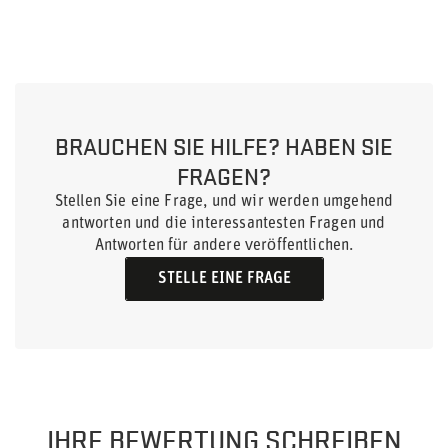
BRAUCHEN SIE HILFE? HABEN SIE
FRAGEN?
Stellen Sie eine Frage, und wir werden umgehend
antworten und die interessantesten Fragen und
Antworten für andere veröffentlichen.
STELLE EINE FRAGE
IHRE BEWERTUNG SCHREIBEN