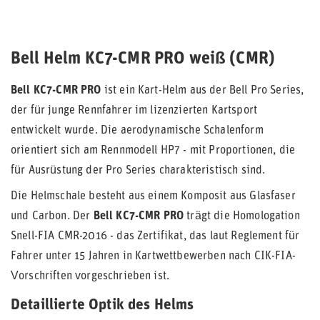
Bell Helm KC7-CMR PRO weiß (CMR)
Bell KC7-CMR PRO
ist ein Kart-Helm aus der Bell Pro Series,
der für junge Rennfahrer im lizenzierten Kartsport
entwickelt wurde. Die aerodynamische Schalenform
orientiert sich am Rennmodell HP7 - mit Proportionen, die
für Ausrüstung der Pro Series charakteristisch sind.
Die Helmschale besteht aus einem Komposit aus Glasfaser
und Carbon. Der
Bell KC7-CMR PRO
trägt die Homologation
Snell-FIA CMR-2016 - das Zertifikat, das laut Reglement für
Fahrer unter 15 Jahren in Kartwettbewerben nach CIK-FIA-
Vorschriften vorgeschrieben ist.
Detaillierte Optik des Helms