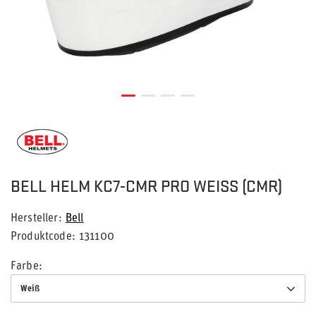
BELL HELM KC7-CMR PRO WEISS (CMR)
Hersteller
Bell
Produktcode
131100
Farbe
Weiß