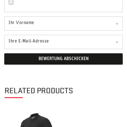
Ihr Vorname
Ihre E-Mail-Adresse
BEWERTUNG ABSCHICKEN
RELATED PRODUCTS