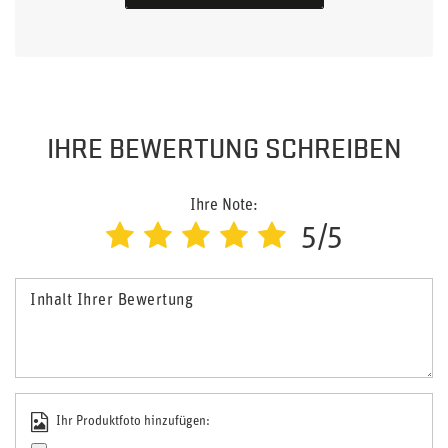
IHRE BEWERTUNG SCHREIBEN
Ihre Note:
5/5
Inhalt Ihrer Bewertung
Ihr Produktfoto hinzufügen: