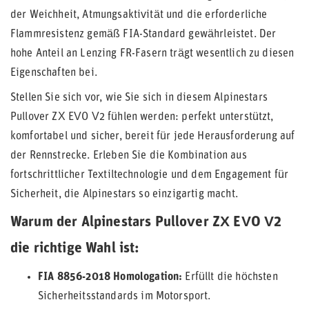
der Weichheit, Atmungsaktivität und die erforderliche
Flammresistenz gemäß FIA-Standard gewährleistet. Der
hohe Anteil an Lenzing FR-Fasern trägt wesentlich zu diesen
Eigenschaften bei.
Stellen Sie sich vor, wie Sie sich in diesem Alpinestars
Pullover ZX EVO V2 fühlen werden: perfekt unterstützt,
komfortabel und sicher, bereit für jede Herausforderung auf
der Rennstrecke. Erleben Sie die Kombination aus
fortschrittlicher Textiltechnologie und dem Engagement für
Sicherheit, die Alpinestars so einzigartig macht.
Warum der Alpinestars Pullover ZX EVO V2
die richtige Wahl ist:
FIA 8856-2018 Homologation:
Erfüllt die höchsten
Sicherheitsstandards im Motorsport.