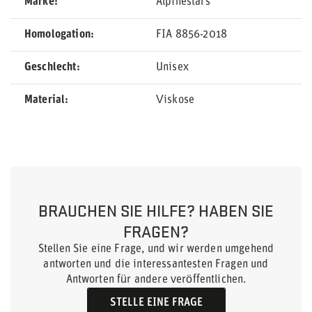
Marke
Alpinestars
Homologation
FIA 8856-2018
Geschlecht
Unisex
Material
Viskose
BRAUCHEN SIE HILFE? HABEN SIE
FRAGEN?
Stellen Sie eine Frage, und wir werden umgehend
antworten und die interessantesten Fragen und
Antworten für andere veröffentlichen.
STELLE EINE FRAGE