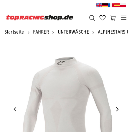
Startseite
FAHRER
UNTERWÄSCHE
ALPINESTARS U