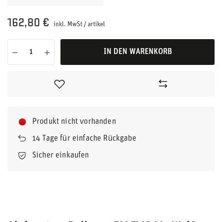
162,80 €
inkl. MwSt
/
artikel
IN DEN WARENKORB
Produkt nicht vorhanden
14
Tage für einfache Rückgabe
Sicher einkaufen