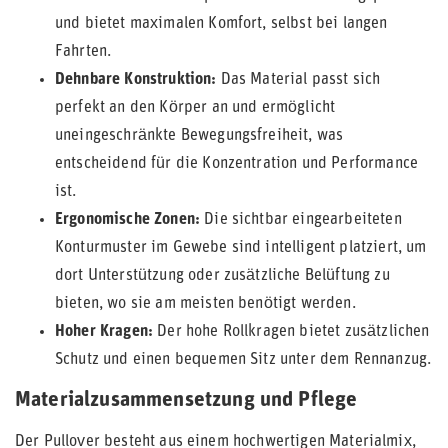
und bietet maximalen Komfort, selbst bei langen
Fahrten.
Dehnbare Konstruktion:
Das Material passt sich
perfekt an den Körper an und ermöglicht
uneingeschränkte Bewegungsfreiheit, was
entscheidend für die Konzentration und Performance
ist.
Ergonomische Zonen:
Die sichtbar eingearbeiteten
Konturmuster im Gewebe sind intelligent platziert, um
dort Unterstützung oder zusätzliche Belüftung zu
bieten, wo sie am meisten benötigt werden.
Hoher Kragen:
Der hohe Rollkragen bietet zusätzlichen
Schutz und einen bequemen Sitz unter dem Rennanzug.
Materialzusammensetzung und Pflege
Der Pullover besteht aus einem hochwertigen Materialmix,