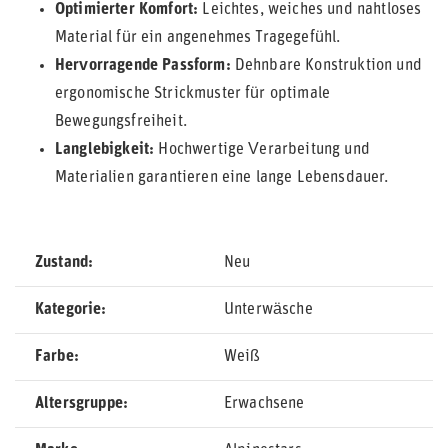
Optimierter Komfort:
Leichtes, weiches und nahtloses
Material für ein angenehmes Tragegefühl.
Hervorragende Passform:
Dehnbare Konstruktion und
ergonomische Strickmuster für optimale
Bewegungsfreiheit.
Langlebigkeit:
Hochwertige Verarbeitung und
Materialien garantieren eine lange Lebensdauer.
Zustand
Neu
Kategorie
Unterwäsche
Farbe
Weiß
Altersgruppe
Erwachsene