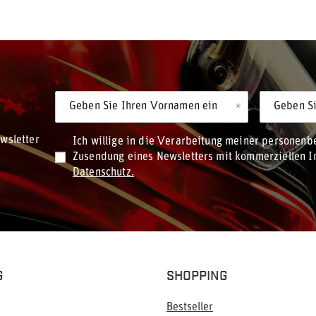
Geben Sie Ihren Vornamen ein
Geben Si
wsletter
Ich willige in die Verarbeitung meiner personen
Zusendung eines Newsletters mit kommerziellen In
Datenschutz.
G
SHOPPING
Bestseller