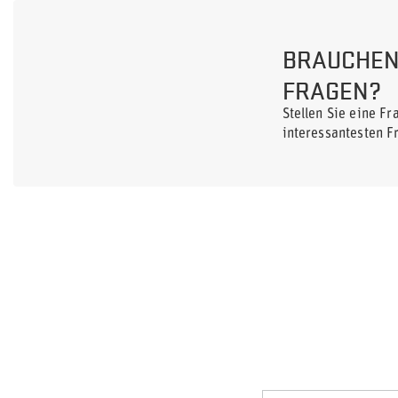
BRAUCHEN 
FRAGEN?
Stellen Sie eine F
interessantesten F