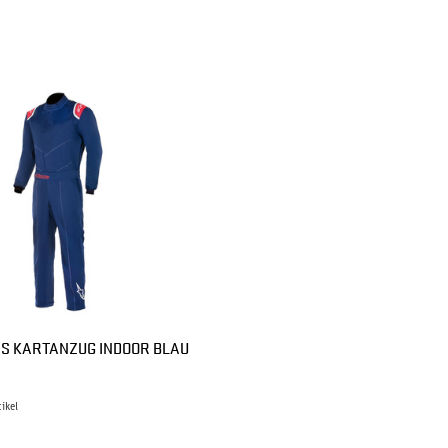
S KARTANZUG INDOOR BLAU
tikel