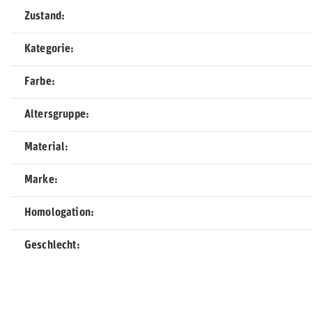
Zustand
Kategorie
Farbe
Altersgruppe
Material
Marke
Homologation
Geschlecht