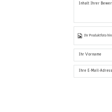
Inhalt Ihrer Bewe
Ihr Produktfoto hi
Ihr Vorname
Ihre E-Mail-Adres