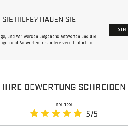
SIE HILFE? HABEN SIE
STEL
rage, und wir werden umgehend antworten und die
ragen und Antworten für andere veröffentlichen.
IHRE BEWERTUNG SCHREIBEN
Ihre Note:
5/5