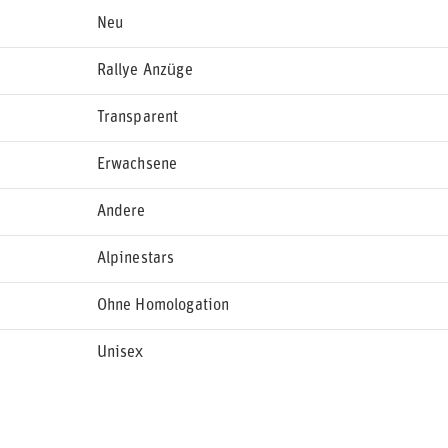
Neu
Rallye Anzüge
Transparent
Erwachsene
Andere
Alpinestars
Ohne Homologation
Unisex