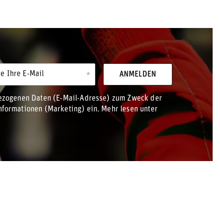
e Ihre E-Mail
ANMELDEN
bezogenen Daten (E-Mail-Adresse) zum Zweck der
formationen (Marketing) ein. Mehr lesen unter