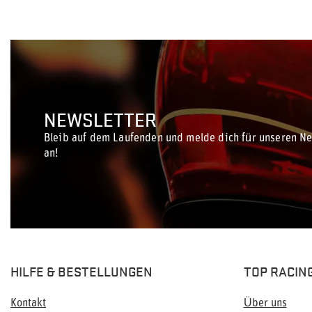
NEWSLETTER
Bleib auf dem Laufenden und melde dich für unseren Ne
an!
HILFE & BESTELLUNGEN
TOP RACIN
Kontakt
Über uns