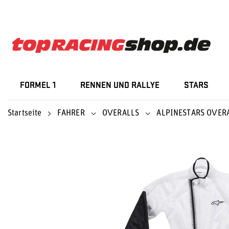
FORMEL 1
RENNEN UND RALLYE
STARS
Startseite
FAHRER
OVERALLS
ALPINESTARS OVER