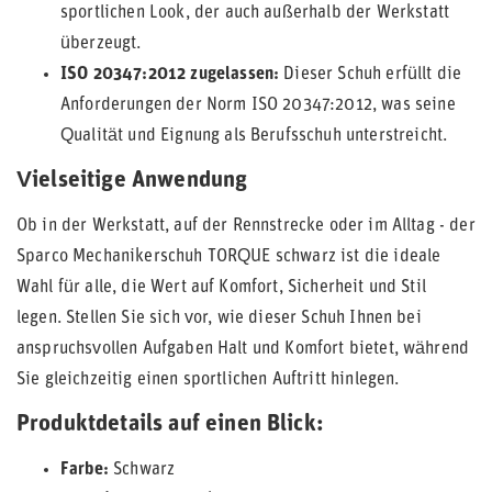
sportlichen Look, der auch außerhalb der Werkstatt
überzeugt.
ISO 20347:2012 zugelassen:
Dieser Schuh erfüllt die
Anforderungen der Norm ISO 20347:2012, was seine
Qualität und Eignung als Berufsschuh unterstreicht.
Vielseitige Anwendung
Ob in der Werkstatt, auf der Rennstrecke oder im Alltag - der
Sparco Mechanikerschuh TORQUE schwarz ist die ideale
Wahl für alle, die Wert auf Komfort, Sicherheit und Stil
legen. Stellen Sie sich vor, wie dieser Schuh Ihnen bei
anspruchsvollen Aufgaben Halt und Komfort bietet, während
Sie gleichzeitig einen sportlichen Auftritt hinlegen.
Produktdetails auf einen Blick:
Farbe:
Schwarz