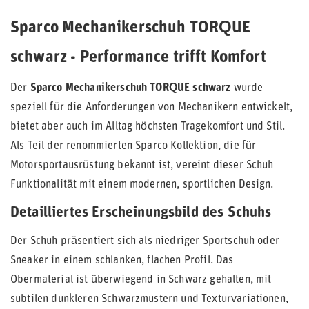
Sparco Mechanikerschuh TORQUE
schwarz - Performance trifft Komfort
Der
Sparco Mechanikerschuh TORQUE schwarz
wurde
speziell für die Anforderungen von Mechanikern entwickelt,
bietet aber auch im Alltag höchsten Tragekomfort und Stil.
Als Teil der renommierten Sparco Kollektion, die für
Motorsportausrüstung bekannt ist, vereint dieser Schuh
Funktionalität mit einem modernen, sportlichen Design.
Detailliertes Erscheinungsbild des Schuhs
Der Schuh präsentiert sich als niedriger Sportschuh oder
Sneaker in einem schlanken, flachen Profil. Das
Obermaterial ist überwiegend in Schwarz gehalten, mit
subtilen dunkleren Schwarzmustern und Texturvariationen,