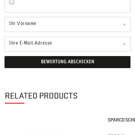
Ihr Vorname
Ihre E-Mail-Adresse
BEWERTUNG ABSCHICKEN
RELATED PRODUCTS
SPARCO SCH