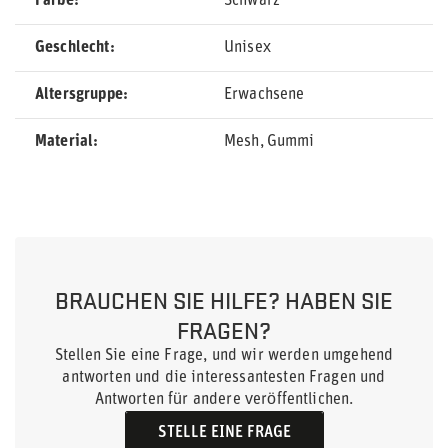
Farbe
Schwarz
Geschlecht
Unisex
Altersgruppe
Erwachsene
Material
Mesh
Gummi
BRAUCHEN SIE HILFE? HABEN SIE
FRAGEN?
Stellen Sie eine Frage, und wir werden umgehend
antworten und die interessantesten Fragen und
Antworten für andere veröffentlichen.
STELLE EINE FRAGE