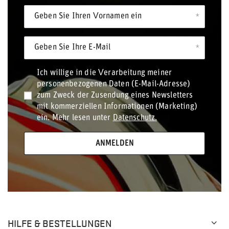
Geben Sie Ihren Vornamen ein
Geben Sie Ihre E-Mail
Ich willige in die Verarbeitung meiner
personenbezogenen Daten (E-Mail-Adresse)
zum Zweck der Zusendung eines Newsletters
mit kommerziellen Informationen (Marketing)
ein. Mehr lesen unter
Datenschutz.
ANMELDEN
HILFE & BESTELLUNGEN