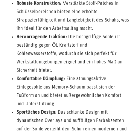
Robuste Konstruktion:
Verstärkte Stoff-Patches in
Schlüsselbereichen bieten eine erhöhte
Strapazierfähigkeit und Langlebigkeit des Schuhs, was
ihn ideal für den Arbeitsalltag macht.
Hervorragende Traktion:
Die hochgriffige Sohle ist
beständig gegen Öl, Kraftstoff und
Kohlenwasserstoffe, wodurch sie sich perfekt für
Werkstattumgebungen eignet und ein hohes Maß an
Sicherheit bietet.
Komfortable Dämpfung:
Eine atmungsaktive
Einlegesohle aus Memory-Schaum passt sich der
Fußform an und bietet außergewöhnlichen Komfort
und Unterstützung.
Sportliches Design:
Das schlanke Design mit
dynamischen Overlays und auffälligen Farbakzenten
auf der Sohle verleiht dem Schuh einen modernen und