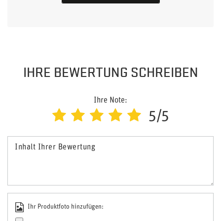
IHRE BEWERTUNG SCHREIBEN
Ihre Note:
5/5
Inhalt Ihrer Bewertung
Ihr Produktfoto hinzufügen: