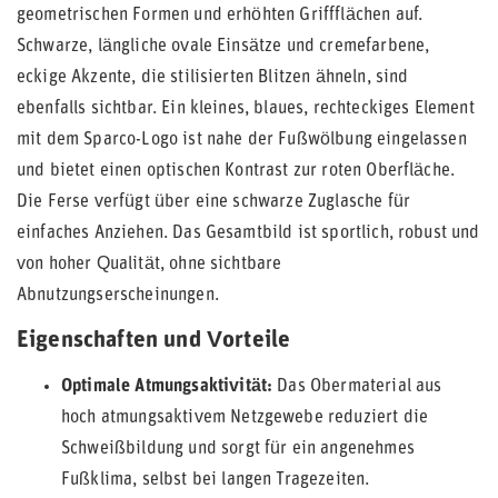
geometrischen Formen und erhöhten Griffflächen auf.
Schwarze, längliche ovale Einsätze und cremefarbene,
eckige Akzente, die stilisierten Blitzen ähneln, sind
ebenfalls sichtbar. Ein kleines, blaues, rechteckiges Element
mit dem Sparco-Logo ist nahe der Fußwölbung eingelassen
und bietet einen optischen Kontrast zur roten Oberfläche.
Die Ferse verfügt über eine schwarze Zuglasche für
einfaches Anziehen. Das Gesamtbild ist sportlich, robust und
von hoher Qualität, ohne sichtbare
Abnutzungserscheinungen.
Eigenschaften und Vorteile
Optimale Atmungsaktivität:
Das Obermaterial aus
hoch atmungsaktivem Netzgewebe reduziert die
Schweißbildung und sorgt für ein angenehmes
Fußklima, selbst bei langen Tragezeiten.