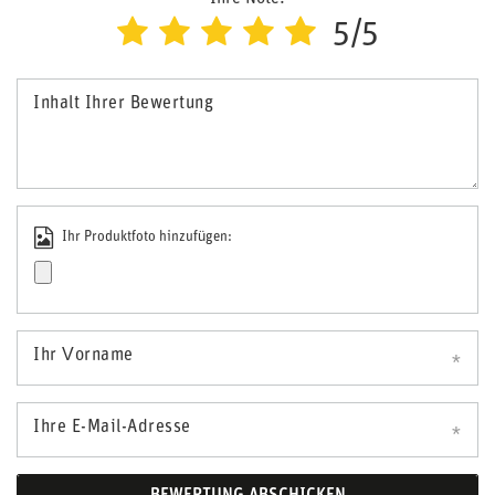
5/5
Inhalt Ihrer Bewertung
Ihr Produktfoto hinzufügen:
Ihr Vorname
Ihre E-Mail-Adresse