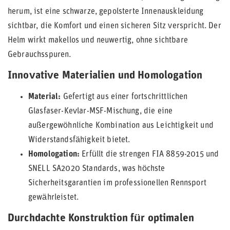
herum, ist eine schwarze, gepolsterte Innenauskleidung
sichtbar, die Komfort und einen sicheren Sitz verspricht. Der
Helm wirkt makellos und neuwertig, ohne sichtbare
Gebrauchsspuren.
Innovative Materialien und Homologation
Material:
Gefertigt aus einer fortschrittlichen
Glasfaser-Kevlar-MSF-Mischung, die eine
außergewöhnliche Kombination aus Leichtigkeit und
Widerstandsfähigkeit bietet.
Homologation:
Erfüllt die strengen FIA 8859-2015 und
SNELL SA2020 Standards, was höchste
Sicherheitsgarantien im professionellen Rennsport
gewährleistet.
Durchdachte Konstruktion für optimalen