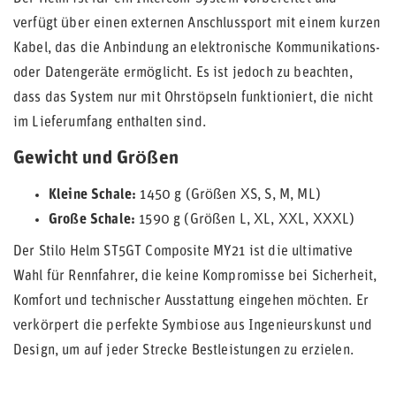
verfügt über einen externen Anschlussport mit einem kurzen
Kabel, das die Anbindung an elektronische Kommunikations-
oder Datengeräte ermöglicht. Es ist jedoch zu beachten,
dass das System nur mit Ohrstöpseln funktioniert, die nicht
im Lieferumfang enthalten sind.
Gewicht und Größen
Kleine Schale:
1450 g (Größen XS, S, M, ML)
Große Schale:
1590 g (Größen L, XL, XXL, XXXL)
Der Stilo Helm ST5GT Composite MY21 ist die ultimative
Wahl für Rennfahrer, die keine Kompromisse bei Sicherheit,
Komfort und technischer Ausstattung eingehen möchten. Er
verkörpert die perfekte Symbiose aus Ingenieurskunst und
Design, um auf jeder Strecke Bestleistungen zu erzielen.