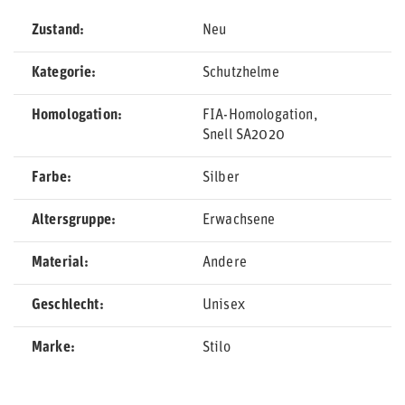
Zustand
Neu
Kategorie
Schutzhelme
Homologation
FIA-Homologation
Snell SA2020
Farbe
Silber
Altersgruppe
Erwachsene
Material
Andere
Geschlecht
Unisex
Marke
Stilo