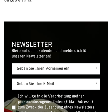
881,00 €
/
artikel
NEWSLETTER
Bleib auf dem Laufenden und melde dich für
unseren Newsletter an!
Geben Sie Ihren Vornamen ein
Geben Sie Ihre E-Mail
Ich willige in die Verarbeitung meiner
personenbezogenen Daten (E-Mail-Adresse)
zum Zweck der Zusendung eines Newsletters