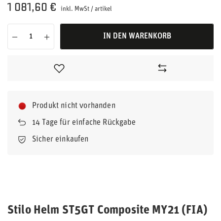
1 081,60 €
inkl. MwSt
/
artikel
IN DEN WARENKORB
Produkt nicht vorhanden
14
Tage für einfache Rückgabe
Sicher einkaufen
Stilo Helm ST5GT Composite MY21 (FIA)