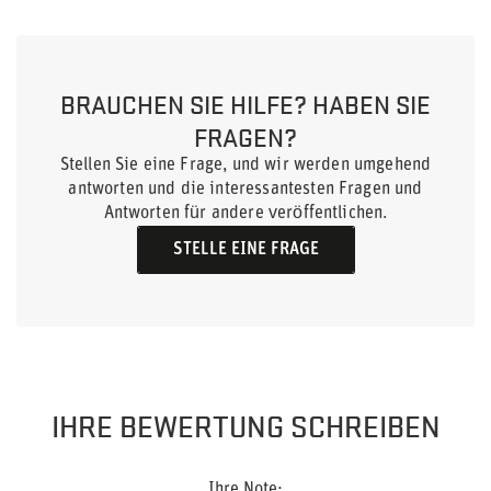
BRAUCHEN SIE HILFE? HABEN SIE
FRAGEN?
Stellen Sie eine Frage, und wir werden umgehend
antworten und die interessantesten Fragen und
Antworten für andere veröffentlichen.
STELLE EINE FRAGE
IHRE BEWERTUNG SCHREIBEN
Ihre Note: