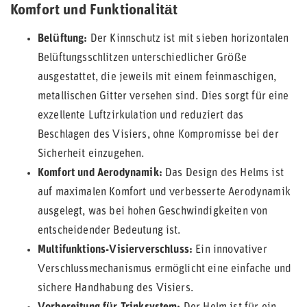
Komfort und Funktionalität
Belüftung:
Der Kinnschutz ist mit sieben horizontalen
Belüftungsschlitzen unterschiedlicher Größe
ausgestattet, die jeweils mit einem feinmaschigen,
metallischen Gitter versehen sind. Dies sorgt für eine
exzellente Luftzirkulation und reduziert das
Beschlagen des Visiers, ohne Kompromisse bei der
Sicherheit einzugehen.
Komfort und Aerodynamik:
Das Design des Helms ist
auf maximalen Komfort und verbesserte Aerodynamik
ausgelegt, was bei hohen Geschwindigkeiten von
entscheidender Bedeutung ist.
Multifunktions-Visierverschluss:
Ein innovativer
Verschlussmechanismus ermöglicht eine einfache und
sichere Handhabung des Visiers.