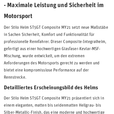
- Maximale Leistung und Sicherheit im
Motorsport
Der Stilo Helm ST5GT Composite MY21 setzt neue Maßstäbe
in Sachen Sicherheit, Komfort und Funktionalität für
professionelle Rennfahrer. Dieser Composite-Integralhelm,
gefertigt aus einer hochwertigen Glasfaser-Kevlar-MSF-
Mischung, wurde entwickelt, um den extremen
Anforderungen des Motorsports gerecht zu werden und
bietet eine kompromisslose Performance auf der
Rennstrecke.
Detailliertes Erscheinungsbild des Helms
Der Stilo Helm ST5GT Composite MY21 präsentiert sich in
einem eleganten, matten bis seidenmatten Hellgrau- bis
Silber-Metallic-Finish, das eine moderne und hochwertige