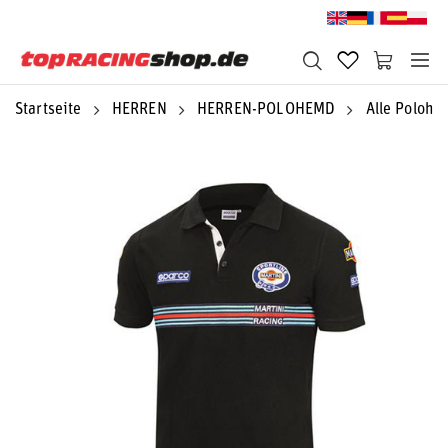
Startseite
HERREN
HERREN-POLOHEMD
Alle Polohe