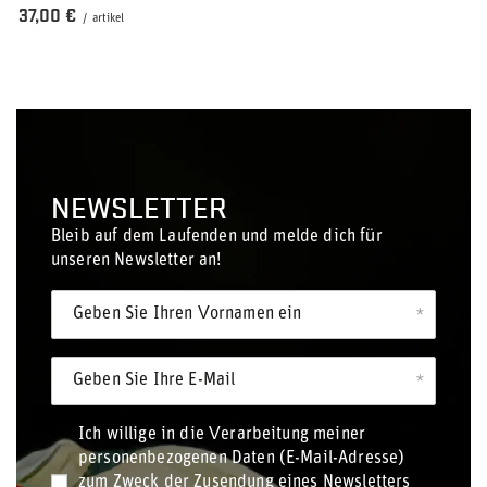
37,00 €
/
artikel
NEWSLETTER
Bleib auf dem Laufenden und melde dich für
unseren Newsletter an!
Geben Sie Ihren Vornamen ein
Geben Sie Ihre E-Mail
Ich willige in die Verarbeitung meiner
personenbezogenen Daten (E-Mail-Adresse)
zum Zweck der Zusendung eines Newsletters