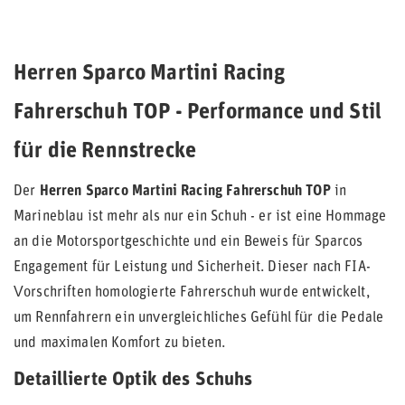
Herren Sparco Martini Racing
Fahrerschuh TOP - Performance und Stil
für die Rennstrecke
Der
Herren Sparco Martini Racing Fahrerschuh TOP
in
Marineblau ist mehr als nur ein Schuh - er ist eine Hommage
an die Motorsportgeschichte und ein Beweis für Sparcos
Engagement für Leistung und Sicherheit. Dieser nach FIA-
Vorschriften homologierte Fahrerschuh wurde entwickelt,
um Rennfahrern ein unvergleichliches Gefühl für die Pedale
und maximalen Komfort zu bieten.
Detaillierte Optik des Schuhs