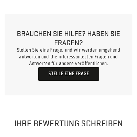
BRAUCHEN SIE HILFE? HABEN SIE
FRAGEN?
Stellen Sie eine Frage, und wir werden umgehend
antworten und die interessantesten Fragen und
Antworten für andere veröffentlichen.
STELLE EINE FRAGE
IHRE BEWERTUNG SCHREIBEN