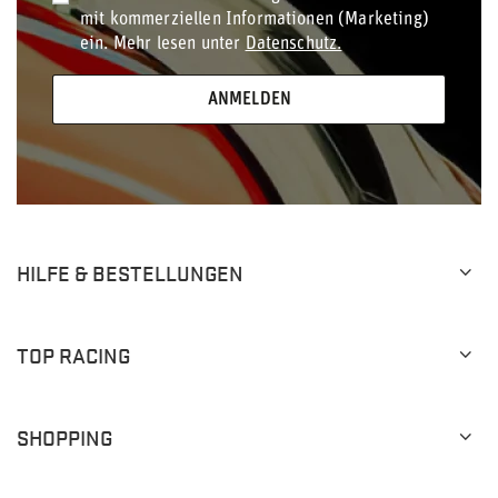
mit kommerziellen Informationen (Marketing)
ein. Mehr lesen unter
Datenschutz.
ANMELDEN
HILFE & BESTELLUNGEN
TOP RACING
SHOPPING