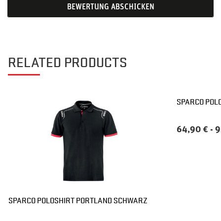
BEWERTUNG ABSCHICKEN
RELATED PRODUCTS
SPARCO POLO
64,90 €
-
9
SPARCO POLOSHIRT PORTLAND SCHWARZ