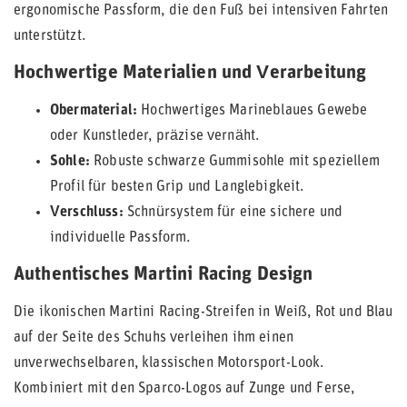
ergonomische Passform, die den Fuß bei intensiven Fahrten
unterstützt.
Hochwertige Materialien und Verarbeitung
Obermaterial:
Hochwertiges Marineblaues Gewebe
oder Kunstleder, präzise vernäht.
Sohle:
Robuste schwarze Gummisohle mit speziellem
Profil für besten Grip und Langlebigkeit.
Verschluss:
Schnürsystem für eine sichere und
individuelle Passform.
Authentisches Martini Racing Design
Die ikonischen Martini Racing-Streifen in Weiß, Rot und Blau
auf der Seite des Schuhs verleihen ihm einen
unverwechselbaren, klassischen Motorsport-Look.
Kombiniert mit den Sparco-Logos auf Zunge und Ferse,