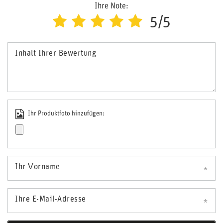
Ihre Note:
5/5
Inhalt Ihrer Bewertung
Ihr Produktfoto hinzufügen:
Ihr Vorname
Ihre E-Mail-Adresse