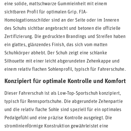
eine solide, mattschwarze Gummieinheit mit einem
sichtbaren Profil für optimalen Grip. FIA-
Homologationsschilder sind an der Seite oder im Inneren
des Schuhs sichtbar angebracht und betonen die offizielle
Zertifizierung. Die gedruckten Brandings und Streifen haben
ein glattes, glänzendes Finish, das sich vom matten
Schuhkörper abhebt. Der Schuh zeigt eine schlanke
Silhouette mit einer leicht abgerundeten Zehenkappe und
einem relativ flachen Sohlenprofil, typisch für Fahrerschuhe.
Konzipiert für optimale Kontrolle und Komfort
Dieser Fahrerschuh ist als Low-Top-Sportschuh konzipiert,
typisch für Rennsportschuhe. Die abgerundete Zehenpartie
und die relativ flache Sohle sind speziell für ein optimales
Pedalgefühl und eine präzise Kontrolle ausgelegt. Die
stromlinienförmige Konstruktion gewährleistet eine