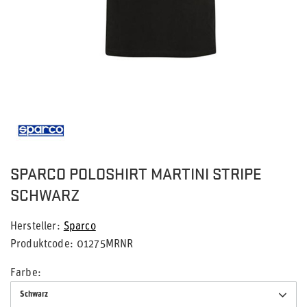
SPARCO POLOSHIRT MARTINI STRIPE
SCHWARZ
Hersteller
Sparco
Produktcode
01275MRNR
Farbe
Schwarz