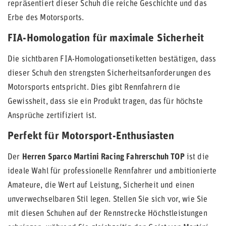
repräsentiert dieser Schuh die reiche Geschichte und das
Erbe des Motorsports.
FIA-Homologation für maximale Sicherheit
Die sichtbaren FIA-Homologationsetiketten bestätigen, dass
dieser Schuh den strengsten Sicherheitsanforderungen des
Motorsports entspricht. Dies gibt Rennfahrern die
Gewissheit, dass sie ein Produkt tragen, das für höchste
Ansprüche zertifiziert ist.
Perfekt für Motorsport-Enthusiasten
Der
Herren Sparco Martini Racing Fahrerschuh TOP
ist die
ideale Wahl für professionelle Rennfahrer und ambitionierte
Amateure, die Wert auf Leistung, Sicherheit und einen
unverwechselbaren Stil legen. Stellen Sie sich vor, wie Sie
mit diesen Schuhen auf der Rennstrecke Höchstleistungen