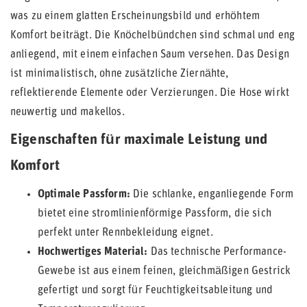
was zu einem glatten Erscheinungsbild und erhöhtem
Komfort beiträgt. Die Knöchelbündchen sind schmal und eng
anliegend, mit einem einfachen Saum versehen. Das Design
ist minimalistisch, ohne zusätzliche Ziernähte,
reflektierende Elemente oder Verzierungen. Die Hose wirkt
neuwertig und makellos.
Eigenschaften für maximale Leistung und
Komfort
Optimale Passform:
Die schlanke, enganliegende Form
bietet eine stromlinienförmige Passform, die sich
perfekt unter Rennbekleidung eignet.
Hochwertiges Material:
Das technische Performance-
Gewebe ist aus einem feinen, gleichmäßigen Gestrick
gefertigt und sorgt für Feuchtigkeitsableitung und