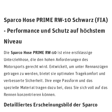
Sparco Hose PRIME RW-10 Schwarz (FIA)
- Performance und Schutz auf höchstem
Niveau
Die
Sparco Hose PRIME RW-10
ist eine erstklassige
Unterziehhose, die den hohen Anforderungen des
Motorsports gerecht wird. Entwickelt, um unter Rennanzügen
getragen zu werden, bietet sie optimalen Tragekomfort und
verbesserte Sicherheit. Ihre enge Passform und das
spezielle Material tragen dazu bei, dass Sie sich voll auf das
Rennen konzentrieren können.
Detailliertes Erscheinungsbild der Sparco