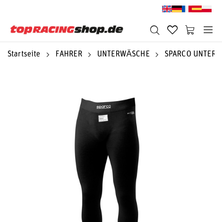
Startseite
FAHRER
UNTERWÄSCHE
SPARCO UNTER