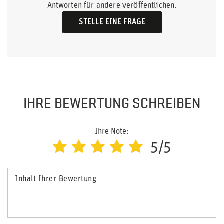
Antworten für andere veröffentlichen.
STELLE EINE FRAGE
IHRE BEWERTUNG SCHREIBEN
Ihre Note:
5/5
Inhalt Ihrer Bewertung