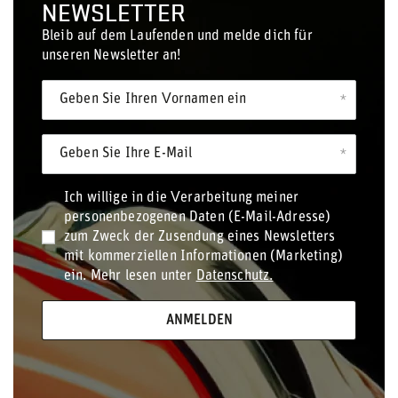
NEWSLETTER
Bleib auf dem Laufenden und melde dich für
unseren Newsletter an!
Geben Sie Ihren Vornamen ein
Geben Sie Ihre E-Mail
Ich willige in die Verarbeitung meiner
personenbezogenen Daten (E-Mail-Adresse)
zum Zweck der Zusendung eines Newsletters
mit kommerziellen Informationen (Marketing)
ein. Mehr lesen unter
Datenschutz.
ANMELDEN