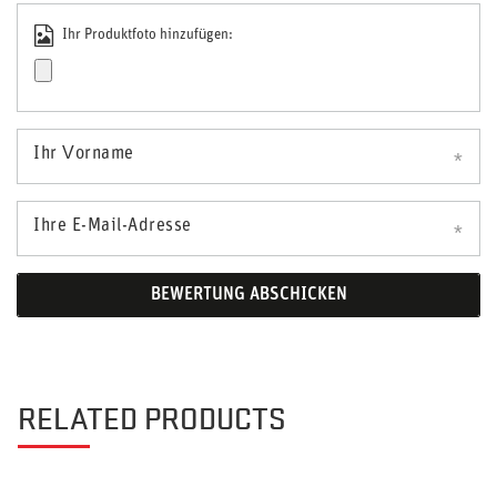
Ihr Produktfoto hinzufügen:
Ihr Vorname
Ihre E-Mail-Adresse
BEWERTUNG ABSCHICKEN
RELATED PRODUCTS