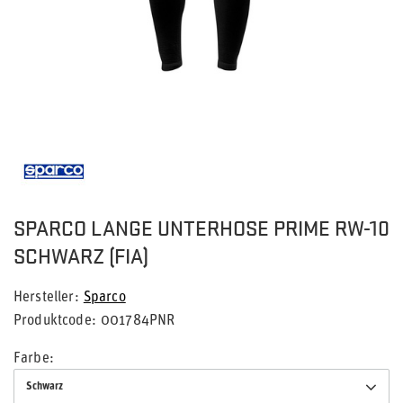
SPARCO LANGE UNTERHOSE PRIME RW-10
SCHWARZ (FIA)
Hersteller
Sparco
Produktcode
001784PNR
Farbe
Schwarz