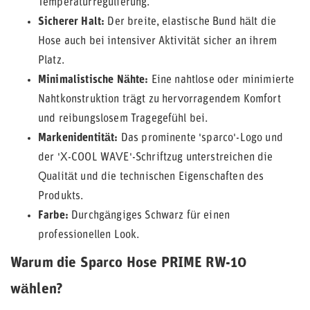
Temperaturregulierung.
Sicherer Halt:
Der breite, elastische Bund hält die
Hose auch bei intensiver Aktivität sicher an ihrem
Platz.
Minimalistische Nähte:
Eine nahtlose oder minimierte
Nahtkonstruktion trägt zu hervorragendem Komfort
und reibungslosem Tragegefühl bei.
Markenidentität:
Das prominente 'sparco'-Logo und
der 'X-COOL WAVE'-Schriftzug unterstreichen die
Qualität und die technischen Eigenschaften des
Produkts.
Farbe:
Durchgängiges Schwarz für einen
professionellen Look.
Warum die Sparco Hose PRIME RW-10
wählen?