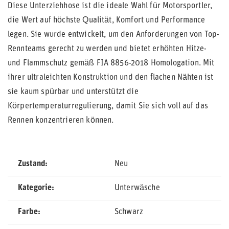
Diese Unterziehhose ist die ideale Wahl für Motorsportler,
die Wert auf höchste Qualität, Komfort und Performance
legen. Sie wurde entwickelt, um den Anforderungen von Top-
Rennteams gerecht zu werden und bietet erhöhten Hitze-
und Flammschutz gemäß FIA 8856-2018 Homologation. Mit
ihrer ultraleichten Konstruktion und den flachen Nähten ist
sie kaum spürbar und unterstützt die
Körpertemperaturregulierung, damit Sie sich voll auf das
Rennen konzentrieren können.
Zustand
Neu
Kategorie
Unterwäsche
Farbe
Schwarz