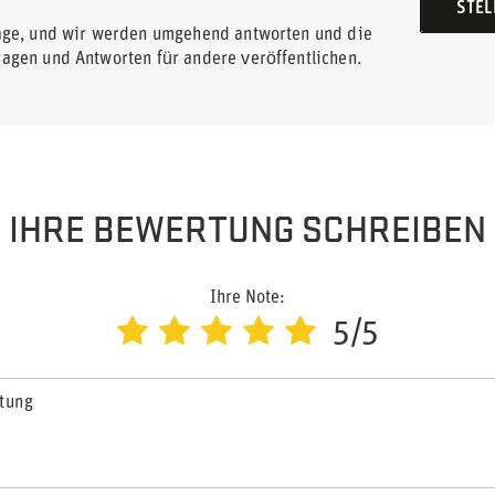
STEL
rage, und wir werden umgehend antworten und die
ragen und Antworten für andere veröffentlichen.
IHRE BEWERTUNG SCHREIBEN
Ihre Note:
5/5
rtung