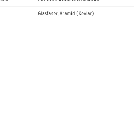
Glasfaser
Aramid (Kevlar)