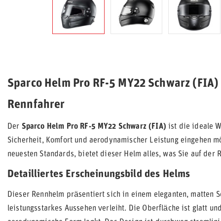
Sparco Helm Pro RF-5 MY22 Schwarz (FIA) 
Rennfahrer
Der
Sparco Helm Pro RF-5 MY22 Schwarz (FIA)
ist die ideale 
Sicherheit, Komfort und aerodynamischer Leistung eingehen mö
neuesten Standards, bietet dieser Helm alles, was Sie auf der 
Detailliertes Erscheinungsbild des Helms
Dieser Rennhelm präsentiert sich in einem eleganten, matten S
leistungsstarkes Aussehen verleiht. Die Oberfläche ist glatt un