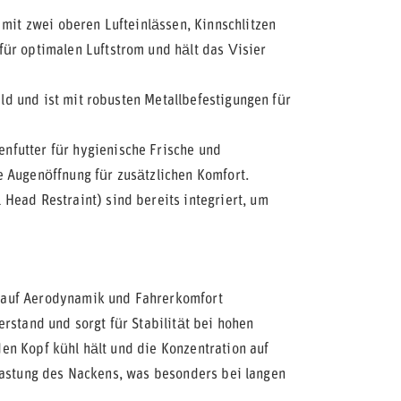
 mit zwei oberen Lufteinlässen, Kinnschlitzen
ür optimalen Luftstrom und hält das Visier
eld und ist mit robusten Metallbefestigungen für
futter für hygienische Frische und
 Augenöffnung für zusätzlichen Komfort.
Head Restraint) sind bereits integriert, um
 auf Aerodynamik und Fahrerkomfort
rstand und sorgt für Stabilität bei hohen
en Kopf kühl hält und die Konzentration auf
lastung des Nackens, was besonders bei langen