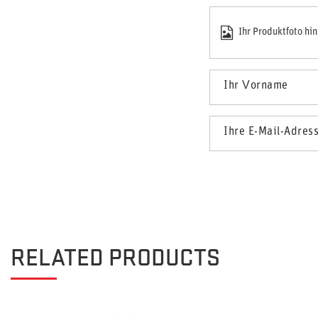
Ihr Produktfoto hi
Ihr Vorname
Ihre E-Mail-Adres
RELATED PRODUCTS