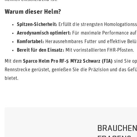
Warum dieser Helm?
Spitzen-Sicherheit:
Erfüllt die strengsten Homologations
Aerodynamisch optimiert:
Für maximale Performance auf 
Komfortabel:
Herausnehmbares Futter und effektive Belü
Bereit für den Einsatz:
Mit vorinstallierten FHR-Pfosten.
Mit dem
Sparco Helm Pro RF-5 MY22 Schwarz (FIA)
sind Sie op
Rennstrecke gerüstet, genießen Sie die Präzision und das Gefü
bietet.
BRAUCHEN 