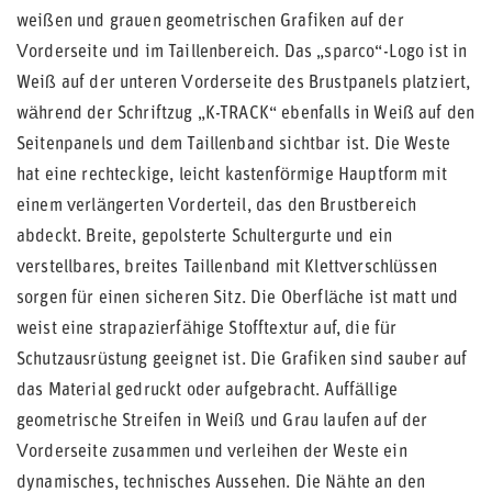
weißen und grauen geometrischen Grafiken auf der
Vorderseite und im Taillenbereich. Das „sparco“-Logo ist in
Weiß auf der unteren Vorderseite des Brustpanels platziert,
während der Schriftzug „K-TRACK“ ebenfalls in Weiß auf den
Seitenpanels und dem Taillenband sichtbar ist. Die Weste
hat eine rechteckige, leicht kastenförmige Hauptform mit
einem verlängerten Vorderteil, das den Brustbereich
abdeckt. Breite, gepolsterte Schultergurte und ein
verstellbares, breites Taillenband mit Klettverschlüssen
sorgen für einen sicheren Sitz. Die Oberfläche ist matt und
weist eine strapazierfähige Stofftextur auf, die für
Schutzausrüstung geeignet ist. Die Grafiken sind sauber auf
das Material gedruckt oder aufgebracht. Auffällige
geometrische Streifen in Weiß und Grau laufen auf der
Vorderseite zusammen und verleihen der Weste ein
dynamisches, technisches Aussehen. Die Nähte an den