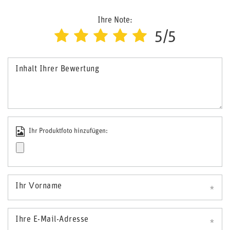
Ihre Note:
5/5
Inhalt Ihrer Bewertung
Ihr Produktfoto hinzufügen:
Ihr Vorname
Ihre E-Mail-Adresse