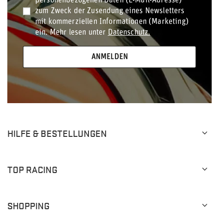
personenbezogenen Daten (E-Mail-Adresse)
zum Zweck der Zusendung eines Newsletters
mit kommerziellen Informationen (Marketing)
ein. Mehr lesen unter
Datenschutz.
ANMELDEN
HILFE & BESTELLUNGEN
TOP RACING
SHOPPING