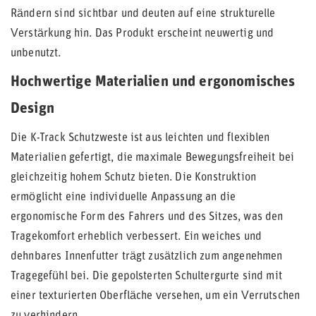
Rändern sind sichtbar und deuten auf eine strukturelle
Verstärkung hin. Das Produkt erscheint neuwertig und
unbenutzt.
Hochwertige Materialien und ergonomisches
Design
Die K-Track Schutzweste ist aus leichten und flexiblen
Materialien gefertigt, die maximale Bewegungsfreiheit bei
gleichzeitig hohem Schutz bieten. Die Konstruktion
ermöglicht eine individuelle Anpassung an die
ergonomische Form des Fahrers und des Sitzes, was den
Tragekomfort erheblich verbessert. Ein weiches und
dehnbares Innenfutter trägt zusätzlich zum angenehmen
Tragegefühl bei. Die gepolsterten Schultergurte sind mit
einer texturierten Oberfläche versehen, um ein Verrutschen