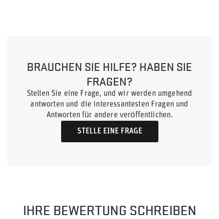
BRAUCHEN SIE HILFE? HABEN SIE
FRAGEN?
Stellen Sie eine Frage, und wir werden umgehend
antworten und die interessantesten Fragen und
Antworten für andere veröffentlichen.
STELLE EINE FRAGE
IHRE BEWERTUNG SCHREIBEN