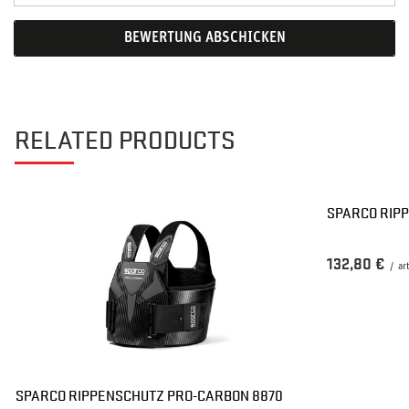
BEWERTUNG ABSCHICKEN
RELATED PRODUCTS
SPARCO RIPP
132,80 €
/
ar
SPARCO RIPPENSCHUTZ PRO-CARBON 8870