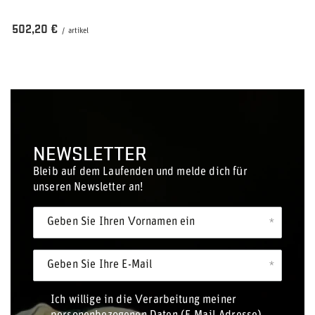
502,20 €
/
artikel
NEWSLETTER
Bleib auf dem Laufenden und melde dich für
unseren Newsletter an!
Geben Sie Ihren Vornamen ein
Geben Sie Ihre E-Mail
Ich willige in die Verarbeitung meiner