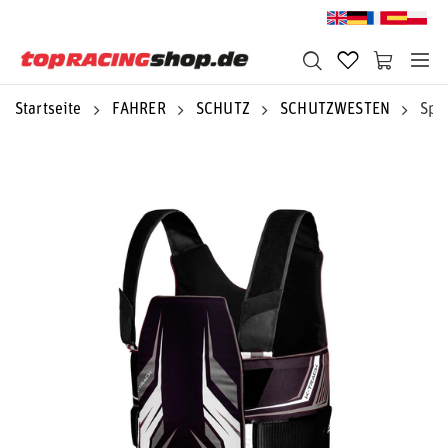
Startseite
FAHRER
SCHUTZ
SCHUTZWESTEN
Spa