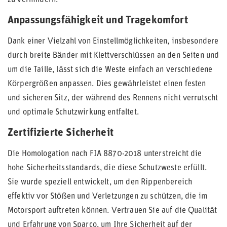
zu verhindern.
Anpassungsfähigkeit und Tragekomfort
Dank einer Vielzahl von Einstellmöglichkeiten, insbesondere
durch breite Bänder mit Klettverschlüssen an den Seiten und
um die Taille, lässt sich die Weste einfach an verschiedene
Körpergrößen anpassen. Dies gewährleistet einen festen
und sicheren Sitz, der während des Rennens nicht verrutscht
und optimale Schutzwirkung entfaltet.
Zertifizierte Sicherheit
Die Homologation nach FIA 8870-2018 unterstreicht die
hohe Sicherheitsstandards, die diese Schutzweste erfüllt.
Sie wurde speziell entwickelt, um den Rippenbereich
effektiv vor Stößen und Verletzungen zu schützen, die im
Motorsport auftreten können. Vertrauen Sie auf die Qualität
und Erfahrung von Sparco, um Ihre Sicherheit auf der