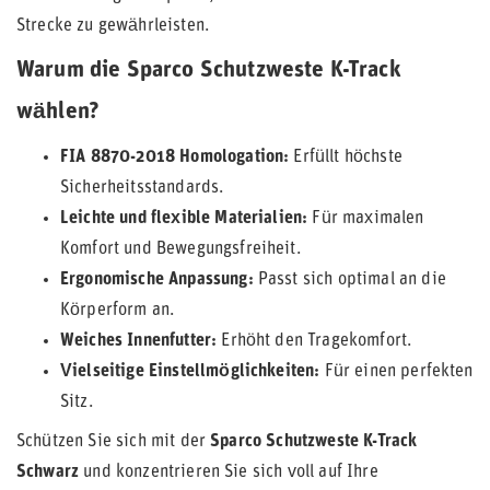
Strecke zu gewährleisten.
Warum die Sparco Schutzweste K-Track
wählen?
FIA 8870-2018 Homologation:
Erfüllt höchste
Sicherheitsstandards.
Leichte und flexible Materialien:
Für maximalen
Komfort und Bewegungsfreiheit.
Ergonomische Anpassung:
Passt sich optimal an die
Körperform an.
Weiches Innenfutter:
Erhöht den Tragekomfort.
Vielseitige Einstellmöglichkeiten:
Für einen perfekten
Sitz.
Schützen Sie sich mit der
Sparco Schutzweste K-Track
Schwarz
und konzentrieren Sie sich voll auf Ihre