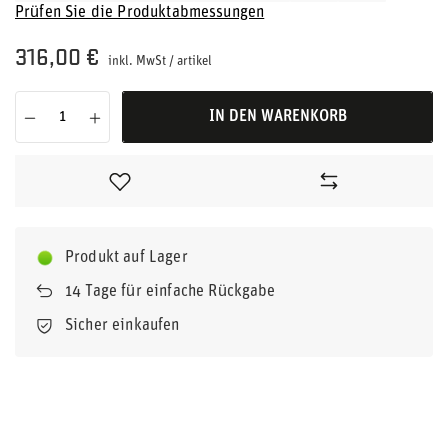
Prüfen Sie die Produktabmessungen
316,00 €
inkl. MwSt
/
artikel
IN DEN WARENKORB
Produkt auf Lager
14
Tage für einfache Rückgabe
Sicher einkaufen