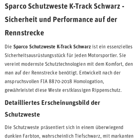
Sparco Schutzweste K-Track Schwarz -
Sicherheit und Performance auf der
Rennstrecke
Die
Sparco Schutzweste K-Track Schwarz
ist ein essenzielles
Sicherheitsausrüstungsstück für jeden Motorsportler. Sie
vereint modernste Schutztechnologien mit dem Komfort, den
man auf der Rennstrecke benötigt. Entwickelt nach der
anspruchsvollen FIA 8870-2018 Homologation,
gewährleistet diese Weste erstklassigen Rippenschutz.
Detailliertes Erscheinungsbild der
Schutzweste
Die Schutzweste präsentiert sich in einem überwiegend
dunklen Farbton, wahrscheinlich Tiefschwarz, mit markanten