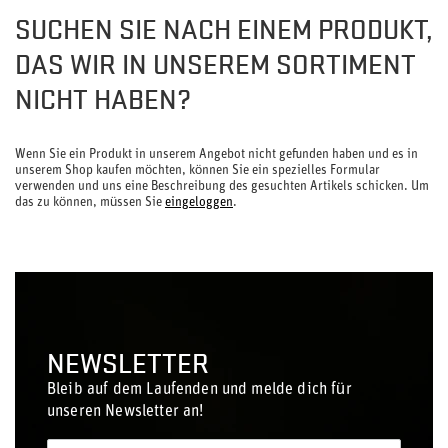
SUCHEN SIE NACH EINEM PRODUKT,
DAS WIR IN UNSEREM SORTIMENT
NICHT HABEN?
Wenn Sie ein Produkt in unserem Angebot nicht gefunden haben und es in
unserem Shop kaufen möchten, können Sie ein spezielles Formular
verwenden und uns eine Beschreibung des gesuchten Artikels schicken. Um
das zu können, müssen Sie
eingeloggen
.
NEWSLETTER
Bleib auf dem Laufenden und melde dich für
unseren Newsletter an!