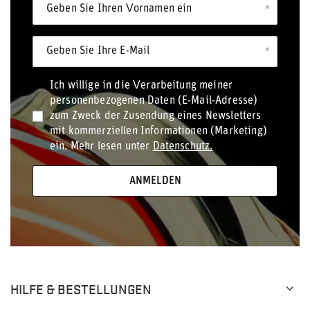
Geben Sie Ihren Vornamen ein
Geben Sie Ihre E-Mail
Ich willige in die Verarbeitung meiner
personenbezogenen Daten (E-Mail-Adresse)
zum Zweck der Zusendung eines Newsletters
mit kommerziellen Informationen (Marketing)
ein. Mehr lesen unter
Datenschutz.
ANMELDEN
HILFE & BESTELLUNGEN