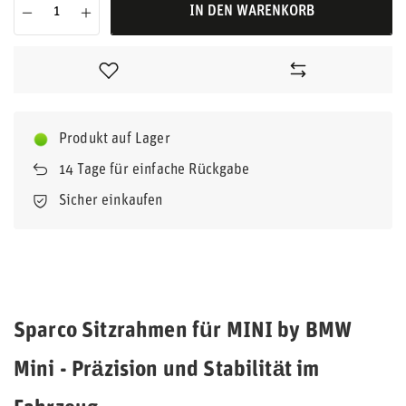
IN DEN WARENKORB
Produkt auf Lager
14
Tage für einfache Rückgabe
Sicher einkaufen
Sparco Sitzrahmen für MINI by BMW
Mini - Präzision und Stabilität im