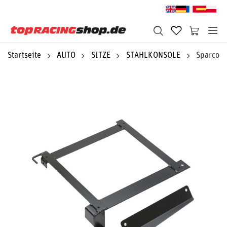
Startseite
AUTO
SITZE
STAHLKONSOLE
Sparco S