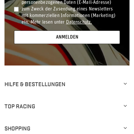
personenbezogenen Daten (E-Mail-Adresse)
zum Zweck der Zusendung eines Newsletters
mit kommerziellen Informationen (Marketing)
ein. Mehr lesen unter
Datenschutz.
ANMELDEN
HILFE & BESTELLUNGEN
TOP RACING
SHOPPING