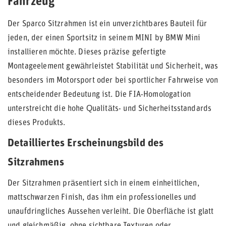
Fahrzeug
Der Sparco Sitzrahmen ist ein unverzichtbares Bauteil für
jeden, der einen Sportsitz in seinem MINI by BMW Mini
installieren möchte. Dieses präzise gefertigte
Montageelement gewährleistet Stabilität und Sicherheit, was
besonders im Motorsport oder bei sportlicher Fahrweise von
entscheidender Bedeutung ist. Die FIA-Homologation
unterstreicht die hohe Qualitäts- und Sicherheitsstandards
dieses Produkts.
Detailliertes Erscheinungsbild des
Sitzrahmens
Der Sitzrahmen präsentiert sich in einem einheitlichen,
mattschwarzen Finish, das ihm ein professionelles und
unaufdringliches Aussehen verleiht. Die Oberfläche ist glatt