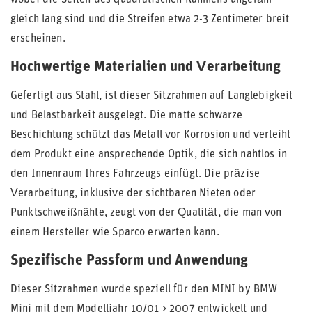
wobei die Seiten des quadratischen Rahmens ungefähr
gleich lang sind und die Streifen etwa 2-3 Zentimeter breit
erscheinen.
Hochwertige Materialien und Verarbeitung
Gefertigt aus Stahl, ist dieser Sitzrahmen auf Langlebigkeit
und Belastbarkeit ausgelegt. Die matte schwarze
Beschichtung schützt das Metall vor Korrosion und verleiht
dem Produkt eine ansprechende Optik, die sich nahtlos in
den Innenraum Ihres Fahrzeugs einfügt. Die präzise
Verarbeitung, inklusive der sichtbaren Nieten oder
Punktschweißnähte, zeugt von der Qualität, die man von
einem Hersteller wie Sparco erwarten kann.
Spezifische Passform und Anwendung
Dieser Sitzrahmen wurde speziell für den MINI by BMW
Mini mit dem Modelljahr 10/01 > 2007 entwickelt und