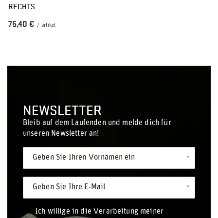
RECHTS
75,40 €
/
artikel
NEWSLETTER
Bleib auf dem Laufenden und melde dich für
unseren Newsletter an!
Geben Sie Ihren Vornamen ein
Geben Sie Ihre E-Mail
Ich willige in die Verarbeitung meiner