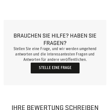
BRAUCHEN SIE HILFE? HABEN SIE
FRAGEN?
Stellen Sie eine Frage, und wir werden umgehend
antworten und die interessantesten Fragen und
Antworten für andere veröffentlichen.
STELLE EINE FRAGE
IHRE BEWERTUNG SCHREIBEN