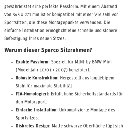
gewährleistet eine perfekte Passform. Mit einem Abstand
von 345 x 271 mm ist er kompatibel mit einer Vielzahl von
Sportsitzen, die diese Montagepunkte verwenden. Die
einfache Installation ermöglicht eine schnelle und sichere
Befestigung Ihres neuen Sitzes.
Warum dieser Sparco Sitzrahmen?
Exakte Passform:
Speziell für MINI by BMW Mini
(Modelljahr 10/01 > 2007) konzipiert.
Robuste Konstruktion:
Hergestellt aus langlebigem
Stahl für maximale Stabilität.
FIA-Homologiert:
Erfüllt hohe Sicherheitsstandards für
den Motorsport.
Einfache Installation:
Unkomplizierte Montage des
Sportsitzes.
Diskretes Design:
Matte schwarze Oberfläche fügt sich