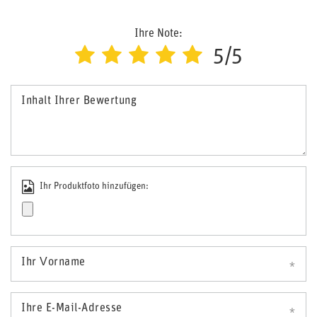
Ihre Note:
5/5
Inhalt Ihrer Bewertung
Ihr Produktfoto hinzufügen:
Ihr Vorname
Ihre E-Mail-Adresse