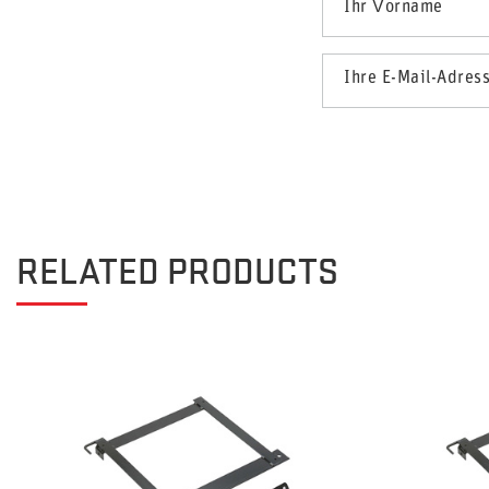
Ihr Vorname
Ihre E-Mail-Adres
RELATED PRODUCTS