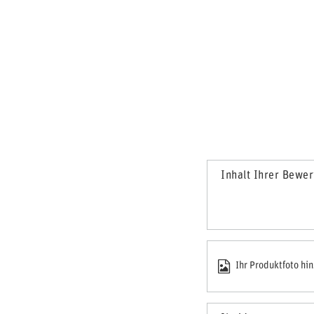
Inhalt Ihrer Bewe
Ihr Produktfoto hi