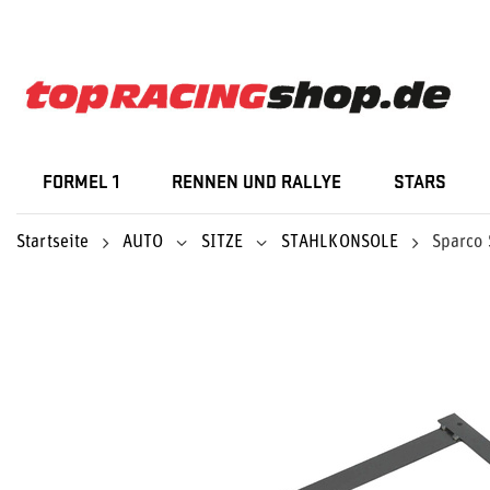
FORMEL 1
RENNEN UND RALLYE
STARS
Startseite
AUTO
SITZE
STAHLKONSOLE
Sparco 