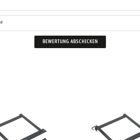
se
BEWERTUNG ABSCHICKEN