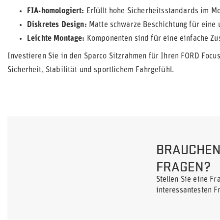
FIA-homologiert:
Erfüllt hohe Sicherheitsstandards im Mo
Diskretes Design:
Matte schwarze Beschichtung für eine u
Leichte Montage:
Komponenten sind für eine einfache Zu
Investieren Sie in den Sparco Sitzrahmen für Ihren FORD Focu
Sicherheit, Stabilität und sportlichem Fahrgefühl.
BRAUCHEN 
FRAGEN?
Stellen Sie eine F
interessantesten F