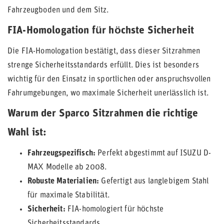
Fahrzeugboden und dem Sitz.
FIA-Homologation für höchste Sicherheit
Die FIA-Homologation bestätigt, dass dieser Sitzrahmen
strenge Sicherheitsstandards erfüllt. Dies ist besonders
wichtig für den Einsatz in sportlichen oder anspruchsvollen
Fahrumgebungen, wo maximale Sicherheit unerlässlich ist.
Warum der Sparco Sitzrahmen die richtige
Wahl ist:
Fahrzeugspezifisch:
Perfekt abgestimmt auf ISUZU D-
MAX Modelle ab 2008.
Robuste Materialien:
Gefertigt aus langlebigem Stahl
für maximale Stabilität.
Sicherheit:
FIA-homologiert für höchste
Sicherheitsstandards.