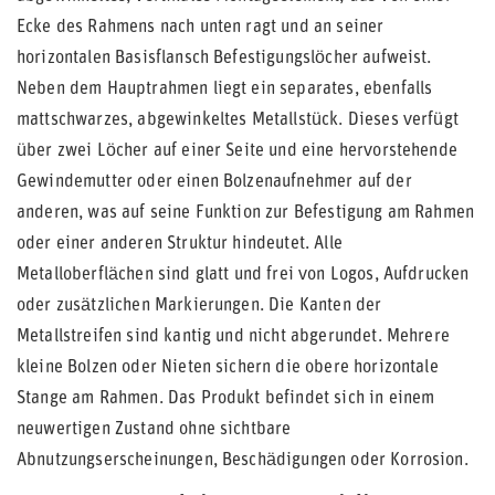
Ecke des Rahmens nach unten ragt und an seiner
horizontalen Basisflansch Befestigungslöcher aufweist.
Neben dem Hauptrahmen liegt ein separates, ebenfalls
mattschwarzes, abgewinkeltes Metallstück. Dieses verfügt
über zwei Löcher auf einer Seite und eine hervorstehende
Gewindemutter oder einen Bolzenaufnehmer auf der
anderen, was auf seine Funktion zur Befestigung am Rahmen
oder einer anderen Struktur hindeutet. Alle
Metalloberflächen sind glatt und frei von Logos, Aufdrucken
oder zusätzlichen Markierungen. Die Kanten der
Metallstreifen sind kantig und nicht abgerundet. Mehrere
kleine Bolzen oder Nieten sichern die obere horizontale
Stange am Rahmen. Das Produkt befindet sich in einem
neuwertigen Zustand ohne sichtbare
Abnutzungserscheinungen, Beschädigungen oder Korrosion.