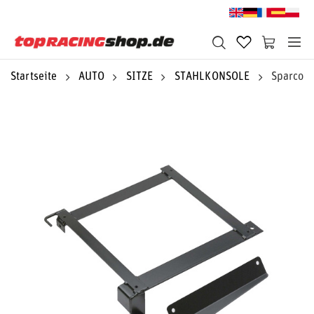
Startseite
AUTO
SITZE
STAHLKONSOLE
Sparco S