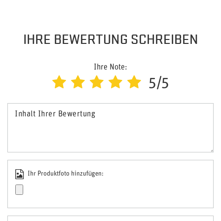
IHRE BEWERTUNG SCHREIBEN
Ihre Note:
5/5
Inhalt Ihrer Bewertung
Ihr Produktfoto hinzufügen: