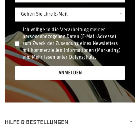
Geben Sie Ihre E-Mail
Ich willige in die Verarbeitung meiner
personenbezogenen Daten (E-Mail-Adresse)
zum Zweck der Zusendung eines Newsletters
mit kommerziellen Informationen (Marketing)
ein. Mehr lesen unter
Datenschutz.
ANMELDEN
HILFE & BESTELLUNGEN