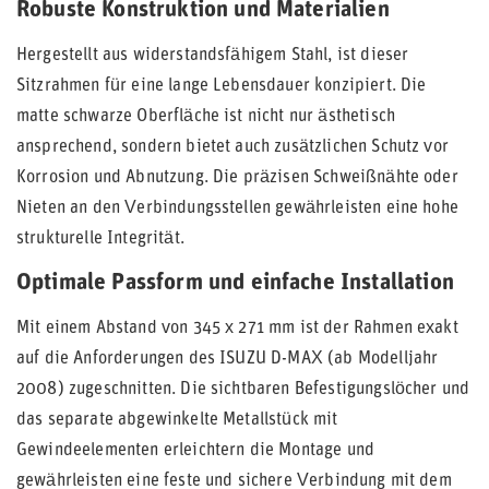
Robuste Konstruktion und Materialien
Hergestellt aus widerstandsfähigem Stahl, ist dieser
Sitzrahmen für eine lange Lebensdauer konzipiert. Die
matte schwarze Oberfläche ist nicht nur ästhetisch
ansprechend, sondern bietet auch zusätzlichen Schutz vor
Korrosion und Abnutzung. Die präzisen Schweißnähte oder
Nieten an den Verbindungsstellen gewährleisten eine hohe
strukturelle Integrität.
Optimale Passform und einfache Installation
Mit einem Abstand von 345 x 271 mm ist der Rahmen exakt
auf die Anforderungen des ISUZU D-MAX (ab Modelljahr
2008) zugeschnitten. Die sichtbaren Befestigungslöcher und
das separate abgewinkelte Metallstück mit
Gewindeelementen erleichtern die Montage und
gewährleisten eine feste und sichere Verbindung mit dem