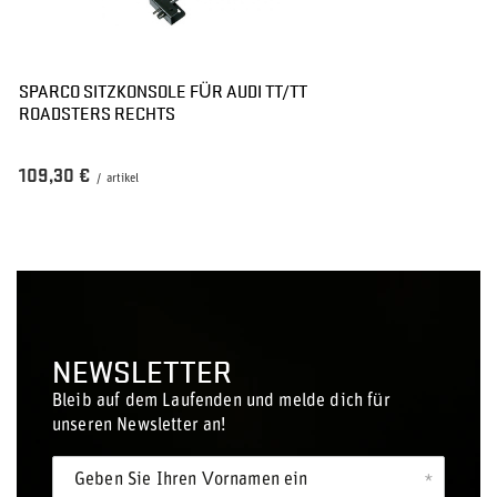
SPARCO SITZKONSOLE FÜR AUDI TT/TT
ROADSTERS RECHTS
109,30 €
/
artikel
NEWSLETTER
Bleib auf dem Laufenden und melde dich für
unseren Newsletter an!
Geben Sie Ihren Vornamen ein