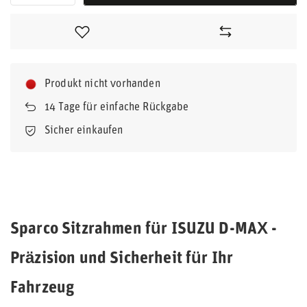
Produkt nicht vorhanden
14
Tage für einfache Rückgabe
Sicher einkaufen
Sparco Sitzrahmen für ISUZU D-MAX -
Präzision und Sicherheit für Ihr
Fahrzeug