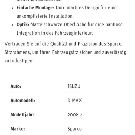
Einfache Montage:
Durchdachtes Design für eine
unkomplizierte Installation.
Optik:
Matte schwarze Oberfläche für eine nahtlose
Integration in das Fahrzeuginterieur.
Vertrauen Sie auf die Qualität und Präzision des Sparco
Sitzrahmens, um Ihren Fahrzeugsitz sicher und zuverlässig
zu befestigen.
Auto
ISUZU
Automodell
D-MAX
Modelljahr
2008 >
Marke
Sparco