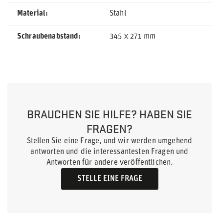
Material
Stahl
Schraubenabstand
345 x 271 mm
BRAUCHEN SIE HILFE? HABEN SIE
FRAGEN?
Stellen Sie eine Frage, und wir werden umgehend
antworten und die interessantesten Fragen und
Antworten für andere veröffentlichen.
STELLE EINE FRAGE