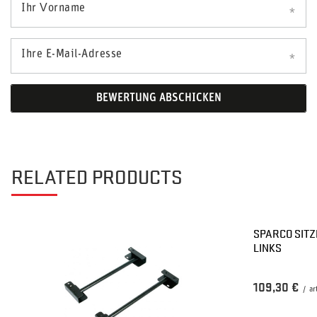
Ihr Vorname
Ihre E-Mail-Adresse
BEWERTUNG ABSCHICKEN
RELATED PRODUCTS
SPARCO SITZ
LINKS
109,30 €
/
ar