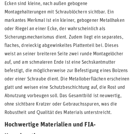
Ecken sind kleine, nach außen gebogene
Montagehalterungen mit Schraublöchern sichtbar. Ein
markantes Merkmal ist ein kleiner, gebogener Metallhaken
oder Riegel an einer Ecke, der wahrscheinlich als
Sicherungsmechanismus dient. Zudem liegt ein separates,
flaches, dreieckig abgewinkeltes Plattenteil bei. Dieses
weist an seiner breiteren Seite zwei runde Montagelöcher
auf, und am schmaleren Ende ist eine Sechskantmutter
befestigt, die möglicherweise zur Befestigung eines Bolzens
oder einer Schraube dient. Die Metalloberflächen erscheinen
glatt und weisen eine Schutzbeschichtung auf, die Rost und
Abnutzung vorbeugen soll. Das Gesamtbild ist neuwertig,
ohne sichtbare Kratzer oder Gebrauchsspuren, was die
Robustheit und Qualität des Materials unterstreicht.
Hochwertige Materialien und FIA-