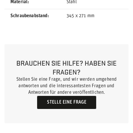
Material
Stahl
Schraubenabstand
345 x 271 mm
BRAUCHEN SIE HILFE? HABEN SIE
FRAGEN?
Stellen Sie eine Frage, und wir werden umgehend
antworten und die interessantesten Fragen und
Antworten für andere veröffentlichen.
STELLE EINE FRAGE