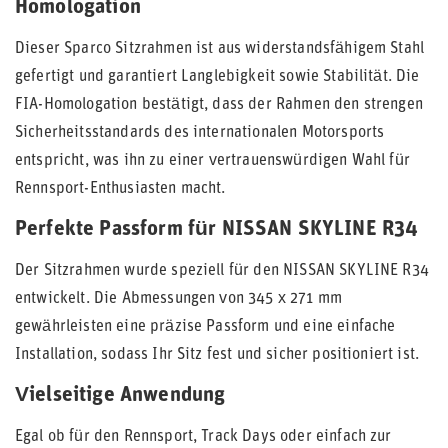
Homologation
Dieser Sparco Sitzrahmen ist aus widerstandsfähigem Stahl
gefertigt und garantiert Langlebigkeit sowie Stabilität. Die
FIA-Homologation bestätigt, dass der Rahmen den strengen
Sicherheitsstandards des internationalen Motorsports
entspricht, was ihn zu einer vertrauenswürdigen Wahl für
Rennsport-Enthusiasten macht.
Perfekte Passform für NISSAN SKYLINE R34
Der Sitzrahmen wurde speziell für den NISSAN SKYLINE R34
entwickelt. Die Abmessungen von 345 x 271 mm
gewährleisten eine präzise Passform und eine einfache
Installation, sodass Ihr Sitz fest und sicher positioniert ist.
Vielseitige Anwendung
Egal ob für den Rennsport, Track Days oder einfach zur