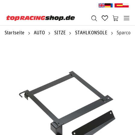
Startseite
AUTO
SITZE
STAHLKONSOLE
Sparco S