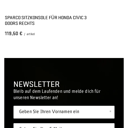
SPARCO SITZKONSOLE FÜR HONDA CIVIC 3
DOORS RECHTS
119,50 €
/
artikel
NEWSLETTER
Bleib auf dem Laufenden und melde dich für
unseren Newsletter an!
Geben Sie Ihren Vornamen ein