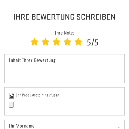
IHRE BEWERTUNG SCHREIBEN
Ihre Note:
5/5
Inhalt Ihrer Bewertung
Ihr Produktfoto hinzufügen:
Ihr Vorname