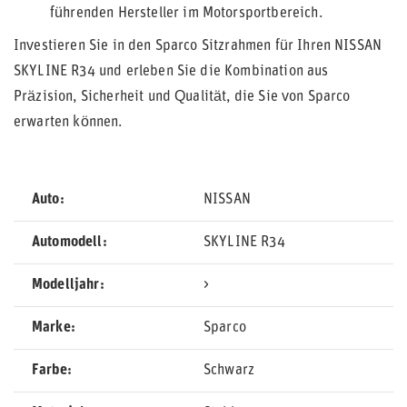
führenden Hersteller im Motorsportbereich.
Investieren Sie in den Sparco Sitzrahmen für Ihren NISSAN
SKYLINE R34 und erleben Sie die Kombination aus
Präzision, Sicherheit und Qualität, die Sie von Sparco
erwarten können.
Auto
NISSAN
Automodell
SKYLINE R34
Modelljahr
>
Marke
Sparco
Farbe
Schwarz