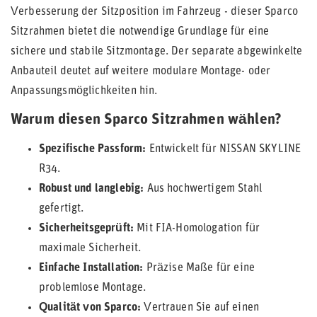
Verbesserung der Sitzposition im Fahrzeug - dieser Sparco
Sitzrahmen bietet die notwendige Grundlage für eine
sichere und stabile Sitzmontage. Der separate abgewinkelte
Anbauteil deutet auf weitere modulare Montage- oder
Anpassungsmöglichkeiten hin.
Warum diesen Sparco Sitzrahmen wählen?
Spezifische Passform:
Entwickelt für NISSAN SKYLINE
R34.
Robust und langlebig:
Aus hochwertigem Stahl
gefertigt.
Sicherheitsgeprüft:
Mit FIA-Homologation für
maximale Sicherheit.
Einfache Installation:
Präzise Maße für eine
problemlose Montage.
Qualität von Sparco:
Vertrauen Sie auf einen