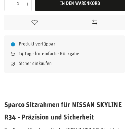
IN DEN WARENKORB
Produkt verfügbar
14
Tage für einfache Rückgabe
Sicher einkaufen
Sparco Sitzrahmen für NISSAN SKYLINE
R34 - Präzision und Sicherheit