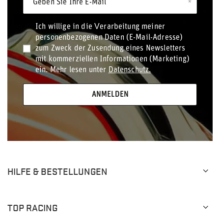
Geben Sie Ihre E-Mail
Ich willige in die Verarbeitung meiner
personenbezogenen Daten (E-Mail-Adresse)
zum Zweck der Zusendung eines Newsletters
mit kommerziellen Informationen (Marketing)
ein. Mehr lesen unter
Datenschutz.
ANMELDEN
HILFE & BESTELLUNGEN
TOP RACING