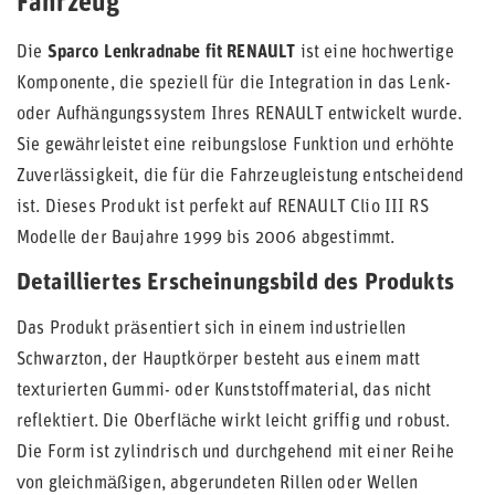
Fahrzeug
Die
Sparco Lenkradnabe fit RENAULT
ist eine hochwertige
Komponente, die speziell für die Integration in das Lenk-
oder Aufhängungssystem Ihres RENAULT entwickelt wurde.
Sie gewährleistet eine reibungslose Funktion und erhöhte
Zuverlässigkeit, die für die Fahrzeugleistung entscheidend
ist. Dieses Produkt ist perfekt auf RENAULT Clio III RS
Modelle der Baujahre 1999 bis 2006 abgestimmt.
Detailliertes Erscheinungsbild des Produkts
Das Produkt präsentiert sich in einem industriellen
Schwarzton, der Hauptkörper besteht aus einem matt
texturierten Gummi- oder Kunststoffmaterial, das nicht
reflektiert. Die Oberfläche wirkt leicht griffig und robust.
Die Form ist zylindrisch und durchgehend mit einer Reihe
von gleichmäßigen, abgerundeten Rillen oder Wellen