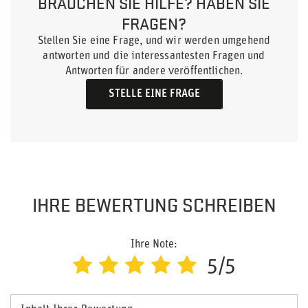
BRAUCHEN SIE HILFE? HABEN SIE
FRAGEN?
Stellen Sie eine Frage, und wir werden umgehend
antworten und die interessantesten Fragen und
Antworten für andere veröffentlichen.
STELLE EINE FRAGE
IHRE BEWERTUNG SCHREIBEN
Ihre Note:
5/5