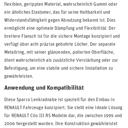
flexiblen, gerippten Material, wahrscheinlich Gummi oder
ein ähnliches Elastomer, das für seine Haltbarkeit und
Widerstandsfähigkeit gegen Abnutzung bekannt ist. Dies
ermöglicht eine optimale Dämpfung und Flexibilität. Der
breitere Flansch ist für die sichere Montage konzipiert und
verfügt über acht präzise gebohrte Löcher. Der separate
Metallring, mit seiner glänzenden, polierten Oberfläche,
dient wahrscheinlich als zusätzliche Verstärkung oder zur
Befestigung, um eine stabile und sichere Installation zu
gewährleisten.
Anwendung und Kompatibilität
Diese Sparco Lenkradnabe ist speziell für den Einbau in
RENAULT-Fahrzeuge konzipiert. Sie stellt eine ideale Lösung
für RENAULT Clio III RS Modelle dar, die zwischen 1999 und
2006 hergestellt wurden. Ihre Konstruktion gewährleistet