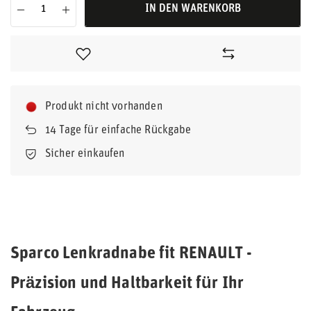
IN DEN WARENKORB
Produkt nicht vorhanden
14
Tage für einfache Rückgabe
Sicher einkaufen
Sparco Lenkradnabe fit RENAULT -
Präzision und Haltbarkeit für Ihr