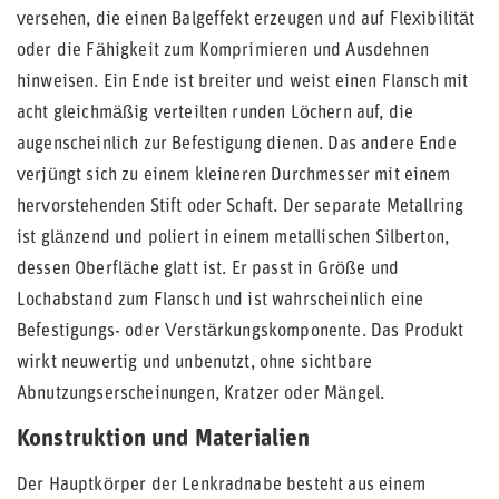
versehen, die einen Balgeffekt erzeugen und auf Flexibilität
oder die Fähigkeit zum Komprimieren und Ausdehnen
hinweisen. Ein Ende ist breiter und weist einen Flansch mit
acht gleichmäßig verteilten runden Löchern auf, die
augenscheinlich zur Befestigung dienen. Das andere Ende
verjüngt sich zu einem kleineren Durchmesser mit einem
hervorstehenden Stift oder Schaft. Der separate Metallring
ist glänzend und poliert in einem metallischen Silberton,
dessen Oberfläche glatt ist. Er passt in Größe und
Lochabstand zum Flansch und ist wahrscheinlich eine
Befestigungs- oder Verstärkungskomponente. Das Produkt
wirkt neuwertig und unbenutzt, ohne sichtbare
Abnutzungserscheinungen, Kratzer oder Mängel.
Konstruktion und Materialien
Der Hauptkörper der Lenkradnabe besteht aus einem