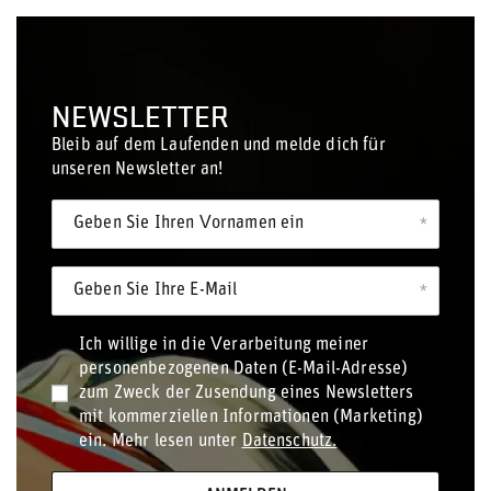
NEWSLETTER
Bleib auf dem Laufenden und melde dich für
unseren Newsletter an!
Geben Sie Ihren Vornamen ein
Geben Sie Ihre E-Mail
Ich willige in die Verarbeitung meiner
personenbezogenen Daten (E-Mail-Adresse)
zum Zweck der Zusendung eines Newsletters
mit kommerziellen Informationen (Marketing)
ein. Mehr lesen unter
Datenschutz.