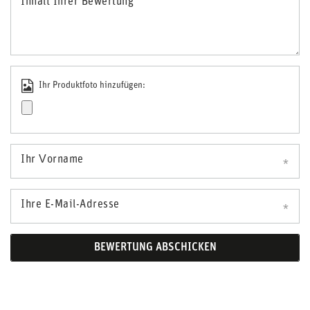
Inhalt Ihrer Bewertung
Ihr Produktfoto hinzufügen:
Ihr Vorname
Ihre E-Mail-Adresse
BEWERTUNG ABSCHICKEN