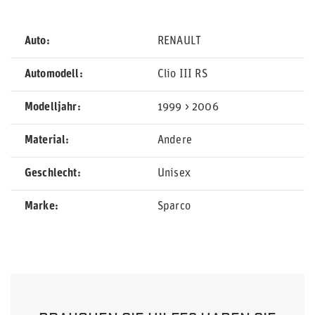
Auto
RENAULT
Automodell
Clio III RS
Modelljahr
1999 > 2006
Material
Andere
Geschlecht
Unisex
Marke
Sparco