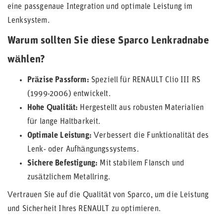
eine passgenaue Integration und optimale Leistung im
Lenksystem.
Warum sollten Sie diese Sparco Lenkradnabe
wählen?
Präzise Passform:
Speziell für RENAULT Clio III RS
(1999-2006) entwickelt.
Hohe Qualität:
Hergestellt aus robusten Materialien
für lange Haltbarkeit.
Optimale Leistung:
Verbessert die Funktionalität des
Lenk- oder Aufhängungssystems.
Sichere Befestigung:
Mit stabilem Flansch und
zusätzlichem Metallring.
Vertrauen Sie auf die Qualität von Sparco, um die Leistung
und Sicherheit Ihres RENAULT zu optimieren.