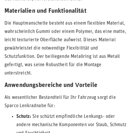
Materialien und Funktionalität
Die Hauptmanschette besteht aus einem flexiblen Material,
wahrscheinlich Gummi oder einem Polymer, das eine matte,
leicht texturierte Oberfläche aufweist. Dieses Material
gewährleistet die notwendige Flexibilität und
Schutzfunktion. Der beiliegende Metallring ist aus Metall
gefertigt, was seine Robustheit für die Montage
unterstreicht.
Anwendungsbereiche und Vorteile
Als wesentlicher Bestandteil für Ihr Fahrzeug sorgt die
Sparco Lenkradnabe für:
Schutz:
Sie schützt empfindliche Lenkungs- oder
andere mechanische Komponenten vor Staub, Schmutz