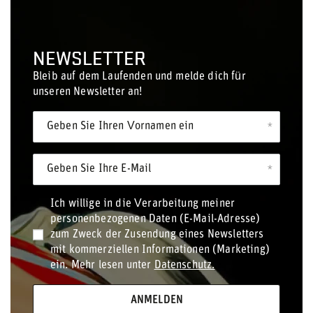
NEWSLETTER
Bleib auf dem Laufenden und melde dich für
unseren Newsletter an!
Geben Sie Ihren Vornamen ein
Geben Sie Ihre E-Mail
Ich willige in die Verarbeitung meiner
personenbezogenen Daten (E-Mail-Adresse)
zum Zweck der Zusendung eines Newsletters
mit kommerziellen Informationen (Marketing)
ein. Mehr lesen unter
Datenschutz.
ANMELDEN