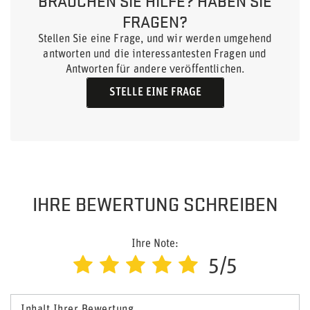
BRAUCHEN SIE HILFE? HABEN SIE
FRAGEN?
Stellen Sie eine Frage, und wir werden umgehend
antworten und die interessantesten Fragen und
Antworten für andere veröffentlichen.
STELLE EINE FRAGE
IHRE BEWERTUNG SCHREIBEN
Ihre Note:
5/5