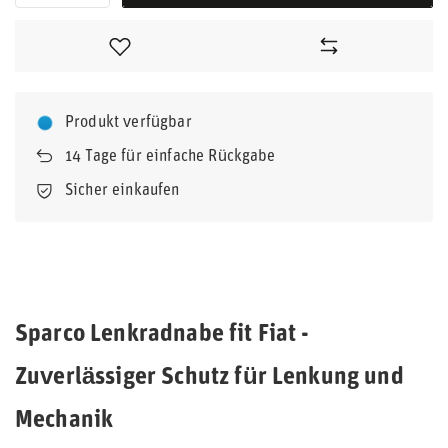
Produkt verfügbar
14
Tage für einfache Rückgabe
Sicher einkaufen
Sparco Lenkradnabe fit Fiat -
Zuverlässiger Schutz für Lenkung und
Mechanik