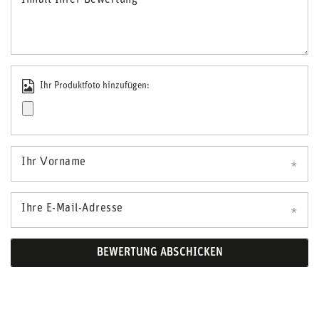
Inhalt Ihrer Bewertung
Ihr Produktfoto hinzufügen:
Ihr Vorname
Ihre E-Mail-Adresse
BEWERTUNG ABSCHICKEN