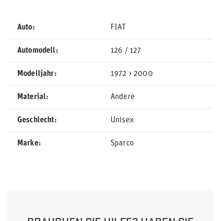
Auto
FIAT
Automodell
126 / 127
Modelljahr
1972 > 2000
Material
Andere
Geschlecht
Unisex
Marke
Sparco