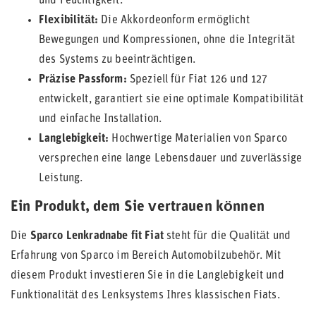
und Feuchtigkeit.
Flexibilität:
Die Akkordeonform ermöglicht
Bewegungen und Kompressionen, ohne die Integrität
des Systems zu beeinträchtigen.
Präzise Passform:
Speziell für Fiat 126 und 127
entwickelt, garantiert sie eine optimale Kompatibilität
und einfache Installation.
Langlebigkeit:
Hochwertige Materialien von Sparco
versprechen eine lange Lebensdauer und zuverlässige
Leistung.
Ein Produkt, dem Sie vertrauen können
Die
Sparco Lenkradnabe fit Fiat
steht für die Qualität und
Erfahrung von Sparco im Bereich Automobilzubehör. Mit
diesem Produkt investieren Sie in die Langlebigkeit und
Funktionalität des Lenksystems Ihres klassischen Fiats.