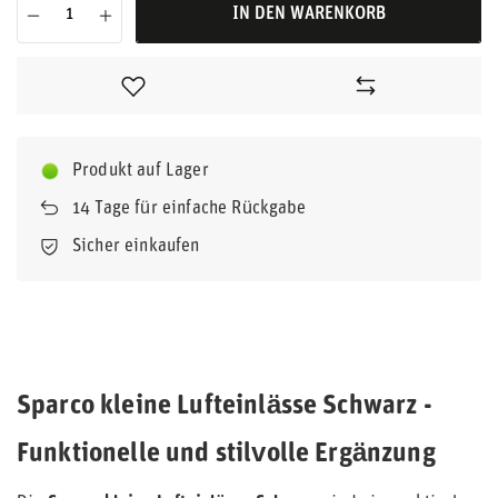
IN DEN WARENKORB
Produkt auf Lager
14
Tage für einfache Rückgabe
Sicher einkaufen
Sparco kleine Lufteinlässe Schwarz -
Funktionelle und stilvolle Ergänzung