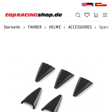
Startseite
FAHRER
HELME
ACCESSOIRES
Sparco 