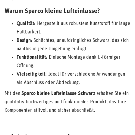
Warum Sparco kleine Lufteinlässe?
Qualität:
Hergestellt aus robustem Kunststoff für lange
Haltbarkeit.
Design:
Schlichtes, unaufdringliches Schwarz, das sich
nahtlos in jede Umgebung einfügt.
Funktionalität:
Einfache Montage dank U-förmiger
Öffnung.
Vielseitigkeit:
Ideal für verschiedene Anwendungen
als Abschluss oder Abdeckung.
Mit den
Sparco kleine Lufteinlässe Schwarz
erhalten Sie ein
qualitativ hochwertiges und funktionales Produkt, das Ihre
Komponenten stilvoll und sicher abschließt.