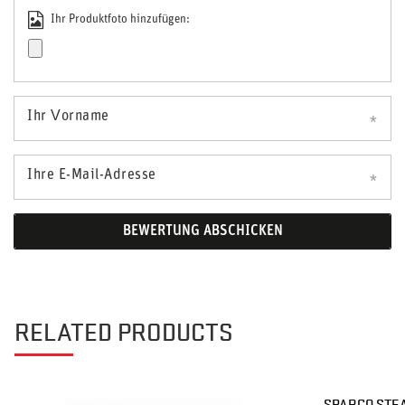
Ihr Produktfoto hinzufügen:
Ihr Vorname
Ihre E-Mail-Adresse
BEWERTUNG ABSCHICKEN
RELATED PRODUCTS
SPARCO STEA