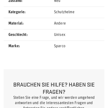
Zustand
Neu
Kategorie
Schutzhelme
Material
Andere
Geschlecht
Unisex
Marke
Sparco
BRAUCHEN SIE HILFE? HABEN SIE
FRAGEN?
Stellen Sie eine Frage, und wir werden umgehend
antworten und die interessantesten Fragen und