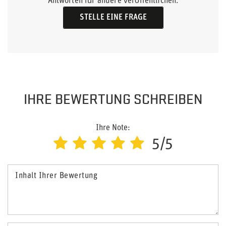
Antworten für andere veröffentlichen.
STELLE EINE FRAGE
IHRE BEWERTUNG SCHREIBEN
Ihre Note:
5/5
Inhalt Ihrer Bewertung