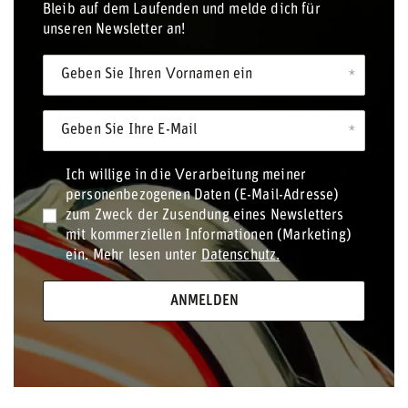
Bleib auf dem Laufenden und melde dich für
unseren Newsletter an!
Geben Sie Ihren Vornamen ein
Geben Sie Ihre E-Mail
Ich willige in die Verarbeitung meiner
personenbezogenen Daten (E-Mail-Adresse)
zum Zweck der Zusendung eines Newsletters
mit kommerziellen Informationen (Marketing)
ein. Mehr lesen unter
Datenschutz.
ANMELDEN