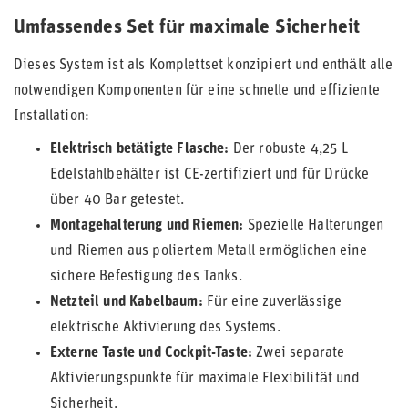
Umfassendes Set für maximale Sicherheit
Dieses System ist als Komplettset konzipiert und enthält alle
notwendigen Komponenten für eine schnelle und effiziente
Installation:
Elektrisch betätigte Flasche:
Der robuste 4,25 L
Edelstahlbehälter ist CE-zertifiziert und für Drücke
über 40 Bar getestet.
Montagehalterung und Riemen:
Spezielle Halterungen
und Riemen aus poliertem Metall ermöglichen eine
sichere Befestigung des Tanks.
Netzteil und Kabelbaum:
Für eine zuverlässige
elektrische Aktivierung des Systems.
Externe Taste und Cockpit-Taste:
Zwei separate
Aktivierungspunkte für maximale Flexibilität und
Sicherheit.