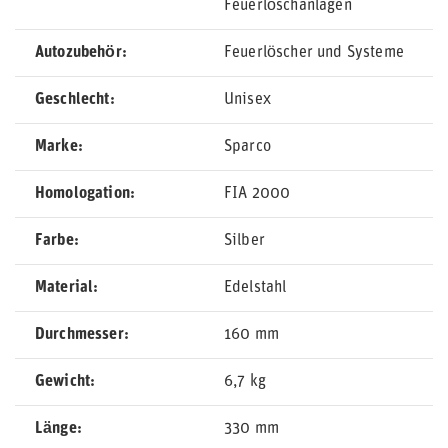
Feuerlöschanlagen
Autozubehör
Feuerlöscher und Systeme
Geschlecht
Unisex
Marke
Sparco
Homologation
FIA 2000
Farbe
Silber
Material
Edelstahl
Durchmesser
160 mm
Gewicht
6,7 kg
Länge
330 mm