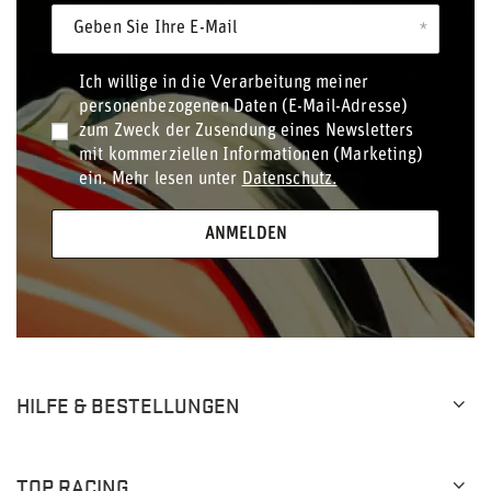
Geben Sie Ihre E-Mail
Ich willige in die Verarbeitung meiner
personenbezogenen Daten (E-Mail-Adresse)
zum Zweck der Zusendung eines Newsletters
mit kommerziellen Informationen (Marketing)
ein. Mehr lesen unter
Datenschutz.
ANMELDEN
HILFE & BESTELLUNGEN
TOP RACING