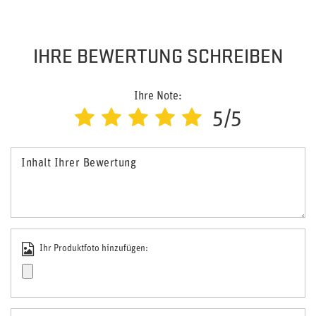
IHRE BEWERTUNG SCHREIBEN
Ihre Note:
5/5
Inhalt Ihrer Bewertung
Ihr Produktfoto hinzufügen: