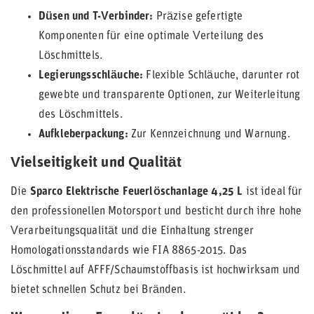
Düsen und T-Verbinder:
Präzise gefertigte
Komponenten für eine optimale Verteilung des
Löschmittels.
Legierungsschläuche:
Flexible Schläuche, darunter rot
gewebte und transparente Optionen, zur Weiterleitung
des Löschmittels.
Aufkleberpackung:
Zur Kennzeichnung und Warnung.
Vielseitigkeit und Qualität
Die
Sparco Elektrische Feuerlöschanlage 4,25 L
ist ideal für
den professionellen Motorsport und besticht durch ihre hohe
Verarbeitungsqualität und die Einhaltung strenger
Homologationsstandards wie FIA 8865-2015. Das
Löschmittel auf AFFF/Schaumstoffbasis ist hochwirksam und
bietet schnellen Schutz bei Bränden.