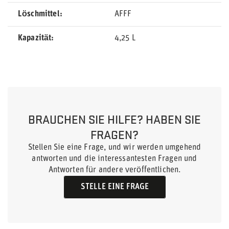
Löschmittel
AFFF
Kapazität
4,25 L
BRAUCHEN SIE HILFE? HABEN SIE
FRAGEN?
Stellen Sie eine Frage, und wir werden umgehend
antworten und die interessantesten Fragen und
Antworten für andere veröffentlichen.
STELLE EINE FRAGE