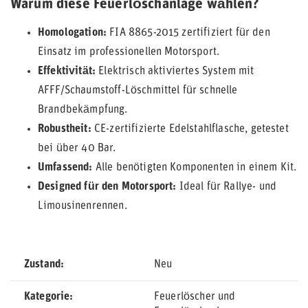
Warum diese Feuerlöschanlage wählen?
Homologation:
FIA 8865-2015 zertifiziert für den
Einsatz im professionellen Motorsport.
Effektivität:
Elektrisch aktiviertes System mit
AFFF/Schaumstoff-Löschmittel für schnelle
Brandbekämpfung.
Robustheit:
CE-zertifizierte Edelstahlflasche, getestet
bei über 40 Bar.
Umfassend:
Alle benötigten Komponenten in einem Kit.
Designed für den Motorsport:
Ideal für Rallye- und
Limousinenrennen.
Zustand
Neu
Kategorie
Feuerlöscher und