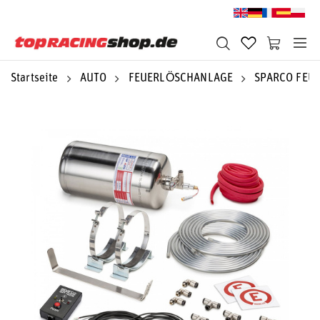
Startseite
AUTO
FEUERLÖSCHANLAGE
SPARCO FEU