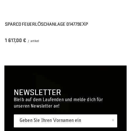
SPARCO FEUERLÖSCHANLAGE 014779EXP
1 617,00 €
/
artikel
NEWSLETTER
Bleib auf dem Laufenden und melde dich für
unseren Newsletter an!
Geben Sie Ihren Vornamen ein