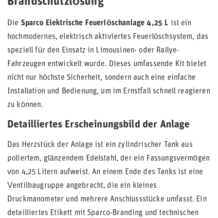
Brandschutzlösung
Die
Sparco Elektrische Feuerlöschanlage 4,25 L
ist ein
hochmodernes, elektrisch aktiviertes Feuerlöschsystem, das
speziell für den Einsatz in Limousinen- oder Rallye-
Fahrzeugen entwickelt wurde. Dieses umfassende Kit bietet
nicht nur höchste Sicherheit, sondern auch eine einfache
Installation und Bedienung, um im Ernstfall schnell reagieren
zu können.
Detailliertes Erscheinungsbild der Anlage
Das Herzstück der Anlage ist ein zylindrischer Tank aus
poliertem, glänzendem Edelstahl, der ein Fassungsvermögen
von 4,25 Litern aufweist. An einem Ende des Tanks ist eine
Ventilbaugruppe angebracht, die ein kleines
Druckmanometer und mehrere Anschlussstücke umfasst. Ein
detailliertes Etikett mit Sparco-Branding und technischen