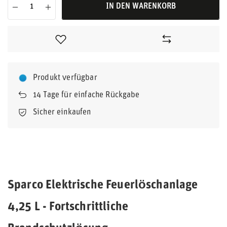
IN DEN WARENKORB
Produkt verfügbar
14
Tage für einfache Rückgabe
Sicher einkaufen
Sparco Elektrische Feuerlöschanlage
4,25 L - Fortschrittliche