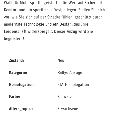
Wahl für Motorsportbegeisterte, die Wert auf Sicherheit,
Komfort und ein sportliches Design legen. Stellen Sie sich
vor, wie Sie sich auf der Strecke fühlen, geschützt durch
modernste Technologie und ein Design, das Ihre
Leidenschaft widerspiegelt. Dieser Anzug wird Sie
begeistern!
Zustand
Neu
Kategorie
Rallye Anzüge
Homologation
FIA-Homologation
Farbe
Schwarz
Altersgruppe
Erwachsene