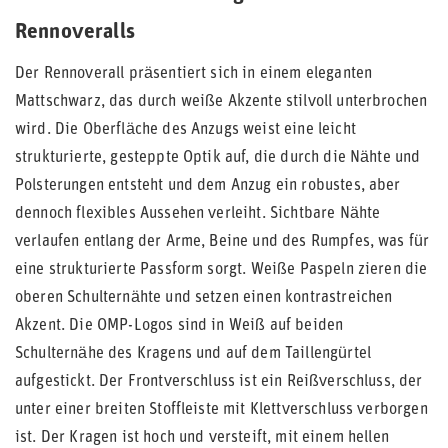
Rennoveralls
Der Rennoverall präsentiert sich in einem eleganten
Mattschwarz, das durch weiße Akzente stilvoll unterbrochen
wird. Die Oberfläche des Anzugs weist eine leicht
strukturierte, gesteppte Optik auf, die durch die Nähte und
Polsterungen entsteht und dem Anzug ein robustes, aber
dennoch flexibles Aussehen verleiht. Sichtbare Nähte
verlaufen entlang der Arme, Beine und des Rumpfes, was für
eine strukturierte Passform sorgt. Weiße Paspeln zieren die
oberen Schulternähte und setzen einen kontrastreichen
Akzent. Die OMP-Logos sind in Weiß auf beiden
Schulternähe des Kragens und auf dem Taillengürtel
aufgestickt. Der Frontverschluss ist ein Reißverschluss, der
unter einer breiten Stoffleiste mit Klettverschluss verborgen
ist. Der Kragen ist hoch und versteift, mit einem hellen