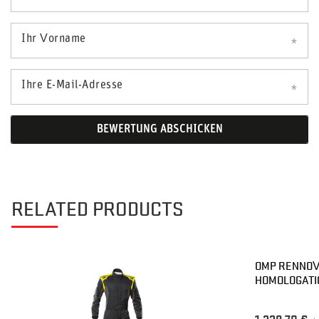
Ihr Vorname
Ihre E-Mail-Adresse
BEWERTUNG ABSCHICKEN
RELATED PRODUCTS
OMP RENNOVE
HOMOLOGATI