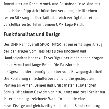
Innenfutter am Rand. Ärmel- und Beinabschlüsse sind mit
elastischen Rippstrickbündchen versehen, die für einen
festen Sitz sorgen. Der Taillenbereich verfügt über einen
verstellbaren Gürtel mit einem OMP-Logo-Patch.
Funktionalität und Design
Der OMP Rennoverall SPORT MY20 ist ein einteiliger Anzug,
der den Träger vom Hals bis zu den Knöcheln und
Handgelenken bedeckt. Er verfügt über einen hohen Kragen,
lange Ärmel und lange Beine. Die Passform ist
maßgeschneidert, ermöglicht aber volle Bewegungsfreiheit.
Die Polsterung im Schulterbereich und die gesteppten
Partien an Armen, Beinen und Brust bieten zusätzlichen
Schutz. Mit einem Gewicht von 400 g/m2 und zwei Schichten
ist er eine ausgezeichnete Wahl für alle, die eine
zuverlässige und gleichzeitig komfortable Schutzkleidung