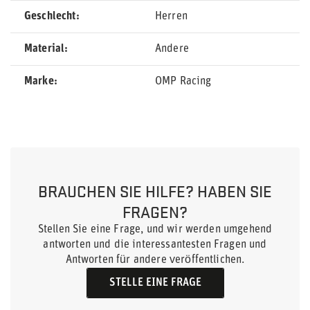
Geschlecht
Herren
Material
Andere
Marke
OMP Racing
BRAUCHEN SIE HILFE? HABEN SIE
FRAGEN?
Stellen Sie eine Frage, und wir werden umgehend
antworten und die interessantesten Fragen und
Antworten für andere veröffentlichen.
STELLE EINE FRAGE