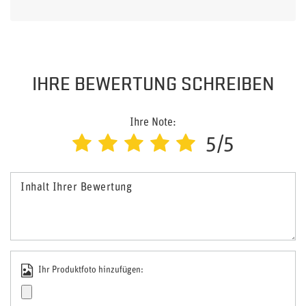
IHRE BEWERTUNG SCHREIBEN
Ihre Note:
5/5
Inhalt Ihrer Bewertung
Ihr Produktfoto hinzufügen: