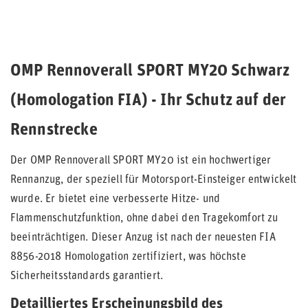
OMP Rennoverall SPORT MY20 Schwarz
(Homologation FIA) - Ihr Schutz auf der
Rennstrecke
Der OMP Rennoverall SPORT MY20 ist ein hochwertiger
Rennanzug, der speziell für Motorsport-Einsteiger entwickelt
wurde. Er bietet eine verbesserte Hitze- und
Flammenschutzfunktion, ohne dabei den Tragekomfort zu
beeinträchtigen. Dieser Anzug ist nach der neuesten FIA
8856-2018 Homologation zertifiziert, was höchste
Sicherheitsstandards garantiert.
Detailliertes Erscheinungsbild des