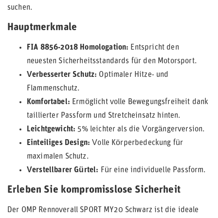
suchen.
Hauptmerkmale
FIA 8856-2018 Homologation:
Entspricht den
neuesten Sicherheitsstandards für den Motorsport.
Verbesserter Schutz:
Optimaler Hitze- und
Flammenschutz.
Komfortabel:
Ermöglicht volle Bewegungsfreiheit dank
taillierter Passform und Stretcheinsatz hinten.
Leichtgewicht:
5% leichter als die Vorgängerversion.
Einteiliges Design:
Volle Körperbedeckung für
maximalen Schutz.
Verstellbarer Gürtel:
Für eine individuelle Passform.
Erleben Sie kompromisslose Sicherheit
Der OMP Rennoverall SPORT MY20 Schwarz ist die ideale