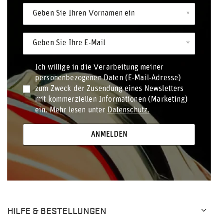
Geben Sie Ihren Vornamen ein
Geben Sie Ihre E-Mail
Ich willige in die Verarbeitung meiner
personenbezogenen Daten (E-Mail-Adresse)
zum Zweck der Zusendung eines Newsletters
mit kommerziellen Informationen (Marketing)
ein. Mehr lesen unter
Datenschutz.
ANMELDEN
HILFE & BESTELLUNGEN