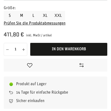
Größe
S
M
L
XL
XXL
Prüfen Sie die Produktabmessungen
411,80 €
inkl. MwSt
/
artikel
IN DEN WARENKORB
Produkt auf Lager
14
Tage für einfache Rückgabe
Sicher einkaufen