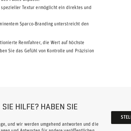
pezieller Textur ermöglicht ein direktes und
inentem Sparco-Branding unterstreicht den
tionierte Rennfahrer, die Wert auf höchste
ben Sie das Gefühl von Kontrolle und Präzision
SIE HILFE? HABEN SIE
STEL
rage, und wir werden umgehend antworten und die