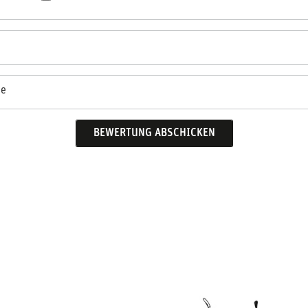
se
BEWERTUNG ABSCHICKEN