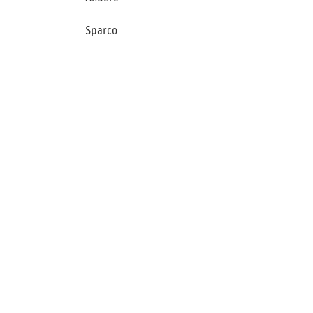
Sparco