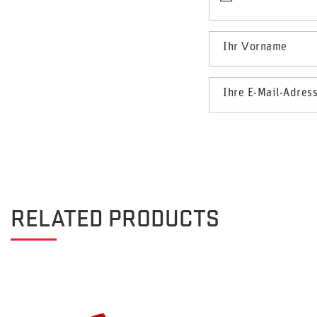
Ihr Vorname
Ihre E-Mail-Adres
RELATED PRODUCTS