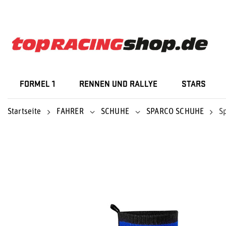
FORMEL 1
RENNEN UND RALLYE
STARS
Startseite
FAHRER
SCHUHE
SPARCO SCHUHE
S