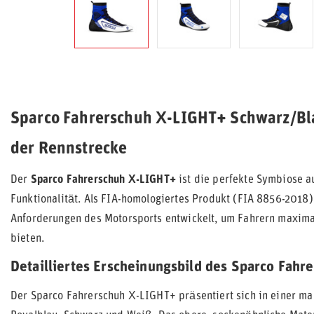
Sparco Fahrerschuh X-LIGHT+ Schwarz/Blau
der Rennstrecke
Der
Sparco Fahrerschuh X-LIGHT+
ist die perfekte Symbiose a
Funktionalität. Als FIA-homologiertes Produkt (FIA 8856-2018)
Anforderungen des Motorsports entwickelt, um Fahrern maximal
bieten.
Detailliertes Erscheinungsbild des Sparco Fah
Der Sparco Fahrerschuh X-LIGHT+ präsentiert sich in einer m