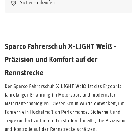
Sicher einkaufen
Sparco Fahrerschuh X-LIGHT Weiß -
Präzision und Komfort auf der
Rennstrecke
Der Sparco Fahrerschuh X-LIGHT Weiß ist das Ergebnis
jahrelanger Erfahrung im Motorsport und modernster
Materialtechnologien. Dieser Schuh wurde entwickelt, um
Fahrern ein Höchstmaß an Performance, Sicherheit und
Tragekomfort zu bieten. Er ist ideal für alle, die Präzision
und Kontrolle auf der Rennstrecke schätzen.