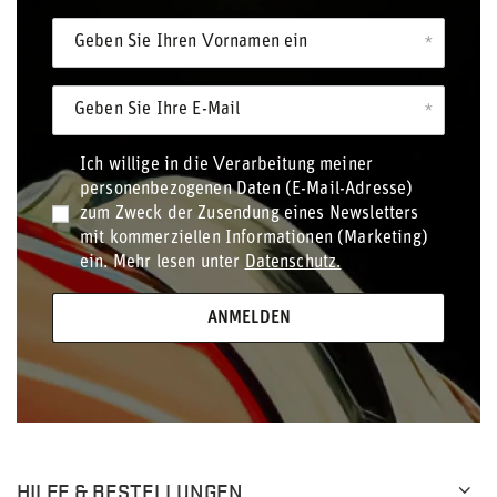
Geben Sie Ihren Vornamen ein
Geben Sie Ihre E-Mail
Ich willige in die Verarbeitung meiner
personenbezogenen Daten (E-Mail-Adresse)
zum Zweck der Zusendung eines Newsletters
mit kommerziellen Informationen (Marketing)
ein. Mehr lesen unter
Datenschutz.
ANMELDEN
HILFE & BESTELLUNGEN