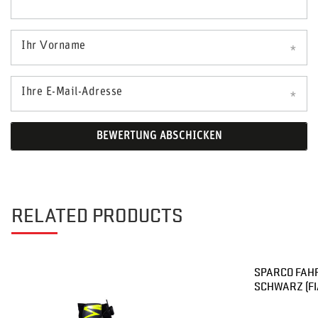
Ihr Vorname
Ihre E-Mail-Adresse
BEWERTUNG ABSCHICKEN
RELATED PRODUCTS
SPARCO FAH
SCHWARZ (FI