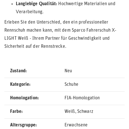
Langlebige Qualität:
Hochwertige Materialien und
Verarbeitung.
Erleben Sie den Unterschied, den ein professioneller
Rennschuh machen kann, mit dem Sparco Fahrerschuh X-
LIGHT Weiß - Ihrem Partner für Geschwindigkeit und
Sicherheit auf der Rennstrecke.
Zustand
Neu
Kategorie
Schuhe
Homologation
FIA-Homologation
Farbe
Weiß
Schwarz
Altersgruppe
Erwachsene