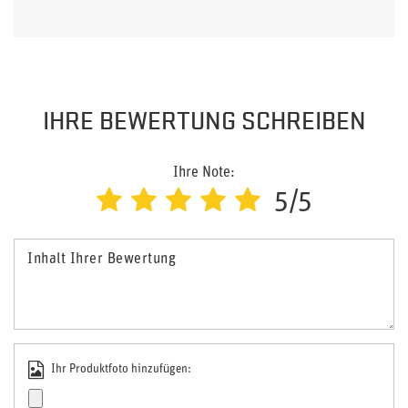
IHRE BEWERTUNG SCHREIBEN
Ihre Note:
5/5
Inhalt Ihrer Bewertung
Ihr Produktfoto hinzufügen: