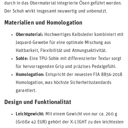
durch in das Obermaterial integrierte Ösen geführt werden.
Der Schuh wirkt insgesamt neuwertig und unbenutzt.
Materialien und Homologation
Obermaterial:
Hochwertiges Kalbsleder kombiniert mit
Jaquard-Gewebe für eine optimale Mischung aus
Haltbarkeit, Flexibilität und Atmungsaktivität.
Sohle:
Eine TPU-Sohle mit differenzierter Textur sorgt
für hervorragenden Grip und präzises Pedalgefühl.
Homologation:
Entspricht der neuesten FIA 8856-2018
Homologation, was höchste Sicherheitsstandards
garantiert.
Design und Funktionalität
Leichtgewicht:
Mit einem Gewicht von nur ca. 260 g
(Größe 42 EUR) gehört der X-LIGHT zu den leichtesten