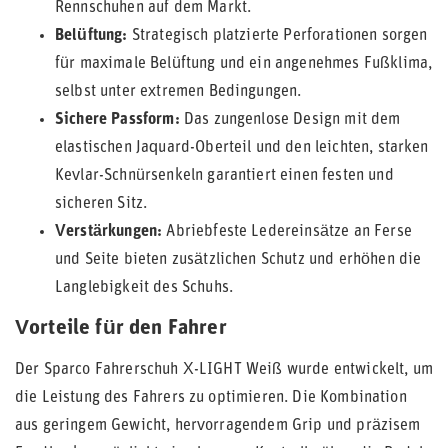
Rennschuhen auf dem Markt.
Belüftung:
Strategisch platzierte Perforationen sorgen
für maximale Belüftung und ein angenehmes Fußklima,
selbst unter extremen Bedingungen.
Sichere Passform:
Das zungenlose Design mit dem
elastischen Jaquard-Oberteil und den leichten, starken
Kevlar-Schnürsenkeln garantiert einen festen und
sicheren Sitz.
Verstärkungen:
Abriebfeste Ledereinsätze an Ferse
und Seite bieten zusätzlichen Schutz und erhöhen die
Langlebigkeit des Schuhs.
Vorteile für den Fahrer
Der Sparco Fahrerschuh X-LIGHT Weiß wurde entwickelt, um
die Leistung des Fahrers zu optimieren. Die Kombination
aus geringem Gewicht, hervorragendem Grip und präzisem