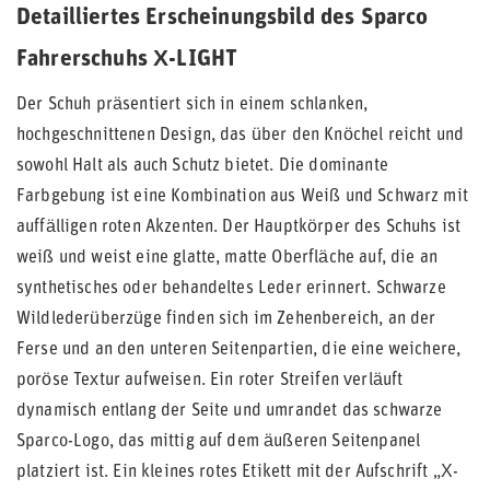
Detailliertes Erscheinungsbild des Sparco
Fahrerschuhs X-LIGHT
Der Schuh präsentiert sich in einem schlanken,
hochgeschnittenen Design, das über den Knöchel reicht und
sowohl Halt als auch Schutz bietet. Die dominante
Farbgebung ist eine Kombination aus Weiß und Schwarz mit
auffälligen roten Akzenten. Der Hauptkörper des Schuhs ist
weiß und weist eine glatte, matte Oberfläche auf, die an
synthetisches oder behandeltes Leder erinnert. Schwarze
Wildlederüberzüge finden sich im Zehenbereich, an der
Ferse und an den unteren Seitenpartien, die eine weichere,
poröse Textur aufweisen. Ein roter Streifen verläuft
dynamisch entlang der Seite und umrandet das schwarze
Sparco-Logo, das mittig auf dem äußeren Seitenpanel
platziert ist. Ein kleines rotes Etikett mit der Aufschrift „X-