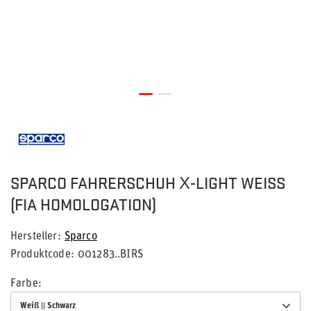
SPARCO FAHRERSCHUH X-LIGHT WEISS (
FIA HOMOLOGATION)
Hersteller
Sparco
Produktcode
001283..BIRS
Farbe
Weiß || Schwarz