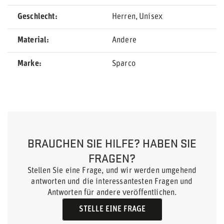
Geschlecht
Herren
Unisex
Material
Andere
Marke
Sparco
BRAUCHEN SIE HILFE? HABEN SIE
FRAGEN?
Stellen Sie eine Frage, und wir werden umgehend
antworten und die interessantesten Fragen und
Antworten für andere veröffentlichen.
STELLE EINE FRAGE