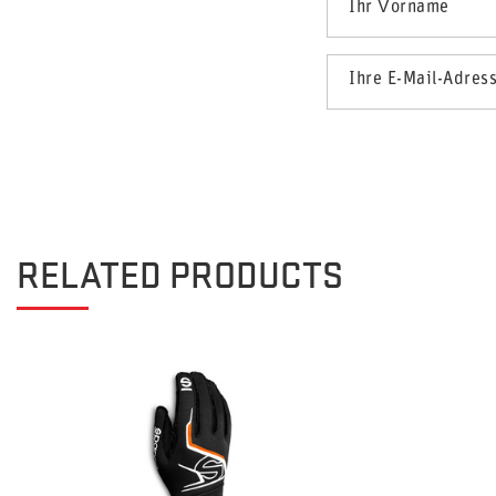
Ihr Vorname
Ihre E-Mail-Adres
RELATED PRODUCTS