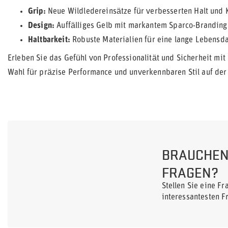
Grip:
Neue Wildledereinsätze für verbesserten Halt und K
Design:
Auffälliges Gelb mit markantem Sparco-Branding 
Haltbarkeit:
Robuste Materialien für eine lange Lebensda
Erleben Sie das Gefühl von Professionalität und Sicherheit mi
Wahl für präzise Performance und unverkennbaren Stil auf der
BRAUCHEN 
FRAGEN?
Stellen Sie eine F
interessantesten F