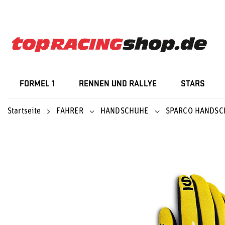
FORMEL 1
RENNEN UND RALLYE
STARS
Startseite
FAHRER
HANDSCHUHE
SPARCO HANDSC