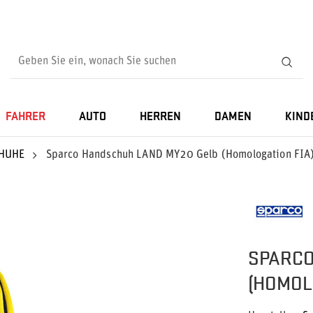
FAHRER
AUTO
HERREN
DAMEN
KIND
HUHE
Sparco Handschuh LAND MY20 Gelb (Homologation FIA
SPARCO
(HOMOL