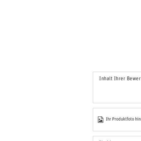
Inhalt Ihrer Bewe
Ihr Produktfoto hi