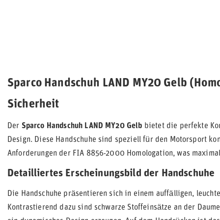
Sparco Handschuh LAND MY20 Gelb (Homolo
Sicherheit
Der
Sparco Handschuh LAND MY20 Gelb
bietet die perfekte Ko
Design. Diese Handschuhe sind speziell für den Motorsport kon
Anforderungen der FIA 8856-2000 Homologation, was maximale 
Detailliertes Erscheinungsbild der Handschuhe
Die Handschuhe präsentieren sich in einem auffälligen, leuchten
Kontrastierend dazu sind schwarze Stoffeinsätze an der Daume