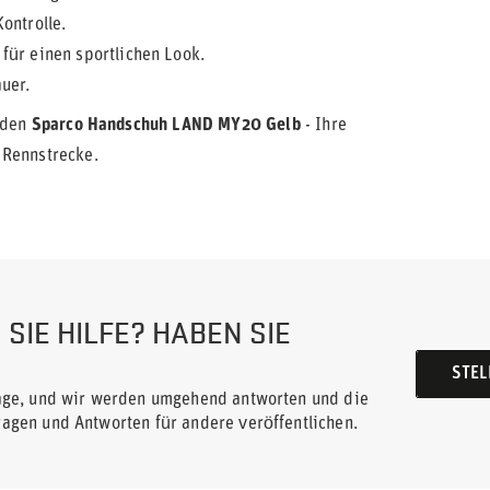
ontrolle.
für einen sportlichen Look.
uer.
t den
Sparco Handschuh LAND MY20 Gelb
- Ihre
 Rennstrecke.
SIE HILFE? HABEN SIE
STEL
rage, und wir werden umgehend antworten und die
ragen und Antworten für andere veröffentlichen.