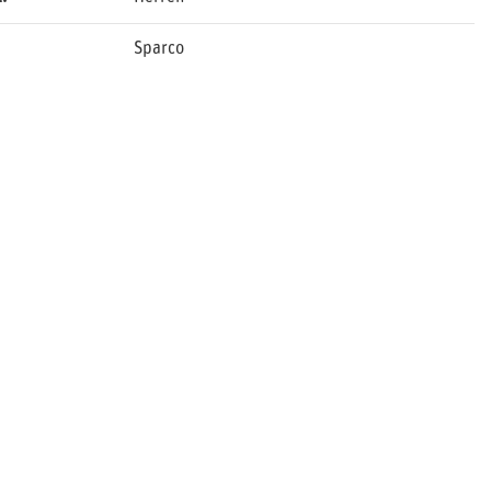
Sparco