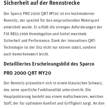
Sicherheit auf der Rennstrecke
Der Sparco PRO 2000 QRT MY20 ist ein hochmoderner
Rennsitz, der speziell für den anspruchsvollen Motorsport
entwickelt wurde. Er erfüllt die strengen Anforderungen der
FIA 8855-1999 Homologation und bietet maximale
Sicherheit und Performance. Dank der innovativen QRT-
Technologie ist der Sitz nicht nur extrem stabil, sondern
auch bemerkenswert leicht.
Detailliertes Erscheinungsbild des Sparco
PRO 2000 QRT MY20
Der Rennsitz präsentiert sich in einem klassischen Schwarz,
das seine sportliche Funktionalität unterstreicht. Die
Hauptpolsterung besteht aus einem mattschwarzen, weichen
Stoff, der für optimalen Komfort und Griffigkeit sorgt. An den