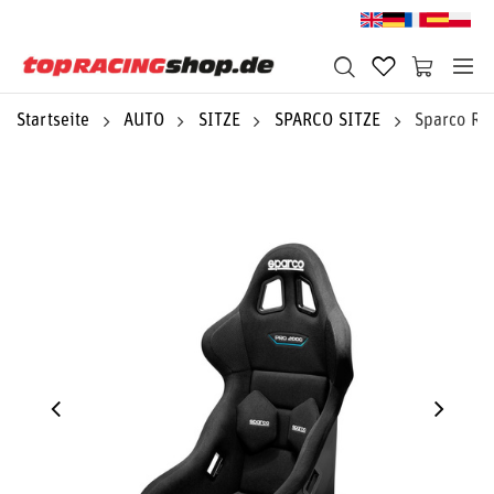
Startseite
AUTO
SITZE
SPARCO SITZE
Sparco Re