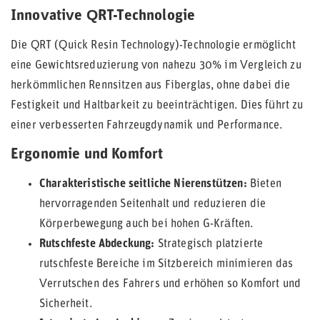
Innovative QRT-Technologie
Die QRT (Quick Resin Technology)-Technologie ermöglicht
eine Gewichtsreduzierung von nahezu 30% im Vergleich zu
herkömmlichen Rennsitzen aus Fiberglas, ohne dabei die
Festigkeit und Haltbarkeit zu beeinträchtigen. Dies führt zu
einer verbesserten Fahrzeugdynamik und Performance.
Ergonomie und Komfort
Charakteristische seitliche Nierenstützen:
Bieten
hervorragenden Seitenhalt und reduzieren die
Körperbewegung auch bei hohen G-Kräften.
Rutschfeste Abdeckung:
Strategisch platzierte
rutschfeste Bereiche im Sitzbereich minimieren das
Verrutschen des Fahrers und erhöhen so Komfort und
Sicherheit.