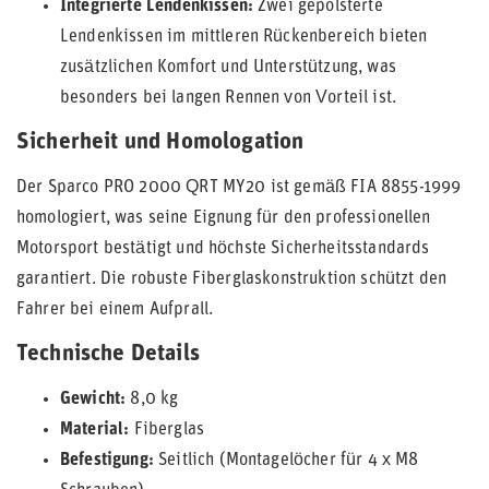
Integrierte Lendenkissen:
Zwei gepolsterte
Lendenkissen im mittleren Rückenbereich bieten
zusätzlichen Komfort und Unterstützung, was
besonders bei langen Rennen von Vorteil ist.
Sicherheit und Homologation
Der Sparco PRO 2000 QRT MY20 ist gemäß FIA 8855-1999
homologiert, was seine Eignung für den professionellen
Motorsport bestätigt und höchste Sicherheitsstandards
garantiert. Die robuste Fiberglaskonstruktion schützt den
Fahrer bei einem Aufprall.
Technische Details
Gewicht:
8,0 kg
Material:
Fiberglas
Befestigung:
Seitlich (Montagelöcher für 4 x M8