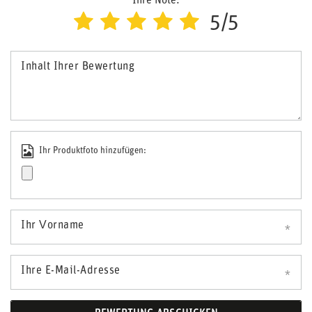
Ihre Note:
5/5
Inhalt Ihrer Bewertung
Ihr Produktfoto hinzufügen:
Ihr Vorname
Ihre E-Mail-Adresse