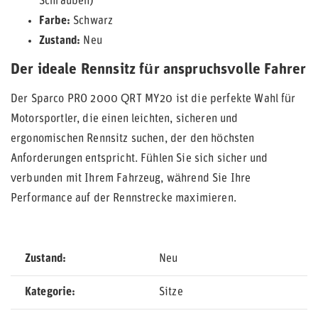
Schrauben)
Farbe:
Schwarz
Zustand:
Neu
Der ideale Rennsitz für anspruchsvolle Fahrer
Der Sparco PRO 2000 QRT MY20 ist die perfekte Wahl für
Motorsportler, die einen leichten, sicheren und
ergonomischen Rennsitz suchen, der den höchsten
Anforderungen entspricht. Fühlen Sie sich sicher und
verbunden mit Ihrem Fahrzeug, während Sie Ihre
Performance auf der Rennstrecke maximieren.
Zustand
Neu
Kategorie
Sitze