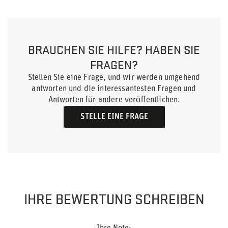
BRAUCHEN SIE HILFE? HABEN SIE
FRAGEN?
Stellen Sie eine Frage, und wir werden umgehend
antworten und die interessantesten Fragen und
Antworten für andere veröffentlichen.
STELLE EINE FRAGE
IHRE BEWERTUNG SCHREIBEN