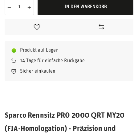
IN DEN WARENKORB
Produkt auf Lager
14
Tage für einfache Rückgabe
Sicher einkaufen
Sparco Rennsitz PRO 2000 QRT MY20
(FIA-Homologation) - Präzision und