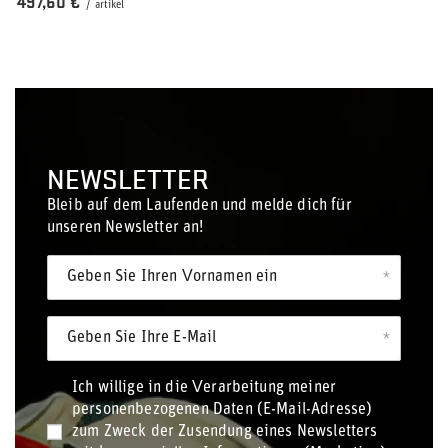
497,60 €
/
artikel
NEWSLETTER
Bleib auf dem Laufenden und melde dich für
unseren Newsletter an!
Geben Sie Ihren Vornamen ein
Geben Sie Ihre E-Mail
Ich willige in die Verarbeitung meiner
personenbezogenen Daten (E-Mail-Adresse)
zum Zweck der Zusendung eines Newsletters