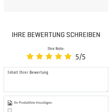
IHRE BEWERTUNG SCHREIBEN
Ihre Note:
5/5
Inhalt Ihrer Bewertung
Ihr Produktfoto hinzufügen: