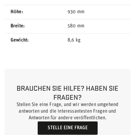
Höhe
930 mm
Breite
580 mm
Gewicht
8,6 kg
BRAUCHEN SIE HILFE? HABEN SIE
FRAGEN?
Stellen Sie eine Frage, und wir werden umgehend
antworten und die interessantesten Fragen und
Antworten für andere veröffentlichen.
STELLE EINE FRAGE