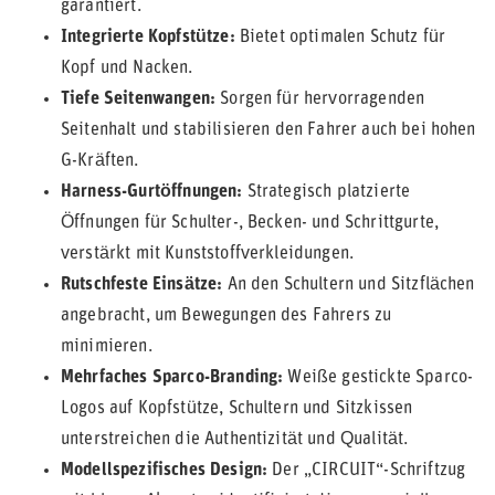
garantiert.
Integrierte Kopfstütze:
Bietet optimalen Schutz für
Kopf und Nacken.
Tiefe Seitenwangen:
Sorgen für hervorragenden
Seitenhalt und stabilisieren den Fahrer auch bei hohen
G-Kräften.
Harness-Gurtöffnungen:
Strategisch platzierte
Öffnungen für Schulter-, Becken- und Schrittgurte,
verstärkt mit Kunststoffverkleidungen.
Rutschfeste Einsätze:
An den Schultern und Sitzflächen
angebracht, um Bewegungen des Fahrers zu
minimieren.
Mehrfaches Sparco-Branding:
Weiße gestickte Sparco-
Logos auf Kopfstütze, Schultern und Sitzkissen
unterstreichen die Authentizität und Qualität.
Modellspezifisches Design:
Der „CIRCUIT“-Schriftzug