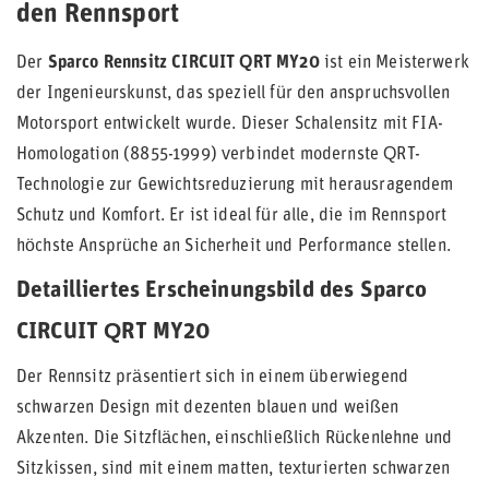
den Rennsport
Der
Sparco Rennsitz CIRCUIT QRT MY20
ist ein Meisterwerk
der Ingenieurskunst, das speziell für den anspruchsvollen
Motorsport entwickelt wurde. Dieser Schalensitz mit FIA-
Homologation (8855-1999) verbindet modernste QRT-
Technologie zur Gewichtsreduzierung mit herausragendem
Schutz und Komfort. Er ist ideal für alle, die im Rennsport
höchste Ansprüche an Sicherheit und Performance stellen.
Detailliertes Erscheinungsbild des Sparco
CIRCUIT QRT MY20
Der Rennsitz präsentiert sich in einem überwiegend
schwarzen Design mit dezenten blauen und weißen
Akzenten. Die Sitzflächen, einschließlich Rückenlehne und
Sitzkissen, sind mit einem matten, texturierten schwarzen