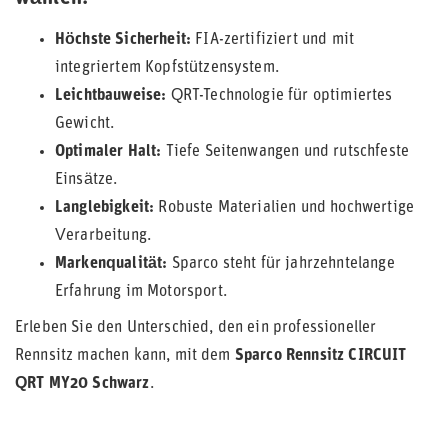
Höchste Sicherheit:
FIA-zertifiziert und mit
integriertem Kopfstützensystem.
Leichtbauweise:
QRT-Technologie für optimiertes
Gewicht.
Optimaler Halt:
Tiefe Seitenwangen und rutschfeste
Einsätze.
Langlebigkeit:
Robuste Materialien und hochwertige
Verarbeitung.
Markenqualität:
Sparco steht für jahrzehntelange
Erfahrung im Motorsport.
Erleben Sie den Unterschied, den ein professioneller
Rennsitz machen kann, mit dem
Sparco Rennsitz CIRCUIT
QRT MY20 Schwarz
.