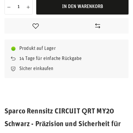
IN DEN WARENKORB
Produkt auf Lager
14
Tage für einfache Rückgabe
Sicher einkaufen
Sparco Rennsitz CIRCUIT QRT MY20
Schwarz - Präzision und Sicherheit für