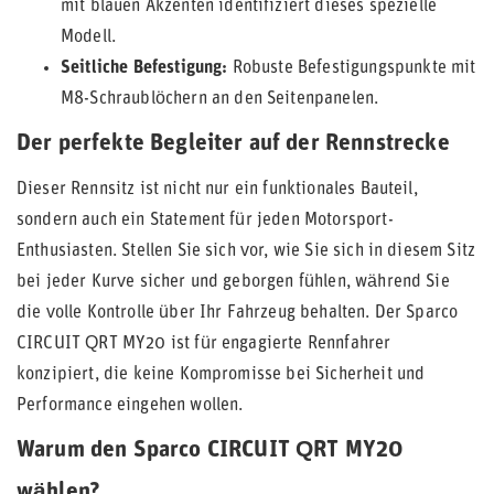
mit blauen Akzenten identifiziert dieses spezielle
Modell.
Seitliche Befestigung:
Robuste Befestigungspunkte mit
M8-Schraublöchern an den Seitenpanelen.
Der perfekte Begleiter auf der Rennstrecke
Dieser Rennsitz ist nicht nur ein funktionales Bauteil,
sondern auch ein Statement für jeden Motorsport-
Enthusiasten. Stellen Sie sich vor, wie Sie sich in diesem Sitz
bei jeder Kurve sicher und geborgen fühlen, während Sie
die volle Kontrolle über Ihr Fahrzeug behalten. Der Sparco
CIRCUIT QRT MY20 ist für engagierte Rennfahrer
konzipiert, die keine Kompromisse bei Sicherheit und
Performance eingehen wollen.
Warum den Sparco CIRCUIT QRT MY20
wählen?