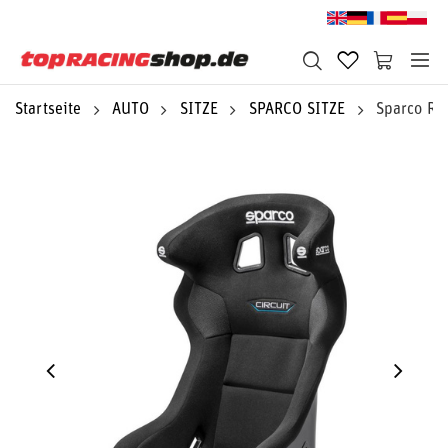
Startseite
AUTO
SITZE
SPARCO SITZE
Sparco Re