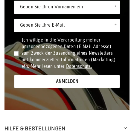
Geben Sie Ihren Vornamen ein
Geben Sie Ihre E-Mail
Ich willige in die Verarbeitung meiner
personenbezogenen Daten (E-Mail-Adresse)
zum Zweck der Zusendung eines Newsletters
mit kommerziellen Informationen (Marketing)
ein. Mehr lesen unter
Datenschutz.
ANMELDEN
HILFE & BESTELLUNGEN