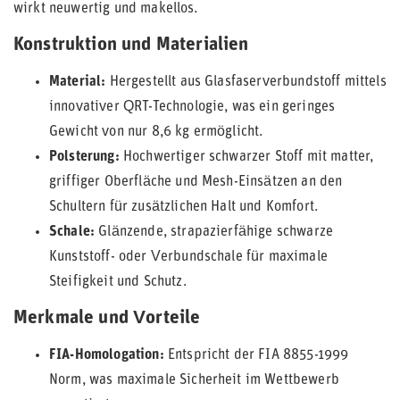
wirkt neuwertig und makellos.
Konstruktion und Materialien
Material:
Hergestellt aus Glasfaserverbundstoff mittels
innovativer QRT-Technologie, was ein geringes
Gewicht von nur 8,6 kg ermöglicht.
Polsterung:
Hochwertiger schwarzer Stoff mit matter,
griffiger Oberfläche und Mesh-Einsätzen an den
Schultern für zusätzlichen Halt und Komfort.
Schale:
Glänzende, strapazierfähige schwarze
Kunststoff- oder Verbundschale für maximale
Steifigkeit und Schutz.
Merkmale und Vorteile
FIA-Homologation:
Entspricht der FIA 8855-1999
Norm, was maximale Sicherheit im Wettbewerb